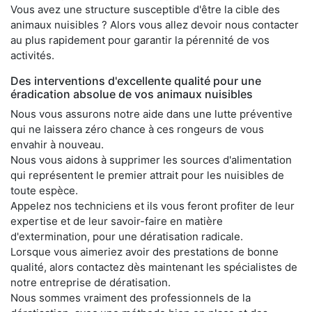
Vous avez une structure susceptible d'être la cible des
animaux nuisibles ? Alors vous allez devoir nous contacter
au plus rapidement pour garantir la pérennité de vos
activités.
Des interventions d'excellente qualité pour une
éradication absolue de vos animaux nuisibles
Nous vous assurons notre aide dans une lutte préventive
qui ne laissera zéro chance à ces rongeurs de vous
envahir à nouveau.
Nous vous aidons à supprimer les sources d'alimentation
qui représentent le premier attrait pour les nuisibles de
toute espèce.
Appelez nos techniciens et ils vous feront profiter de leur
expertise et de leur savoir-faire en matière
d'extermination, pour une dératisation radicale.
Lorsque vous aimeriez avoir des prestations de bonne
qualité, alors contactez dès maintenant les spécialistes de
notre entreprise de dératisation.
Nous sommes vraiment des professionnels de la