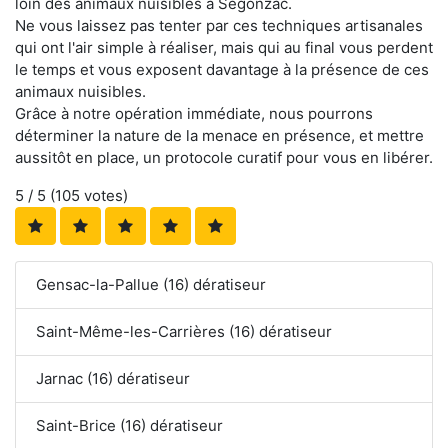
loin des animaux nuisibles à Segonzac.
Ne vous laissez pas tenter par ces techniques artisanales
qui ont l'air simple à réaliser, mais qui au final vous perdent
le temps et vous exposent davantage à la présence de ces
animaux nuisibles.
Grâce à notre opération immédiate, nous pourrons
déterminer la nature de la menace en présence, et mettre
aussitôt en place, un protocole curatif pour vous en libérer.
5
/ 5 (
105
votes)
Gensac-la-Pallue (16) dératiseur
Saint-Même-les-Carrières (16) dératiseur
Jarnac (16) dératiseur
Saint-Brice (16) dératiseur