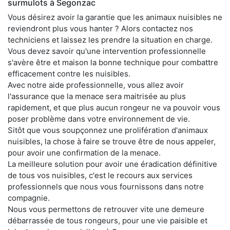
surmulots à Segonzac
Vous désirez avoir la garantie que les animaux nuisibles ne
reviendront plus vous hanter ? Alors contactez nos
techniciens et laissez les prendre la situation en charge.
Vous devez savoir qu'une intervention professionnelle
s'avère être et maison la bonne technique pour combattre
efficacement contre les nuisibles.
Avec notre aide professionnelle, vous allez avoir
l'assurance que la menace sera maitrisée au plus
rapidement, et que plus aucun rongeur ne va pouvoir vous
poser problème dans votre environnement de vie.
Sitôt que vous soupçonnez une prolifération d'animaux
nuisibles, la chose à faire se trouve être de nous appeler,
pour avoir une confirmation de la menace.
La meilleure solution pour avoir une éradication définitive
de tous vos nuisibles, c'est le recours aux services
professionnels que nous vous fournissons dans notre
compagnie.
Nous vous permettons de retrouver vite une demeure
débarrassée de tous rongeurs, pour une vie paisible et