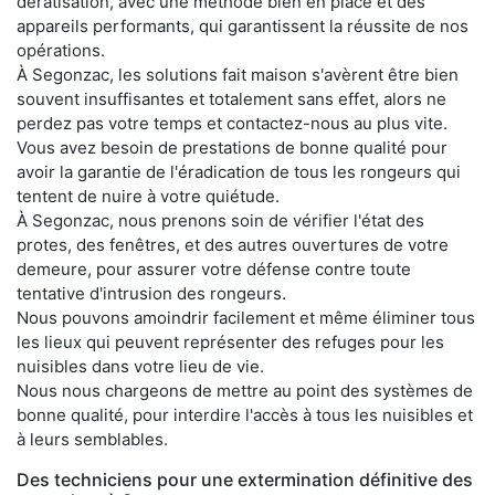
dératisation, avec une méthode bien en place et des
appareils performants, qui garantissent la réussite de nos
opérations.
À Segonzac, les solutions fait maison s'avèrent être bien
souvent insuffisantes et totalement sans effet, alors ne
perdez pas votre temps et contactez-nous au plus vite.
Vous avez besoin de prestations de bonne qualité pour
avoir la garantie de l'éradication de tous les rongeurs qui
tentent de nuire à votre quiétude.
À Segonzac, nous prenons soin de vérifier l'état des
protes, des fenêtres, et des autres ouvertures de votre
demeure, pour assurer votre défense contre toute
tentative d'intrusion des rongeurs.
Nous pouvons amoindrir facilement et même éliminer tous
les lieux qui peuvent représenter des refuges pour les
nuisibles dans votre lieu de vie.
Nous nous chargeons de mettre au point des systèmes de
bonne qualité, pour interdire l'accès à tous les nuisibles et
à leurs semblables.
Des techniciens pour une extermination définitive des