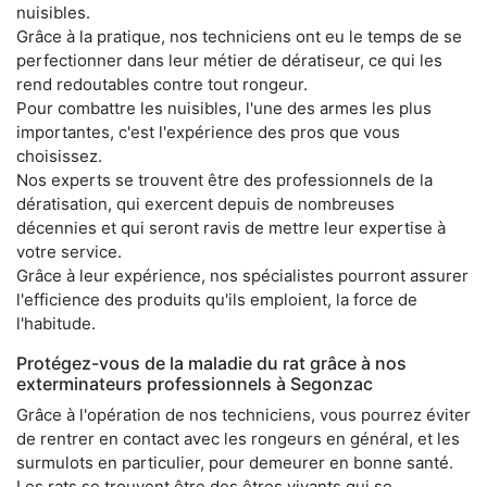
nuisibles.
Grâce à la pratique, nos techniciens ont eu le temps de se
perfectionner dans leur métier de dératiseur, ce qui les
rend redoutables contre tout rongeur.
Pour combattre les nuisibles, l'une des armes les plus
importantes, c'est l'expérience des pros que vous
choisissez.
Nos experts se trouvent être des professionnels de la
dératisation, qui exercent depuis de nombreuses
décennies et qui seront ravis de mettre leur expertise à
votre service.
Grâce à leur expérience, nos spécialistes pourront assurer
l'efficience des produits qu'ils emploient, la force de
l'habitude.
Protégez-vous de la maladie du rat grâce à nos
exterminateurs professionnels à Segonzac
Grâce à l'opération de nos techniciens, vous pourrez éviter
de rentrer en contact avec les rongeurs en général, et les
surmulots en particulier, pour demeurer en bonne santé.
Les rats se trouvent être des êtres vivants qui se