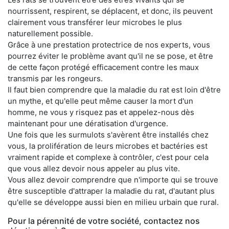
nourrissent, respirent, se déplacent, et donc, ils peuvent
clairement vous transférer leur microbes le plus
naturellement possible.
Grâce à une prestation protectrice de nos experts, vous
pourrez éviter le problème avant qu'il ne se pose, et être
de cette façon protégé efficacement contre les maux
transmis par les rongeurs.
Il faut bien comprendre que la maladie du rat est loin d'être
un mythe, et qu'elle peut même causer la mort d'un
homme, ne vous y risquez pas et appelez-nous dès
maintenant pour une dératisation d'urgence.
Une fois que les surmulots s'avèrent être installés chez
vous, la prolifération de leurs microbes et bactéries est
vraiment rapide et complexe à contrôler, c'est pour cela
que vous allez devoir nous appeler au plus vite.
Vous allez devoir comprendre que n'importe qui se trouve
être susceptible d'attraper la maladie du rat, d'autant plus
qu'elle se développe aussi bien en milieu urbain que rural.
Pour la pérennité de votre société, contactez nos