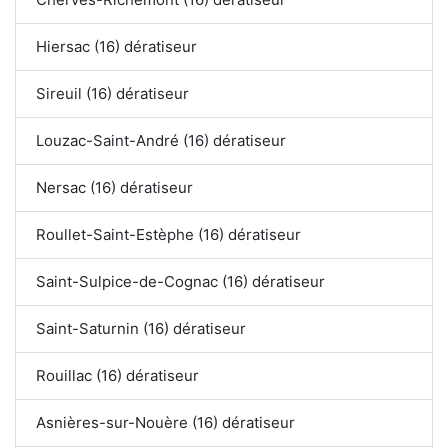
Hiersac (16) dératiseur
Sireuil (16) dératiseur
Louzac-Saint-André (16) dératiseur
Nersac (16) dératiseur
Roullet-Saint-Estèphe (16) dératiseur
Saint-Sulpice-de-Cognac (16) dératiseur
Saint-Saturnin (16) dératiseur
Rouillac (16) dératiseur
Asnières-sur-Nouère (16) dératiseur