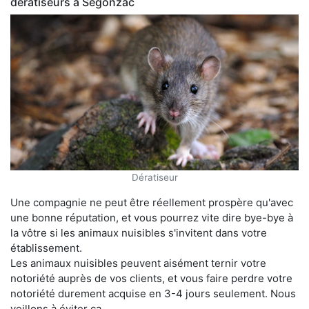
dératiseurs à Segonzac
Dératiseur
Une compagnie ne peut être réellement prospère qu'avec
une bonne réputation, et vous pourrez vite dire bye-bye à
la vôtre si les animaux nuisibles s'invitent dans votre
établissement.
Les animaux nuisibles peuvent aisément ternir votre
notoriété auprès de vos clients, et vous faire perdre votre
notoriété durement acquise en 3-4 jours seulement. Nous
veillons à éviter ça.