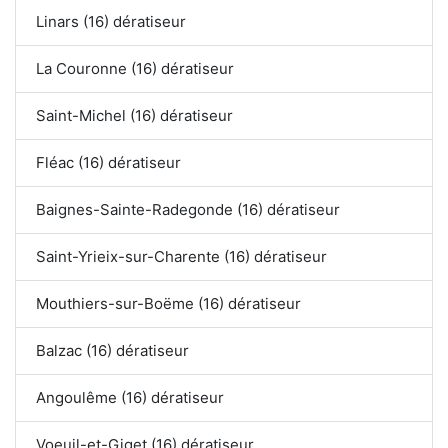
Linars (16) dératiseur
La Couronne (16) dératiseur
Saint-Michel (16) dératiseur
Fléac (16) dératiseur
Baignes-Sainte-Radegonde (16) dératiseur
Saint-Yrieix-sur-Charente (16) dératiseur
Mouthiers-sur-Boëme (16) dératiseur
Balzac (16) dératiseur
Angoulême (16) dératiseur
Voeuil-et-Giget (16) dératiseur