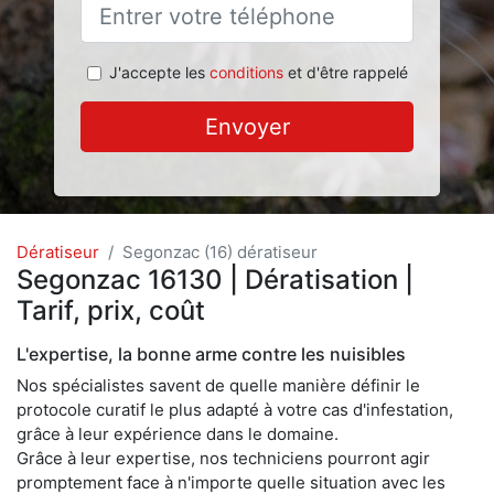
J'accepte les
conditions
et d'être rappelé
Envoyer
Dératiseur
Segonzac (16) dératiseur
Segonzac 16130 | Dératisation |
Tarif, prix, coût
L'expertise, la bonne arme contre les nuisibles
Nos spécialistes savent de quelle manière définir le
protocole curatif le plus adapté à votre cas d'infestation,
grâce à leur expérience dans le domaine.
Grâce à leur expertise, nos techniciens pourront agir
promptement face à n'importe quelle situation avec les