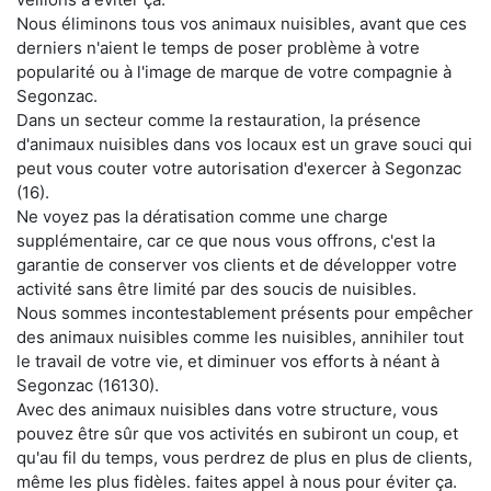
Nous éliminons tous vos animaux nuisibles, avant que ces
derniers n'aient le temps de poser problème à votre
popularité ou à l'image de marque de votre compagnie à
Segonzac.
Dans un secteur comme la restauration, la présence
d'animaux nuisibles dans vos locaux est un grave souci qui
peut vous couter votre autorisation d'exercer à Segonzac
(16).
Ne voyez pas la dératisation comme une charge
supplémentaire, car ce que nous vous offrons, c'est la
garantie de conserver vos clients et de développer votre
activité sans être limité par des soucis de nuisibles.
Nous sommes incontestablement présents pour empêcher
des animaux nuisibles comme les nuisibles, annihiler tout
le travail de votre vie, et diminuer vos efforts à néant à
Segonzac (16130).
Avec des animaux nuisibles dans votre structure, vous
pouvez être sûr que vos activités en subiront un coup, et
qu'au fil du temps, vous perdrez de plus en plus de clients,
même les plus fidèles. faites appel à nous pour éviter ça.