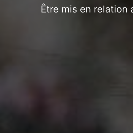
Être mis en relation