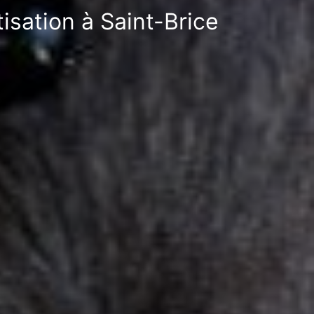
isation à Saint-Brice