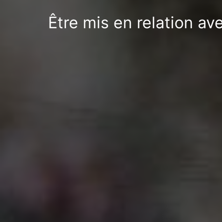
Être mis en relation av