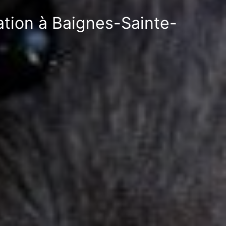
sation à Baignes-Sainte-