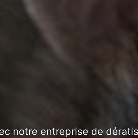
vec notre entreprise de dérati