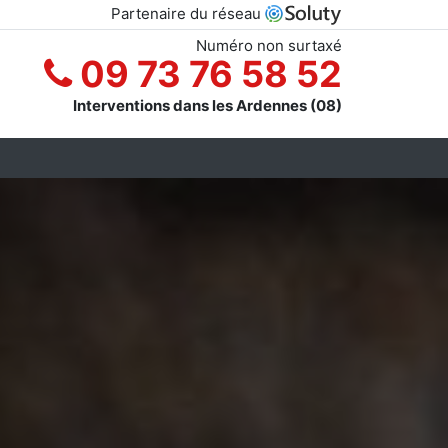
Partenaire du réseau
Numéro non surtaxé
09 73 76 58 52
Interventions dans les Ardennes (08)