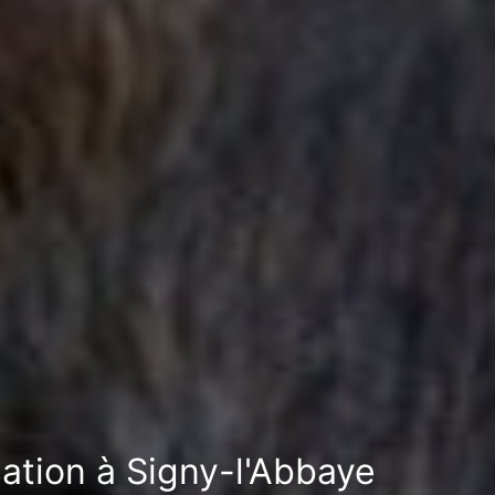
sation à Signy-l'Abbaye