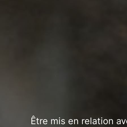
Être mis en relation a