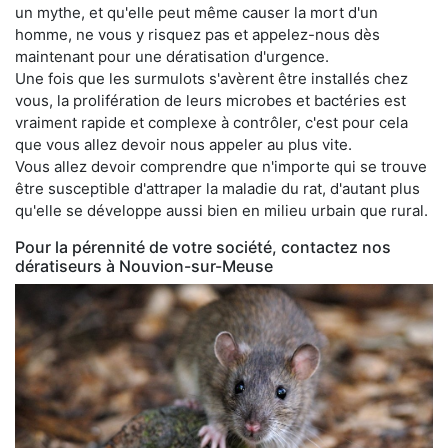
un mythe, et qu'elle peut même causer la mort d'un
homme, ne vous y risquez pas et appelez-nous dès
maintenant pour une dératisation d'urgence.
Une fois que les surmulots s'avèrent être installés chez
vous, la prolifération de leurs microbes et bactéries est
vraiment rapide et complexe à contrôler, c'est pour cela
que vous allez devoir nous appeler au plus vite.
Vous allez devoir comprendre que n'importe qui se trouve
être susceptible d'attraper la maladie du rat, d'autant plus
qu'elle se développe aussi bien en milieu urbain que rural.
Pour la pérennité de votre société, contactez nos
dératiseurs à Nouvion-sur-Meuse