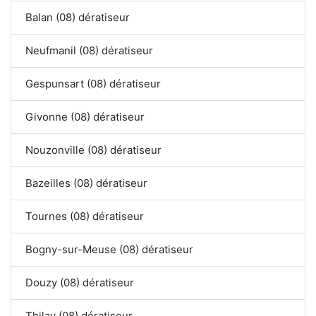
Balan (08) dératiseur
Neufmanil (08) dératiseur
Gespunsart (08) dératiseur
Givonne (08) dératiseur
Nouzonville (08) dératiseur
Bazeilles (08) dératiseur
Tournes (08) dératiseur
Bogny-sur-Meuse (08) dératiseur
Douzy (08) dératiseur
Thilay (08) dératiseur