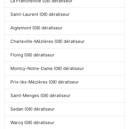
La Francheville (08) dératiseur
Saint-Laurent (08) dératiseur
Aiglemont (08) dératiseur
Charleville-Mézières (08) dératiseur
Floing (08) dératiseur
Montcy-Notre-Dame (08) dératiseur
Prix-lès-Mézières (08) dératiseur
Saint-Menges (08) dératiseur
Sedan (08) dératiseur
Warcq (08) dératiseur