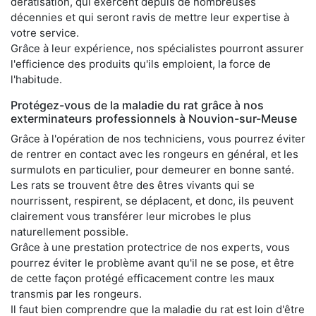
dératisation, qui exercent depuis de nombreuses
décennies et qui seront ravis de mettre leur expertise à
votre service.
Grâce à leur expérience, nos spécialistes pourront assurer
l'efficience des produits qu'ils emploient, la force de
l'habitude.
Protégez-vous de la maladie du rat grâce à nos
exterminateurs professionnels à Nouvion-sur-Meuse
Grâce à l'opération de nos techniciens, vous pourrez éviter
de rentrer en contact avec les rongeurs en général, et les
surmulots en particulier, pour demeurer en bonne santé.
Les rats se trouvent être des êtres vivants qui se
nourrissent, respirent, se déplacent, et donc, ils peuvent
clairement vous transférer leur microbes le plus
naturellement possible.
Grâce à une prestation protectrice de nos experts, vous
pourrez éviter le problème avant qu'il ne se pose, et être
de cette façon protégé efficacement contre les maux
transmis par les rongeurs.
Il faut bien comprendre que la maladie du rat est loin d'être