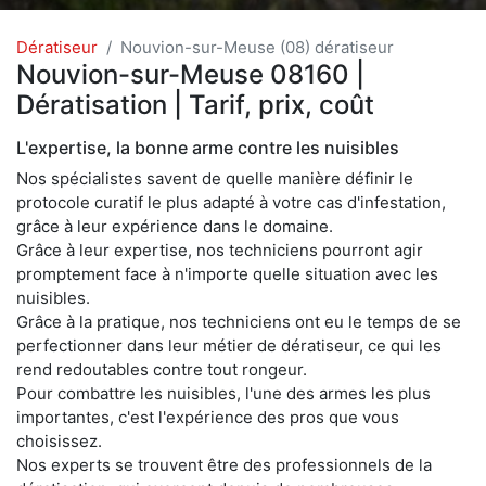
Dératiseur
Nouvion-sur-Meuse (08) dératiseur
Nouvion-sur-Meuse 08160 |
Dératisation | Tarif, prix, coût
L'expertise, la bonne arme contre les nuisibles
Nos spécialistes savent de quelle manière définir le
protocole curatif le plus adapté à votre cas d'infestation,
grâce à leur expérience dans le domaine.
Grâce à leur expertise, nos techniciens pourront agir
promptement face à n'importe quelle situation avec les
nuisibles.
Grâce à la pratique, nos techniciens ont eu le temps de se
perfectionner dans leur métier de dératiseur, ce qui les
rend redoutables contre tout rongeur.
Pour combattre les nuisibles, l'une des armes les plus
importantes, c'est l'expérience des pros que vous
choisissez.
Nos experts se trouvent être des professionnels de la