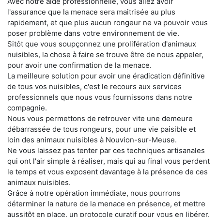
Avec notre aide professionnelle, vous allez avoir
l'assurance que la menace sera maitrisée au plus
rapidement, et que plus aucun rongeur ne va pouvoir vous
poser problème dans votre environnement de vie.
Sitôt que vous soupçonnez une prolifération d'animaux
nuisibles, la chose à faire se trouve être de nous appeler,
pour avoir une confirmation de la menace.
La meilleure solution pour avoir une éradication définitive
de tous vos nuisibles, c'est le recours aux services
professionnels que nous vous fournissons dans notre
compagnie.
Nous vous permettons de retrouver vite une demeure
débarrassée de tous rongeurs, pour une vie paisible et
loin des animaux nuisibles à Nouvion-sur-Meuse.
Ne vous laissez pas tenter par ces techniques artisanales
qui ont l'air simple à réaliser, mais qui au final vous perdent
le temps et vous exposent davantage à la présence de ces
animaux nuisibles.
Grâce à notre opération immédiate, nous pourrons
déterminer la nature de la menace en présence, et mettre
aussitôt en place, un protocole curatif pour vous en libérer.