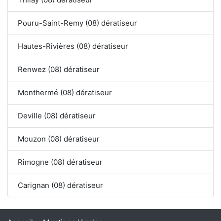
Pouru-Saint-Remy (08) dératiseur
Hautes-Rivières (08) dératiseur
Renwez (08) dératiseur
Monthermé (08) dératiseur
Deville (08) dératiseur
Mouzon (08) dératiseur
Rimogne (08) dératiseur
Carignan (08) dératiseur