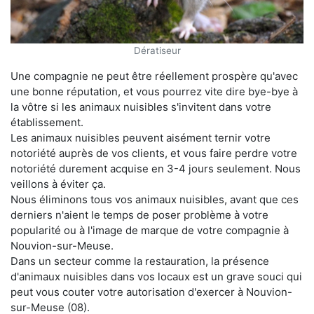
Dératiseur
Une compagnie ne peut être réellement prospère qu'avec
une bonne réputation, et vous pourrez vite dire bye-bye à
la vôtre si les animaux nuisibles s'invitent dans votre
établissement.
Les animaux nuisibles peuvent aisément ternir votre
notoriété auprès de vos clients, et vous faire perdre votre
notoriété durement acquise en 3-4 jours seulement. Nous
veillons à éviter ça.
Nous éliminons tous vos animaux nuisibles, avant que ces
derniers n'aient le temps de poser problème à votre
popularité ou à l'image de marque de votre compagnie à
Nouvion-sur-Meuse.
Dans un secteur comme la restauration, la présence
d'animaux nuisibles dans vos locaux est un grave souci qui
peut vous couter votre autorisation d'exercer à Nouvion-
sur-Meuse (08).