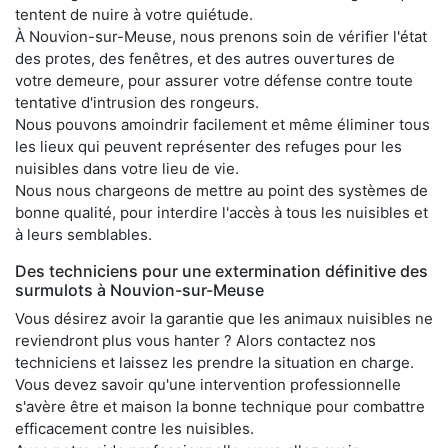
tentent de nuire à votre quiétude.
À Nouvion-sur-Meuse, nous prenons soin de vérifier l'état
des protes, des fenêtres, et des autres ouvertures de
votre demeure, pour assurer votre défense contre toute
tentative d'intrusion des rongeurs.
Nous pouvons amoindrir facilement et même éliminer tous
les lieux qui peuvent représenter des refuges pour les
nuisibles dans votre lieu de vie.
Nous nous chargeons de mettre au point des systèmes de
bonne qualité, pour interdire l'accès à tous les nuisibles et
à leurs semblables.
Des techniciens pour une extermination définitive des
surmulots à Nouvion-sur-Meuse
Vous désirez avoir la garantie que les animaux nuisibles ne
reviendront plus vous hanter ? Alors contactez nos
techniciens et laissez les prendre la situation en charge.
Vous devez savoir qu'une intervention professionnelle
s'avère être et maison la bonne technique pour combattre
efficacement contre les nuisibles.