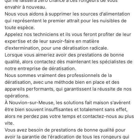
qui ne laissera zéro chance à ces rongeurs de vous
envahir à nouveau.
Nous vous aidons à supprimer les sources d'alimentation
qui représentent le premier attrait pour les nuisibles de
toute espèce.
Appelez nos techniciens et ils vous feront profiter de leur
expertise et de leur savoir-faire en matière
d'extermination, pour une dératisation radicale.
Lorsque vous aimeriez avoir des prestations de bonne
qualité, alors contactez dès maintenant les spécialistes de
notre entreprise de dératisation.
Nous sommes vraiment des professionnels de la
dératisation, avec une méthode bien en place et des
appareils performants, qui garantissent la réussite de nos
opérations.
À Nouvion-sur-Meuse, les solutions fait maison s'avèrent
être bien souvent insuffisantes et totalement sans effet,
alors ne perdez pas votre temps et contactez-nous au plus
vite.
Vous avez besoin de prestations de bonne qualité pour
avoir la garantie de l'éradication de tous les rongeurs qui