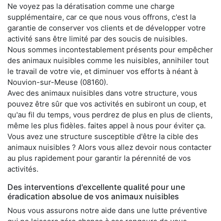
Ne voyez pas la dératisation comme une charge
supplémentaire, car ce que nous vous offrons, c'est la
garantie de conserver vos clients et de développer votre
activité sans être limité par des soucis de nuisibles.
Nous sommes incontestablement présents pour empêcher
des animaux nuisibles comme les nuisibles, annihiler tout
le travail de votre vie, et diminuer vos efforts à néant à
Nouvion-sur-Meuse (08160).
Avec des animaux nuisibles dans votre structure, vous
pouvez être sûr que vos activités en subiront un coup, et
qu'au fil du temps, vous perdrez de plus en plus de clients,
même les plus fidèles. faites appel à nous pour éviter ça.
Vous avez une structure susceptible d'être la cible des
animaux nuisibles ? Alors vous allez devoir nous contacter
au plus rapidement pour garantir la pérennité de vos
activités.
Des interventions d'excellente qualité pour une
éradication absolue de vos animaux nuisibles
Nous vous assurons notre aide dans une lutte préventive