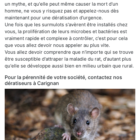
un mythe, et qu'elle peut même causer la mort d'un
homme, ne vous y risquez pas et appelez-nous dès
maintenant pour une dératisation d'urgence.
Une fois que les surmulots s'avèrent être installés chez
vous, la prolifération de leurs microbes et bactéries est
vraiment rapide et complexe à contrôler, c'est pour cela
que vous allez devoir nous appeler au plus vite.
Vous allez devoir comprendre que n'importe qui se trouve
être susceptible d'attraper la maladie du rat, d'autant plus
qu'elle se développe aussi bien en milieu urbain que rural.
Pour la pérennité de votre société, contactez nos
dératiseurs à Carignan