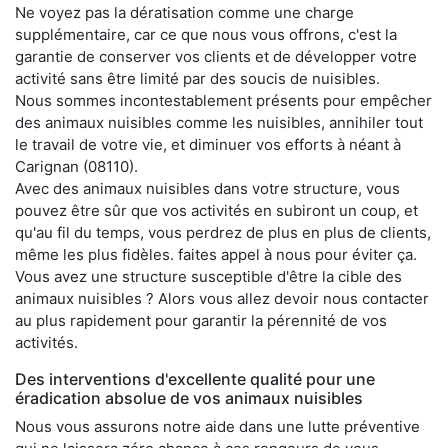
Ne voyez pas la dératisation comme une charge
supplémentaire, car ce que nous vous offrons, c'est la
garantie de conserver vos clients et de développer votre
activité sans être limité par des soucis de nuisibles.
Nous sommes incontestablement présents pour empêcher
des animaux nuisibles comme les nuisibles, annihiler tout
le travail de votre vie, et diminuer vos efforts à néant à
Carignan (08110).
Avec des animaux nuisibles dans votre structure, vous
pouvez être sûr que vos activités en subiront un coup, et
qu'au fil du temps, vous perdrez de plus en plus de clients,
même les plus fidèles. faites appel à nous pour éviter ça.
Vous avez une structure susceptible d'être la cible des
animaux nuisibles ? Alors vous allez devoir nous contacter
au plus rapidement pour garantir la pérennité de vos
activités.
Des interventions d'excellente qualité pour une
éradication absolue de vos animaux nuisibles
Nous vous assurons notre aide dans une lutte préventive