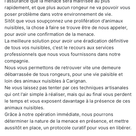
l'assurance que la menace sera maitrisée au plus
rapidement, et que plus aucun rongeur ne va pouvoir vous
poser problème dans votre environnement de vie.
Sitôt que vous soupçonnez une prolifération d'animaux
nuisibles, la chose à faire se trouve être de nous appeler,
pour avoir une confirmation de la menace.
La meilleure solution pour avoir une éradication définitive
de tous vos nuisibles, c'est le recours aux services
professionnels que nous vous fournissons dans notre
compagnie.
Nous vous permettons de retrouver vite une demeure
débarrassée de tous rongeurs, pour une vie paisible et
loin des animaux nuisibles à Carignan.
Ne vous laissez pas tenter par ces techniques artisanales
qui ont l'air simple à réaliser, mais qui au final vous perdent
le temps et vous exposent davantage à la présence de ces
animaux nuisibles.
Grâce à notre opération immédiate, nous pourrons
déterminer la nature de la menace en présence, et mettre
aussitôt en place, un protocole curatif pour vous en libérer.