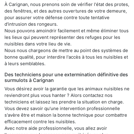
À Carignan, nous prenons soin de vérifier l'état des protes,
des fenêtres, et des autres ouvertures de votre demeure,
pour assurer votre défense contre toute tentative
d'intrusion des rongeurs.
Nous pouvons amoindrir facilement et même éliminer tous
les lieux qui peuvent représenter des refuges pour les
nuisibles dans votre lieu de vie.
Nous nous chargeons de mettre au point des systèmes de
bonne qualité, pour interdire l'accès à tous les nuisibles et
à leurs semblables.
Des techniciens pour une extermination définitive des
surmulots à Carignan
Vous désirez avoir la garantie que les animaux nuisibles ne
reviendront plus vous hanter ? Alors contactez nos
techniciens et laissez les prendre la situation en charge.
Vous devez savoir qu'une intervention professionnelle
s'avère être et maison la bonne technique pour combattre
efficacement contre les nuisibles.
Avec notre aide professionnelle, vous allez avoir