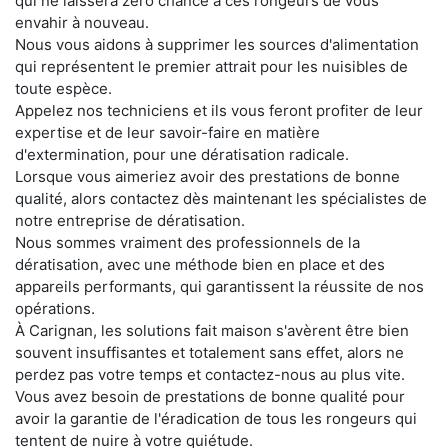
qui ne laissera zéro chance à ces rongeurs de vous
envahir à nouveau.
Nous vous aidons à supprimer les sources d'alimentation
qui représentent le premier attrait pour les nuisibles de
toute espèce.
Appelez nos techniciens et ils vous feront profiter de leur
expertise et de leur savoir-faire en matière
d'extermination, pour une dératisation radicale.
Lorsque vous aimeriez avoir des prestations de bonne
qualité, alors contactez dès maintenant les spécialistes de
notre entreprise de dératisation.
Nous sommes vraiment des professionnels de la
dératisation, avec une méthode bien en place et des
appareils performants, qui garantissent la réussite de nos
opérations.
À Carignan, les solutions fait maison s'avèrent être bien
souvent insuffisantes et totalement sans effet, alors ne
perdez pas votre temps et contactez-nous au plus vite.
Vous avez besoin de prestations de bonne qualité pour
avoir la garantie de l'éradication de tous les rongeurs qui
tentent de nuire à votre quiétude.