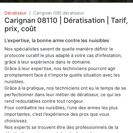
Dératiseur
Carignan (08) dératiseur
Carignan 08110 | Dératisation | Tarif,
prix, coût
L'expertise, la bonne arme contre les nuisibles
Nos spécialistes savent de quelle manière définir le
protocole curatif le plus adapté à votre cas d'infestation,
grâce à leur expérience dans le domaine.
Grâce à leur expertise, nos techniciens pourront agir
promptement face à n'importe quelle situation avec les
nuisibles.
Grâce à la pratique, nos techniciens ont eu le temps de se
perfectionner dans leur métier de dératiseur, ce qui les
rend redoutables contre tout rongeur.
Pour combattre les nuisibles, l'une des armes les plus
importantes, c'est l'expérience des pros que vous
choisissez.
Nos experts se trouvent être des professionnels de la