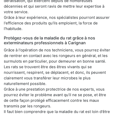
dératisation, qui exercent depuis de nombreuses
décennies et qui seront ravis de mettre leur expertise à
votre service.
Grâce à leur expérience, nos spécialistes pourront assurer
l'efficience des produits qu'ils emploient, la force de
l'habitude.
Protégez-vous de la maladie du rat grâce à nos
exterminateurs professionnels à Carignan
Grâce à l'opération de nos techniciens, vous pourrez éviter
de rentrer en contact avec les rongeurs en général, et les
surmulots en particulier, pour demeurer en bonne santé.
Les rats se trouvent être des êtres vivants qui se
nourrissent, respirent, se déplacent, et donc, ils peuvent
clairement vous transférer leur microbes le plus
naturellement possible.
Grâce à une prestation protectrice de nos experts, vous
pourrez éviter le problème avant qu'il ne se pose, et être
de cette façon protégé efficacement contre les maux
transmis par les rongeurs.
Il faut bien comprendre que la maladie du rat est loin d'être