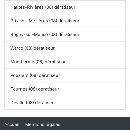
Hautes-Rivières (08) dératiseur
Prix-lès-Mézières (08) dératiseur
Bogny-sur-Meuse (08) dératiseur
Warcq (08) dératiseur
Monthermé (08) dératiseur
Vouziers (08) dératiseur
Tournes (08) dératiseur
Deville (08) dératiseur
Accueil
Mentions légales