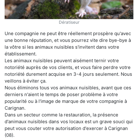
Dératiseur
Une compagnie ne peut être réellement prospère qu'avec
une bonne réputation, et vous pourrez vite dire bye-bye à
la vôtre si les animaux nuisibles s'invitent dans votre
établissement.
Les animaux nuisibles peuvent aisément ternir votre
notoriété auprès de vos clients, et vous faire perdre votre
notoriété durement acquise en 3-4 jours seulement. Nous
veillons à éviter ça.
Nous éliminons tous vos animaux nuisibles, avant que ces
derniers n'aient le temps de poser problème à votre
popularité ou à l'image de marque de votre compagnie à
Carignan.
Dans un secteur comme la restauration, la présence
d'animaux nuisibles dans vos locaux est un grave souci qui
peut vous couter votre autorisation d'exercer à Carignan
(08).