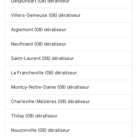
Gespunsart (08) dératiseur
Villers-Semeuse (08) dératiseur
Aiglemont (08) dératiseur
Neufmanil (08) dératiseur
Saint-Laurent (08) dératiseur
La Francheville (08) dératiseur
Montcy-Notre-Dame (08) dératiseur
Charleville-Mézières (08) dératiseur
Thilay (08) dératiseur
Nouzonville (08) dératiseur