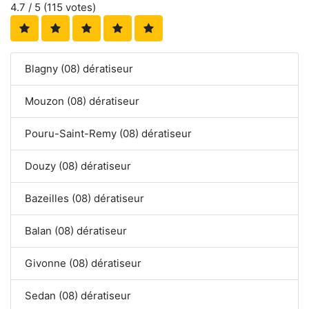
4.7
/ 5 (
115
votes)
Blagny (08) dératiseur
Mouzon (08) dératiseur
Pouru-Saint-Remy (08) dératiseur
Douzy (08) dératiseur
Bazeilles (08) dératiseur
Balan (08) dératiseur
Givonne (08) dératiseur
Sedan (08) dératiseur