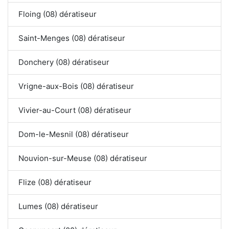
Floing (08) dératiseur
Saint-Menges (08) dératiseur
Donchery (08) dératiseur
Vrigne-aux-Bois (08) dératiseur
Vivier-au-Court (08) dératiseur
Dom-le-Mesnil (08) dératiseur
Nouvion-sur-Meuse (08) dératiseur
Flize (08) dératiseur
Lumes (08) dératiseur