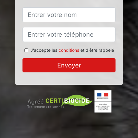
J'accepte les
conditions
et d'être rappelé
Envoyer