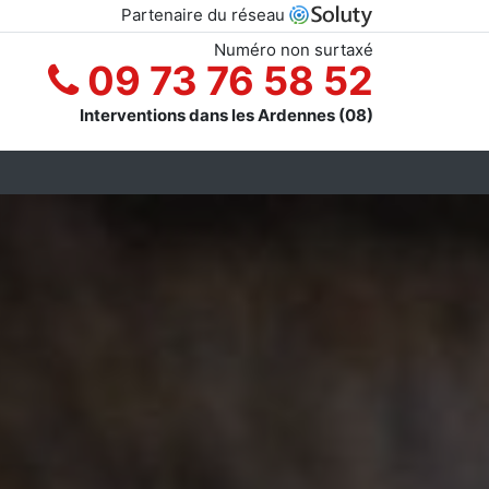
Partenaire du réseau
Numéro non surtaxé
09 73 76 58 52
Interventions dans les Ardennes (08)