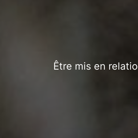
Être mis en relati