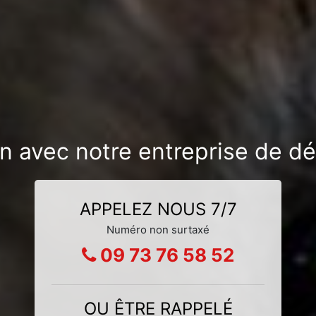
on avec notre entreprise de d
APPELEZ NOUS 7/7
Numéro non surtaxé
09 73 76 58 52
OU ÊTRE RAPPELÉ