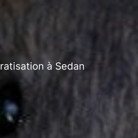
ératisation à Sedan