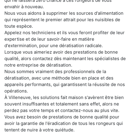
qui ne laissera zéro chance à ces rongeurs de vous
envahir à nouveau.
Nous vous aidons à supprimer les sources d'alimentation
qui représentent le premier attrait pour les nuisibles de
toute espèce.
Appelez nos techniciens et ils vous feront profiter de leur
expertise et de leur savoir-faire en matière
d'extermination, pour une dératisation radicale.
Lorsque vous aimeriez avoir des prestations de bonne
qualité, alors contactez dès maintenant les spécialistes de
notre entreprise de dératisation.
Nous sommes vraiment des professionnels de la
dératisation, avec une méthode bien en place et des
appareils performants, qui garantissent la réussite de nos
opérations.
À Villeneuve, les solutions fait maison s'avèrent être bien
souvent insuffisantes et totalement sans effet, alors ne
perdez pas votre temps et contactez-nous au plus vite.
Vous avez besoin de prestations de bonne qualité pour
avoir la garantie de l'éradication de tous les rongeurs qui
tentent de nuire à votre quiétude.