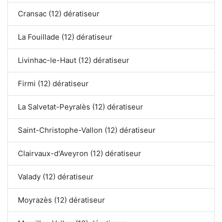
Cransac (12) dératiseur
La Fouillade (12) dératiseur
Livinhac-le-Haut (12) dératiseur
Firmi (12) dératiseur
La Salvetat-Peyralès (12) dératiseur
Saint-Christophe-Vallon (12) dératiseur
Clairvaux-d'Aveyron (12) dératiseur
Valady (12) dératiseur
Moyrazès (12) dératiseur