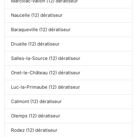
Marcillac-Vallon (12) dératiseur
Naucelle (12) dératiseur
Baraqueville (12) dératiseur
Druelle (12) dératiseur
Salles-la-Source (12) dératiseur
Onet-le-Château (12) dératiseur
Luc-la-Primaube (12) dératiseur
Calmont (12) dératiseur
Olemps (12) dératiseur
Rodez (12) dératiseur