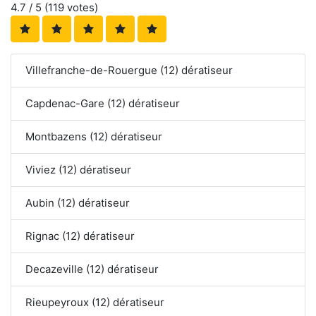
4.7
/ 5 (
119
votes)
Villefranche-de-Rouergue (12) dératiseur
Capdenac-Gare (12) dératiseur
Montbazens (12) dératiseur
Viviez (12) dératiseur
Aubin (12) dératiseur
Rignac (12) dératiseur
Decazeville (12) dératiseur
Rieupeyroux (12) dératiseur