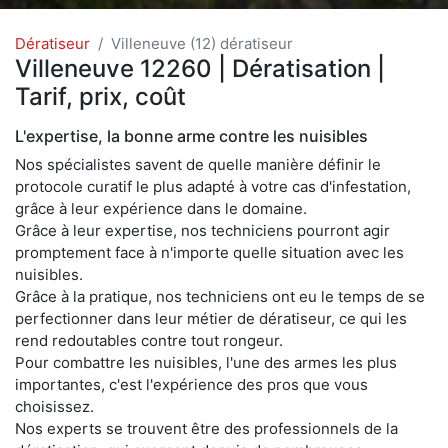
Dératiseur
Villeneuve (12) dératiseur
Villeneuve 12260 | Dératisation |
Tarif, prix, coût
L'expertise, la bonne arme contre les nuisibles
Nos spécialistes savent de quelle manière définir le
protocole curatif le plus adapté à votre cas d'infestation,
grâce à leur expérience dans le domaine.
Grâce à leur expertise, nos techniciens pourront agir
promptement face à n'importe quelle situation avec les
nuisibles.
Grâce à la pratique, nos techniciens ont eu le temps de se
perfectionner dans leur métier de dératiseur, ce qui les
rend redoutables contre tout rongeur.
Pour combattre les nuisibles, l'une des armes les plus
importantes, c'est l'expérience des pros que vous
choisissez.
Nos experts se trouvent être des professionnels de la