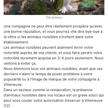
Dératiseur
Une compagnie ne peut être réellement prospère qu'avec
une bonne réputation, et vous pourrez vite dire bye-bye à
la vôtre si les animaux nuisibles s'invitent dans votre
établissement.
Les animaux nuisibles peuvent aisément ternir votre
notoriété auprès de vos clients, et vous faire perdre votre
notoriété durement acquise en 3-4 jours seulement. Nous
veillons à éviter ça.
Nous éliminons tous vos animaux nuisibles, avant que ces
derniers n'aient le temps de poser problème à votre
popularité ou à l'image de marque de votre compagnie à
Villeneuve.
Dans un secteur comme la restauration, la présence
d'animaux nuisibles dans vos locaux est un grave souci qui
peut vous couter votre autorisation d'exercer à Villeneuve
(12).