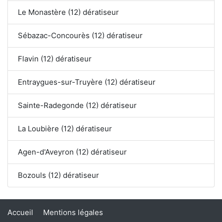
Le Monastère (12) dératiseur
Sébazac-Concourès (12) dératiseur
Flavin (12) dératiseur
Entraygues-sur-Truyère (12) dératiseur
Sainte-Radegonde (12) dératiseur
La Loubière (12) dératiseur
Agen-d'Aveyron (12) dératiseur
Bozouls (12) dératiseur
Accueil
Mentions légales