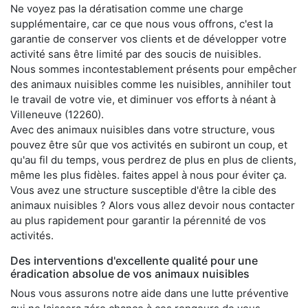
Ne voyez pas la dératisation comme une charge
supplémentaire, car ce que nous vous offrons, c'est la
garantie de conserver vos clients et de développer votre
activité sans être limité par des soucis de nuisibles.
Nous sommes incontestablement présents pour empêcher
des animaux nuisibles comme les nuisibles, annihiler tout
le travail de votre vie, et diminuer vos efforts à néant à
Villeneuve (12260).
Avec des animaux nuisibles dans votre structure, vous
pouvez être sûr que vos activités en subiront un coup, et
qu'au fil du temps, vous perdrez de plus en plus de clients,
même les plus fidèles. faites appel à nous pour éviter ça.
Vous avez une structure susceptible d'être la cible des
animaux nuisibles ? Alors vous allez devoir nous contacter
au plus rapidement pour garantir la pérennité de vos
activités.
Des interventions d'excellente qualité pour une
éradication absolue de vos animaux nuisibles
Nous vous assurons notre aide dans une lutte préventive