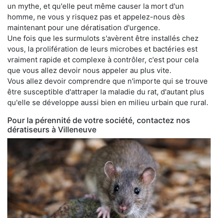
un mythe, et qu'elle peut même causer la mort d'un
homme, ne vous y risquez pas et appelez-nous dès
maintenant pour une dératisation d'urgence.
Une fois que les surmulots s'avèrent être installés chez
vous, la prolifération de leurs microbes et bactéries est
vraiment rapide et complexe à contrôler, c'est pour cela
que vous allez devoir nous appeler au plus vite.
Vous allez devoir comprendre que n'importe qui se trouve
être susceptible d'attraper la maladie du rat, d'autant plus
qu'elle se développe aussi bien en milieu urbain que rural.
Pour la pérennité de votre société, contactez nos
dératiseurs à Villeneuve