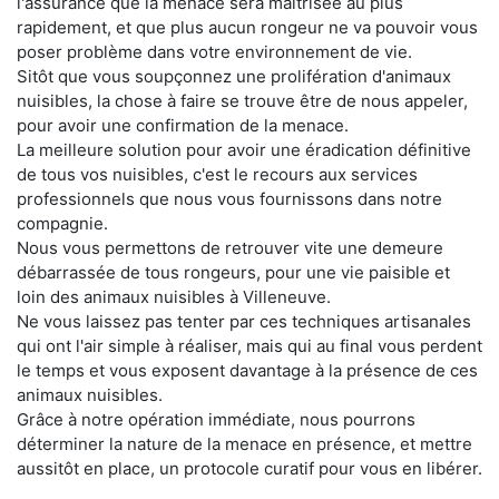
l'assurance que la menace sera maitrisée au plus
rapidement, et que plus aucun rongeur ne va pouvoir vous
poser problème dans votre environnement de vie.
Sitôt que vous soupçonnez une prolifération d'animaux
nuisibles, la chose à faire se trouve être de nous appeler,
pour avoir une confirmation de la menace.
La meilleure solution pour avoir une éradication définitive
de tous vos nuisibles, c'est le recours aux services
professionnels que nous vous fournissons dans notre
compagnie.
Nous vous permettons de retrouver vite une demeure
débarrassée de tous rongeurs, pour une vie paisible et
loin des animaux nuisibles à Villeneuve.
Ne vous laissez pas tenter par ces techniques artisanales
qui ont l'air simple à réaliser, mais qui au final vous perdent
le temps et vous exposent davantage à la présence de ces
animaux nuisibles.
Grâce à notre opération immédiate, nous pourrons
déterminer la nature de la menace en présence, et mettre
aussitôt en place, un protocole curatif pour vous en libérer.