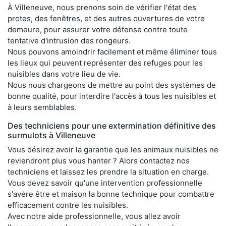
À Villeneuve, nous prenons soin de vérifier l'état des
protes, des fenêtres, et des autres ouvertures de votre
demeure, pour assurer votre défense contre toute
tentative d'intrusion des rongeurs.
Nous pouvons amoindrir facilement et même éliminer tous
les lieux qui peuvent représenter des refuges pour les
nuisibles dans votre lieu de vie.
Nous nous chargeons de mettre au point des systèmes de
bonne qualité, pour interdire l'accès à tous les nuisibles et
à leurs semblables.
Des techniciens pour une extermination définitive des
surmulots à Villeneuve
Vous désirez avoir la garantie que les animaux nuisibles ne
reviendront plus vous hanter ? Alors contactez nos
techniciens et laissez les prendre la situation en charge.
Vous devez savoir qu'une intervention professionnelle
s'avère être et maison la bonne technique pour combattre
efficacement contre les nuisibles.
Avec notre aide professionnelle, vous allez avoir