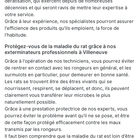
dératisation, qui exercent depuis de nombreuses
décennies et qui seront ravis de mettre leur expertise à
votre service.
Grâce à leur expérience, nos spécialistes pourront assurer
l'efficience des produits qu'ils emploient, la force de
l'habitude.
Protégez-vous de la maladie du rat grâce à nos
exterminateurs professionnels à Villeneuve
Grâce à l'opération de nos techniciens, vous pourrez éviter
de rentrer en contact avec les rongeurs en général, et les
surmulots en particulier, pour demeurer en bonne santé.
Les rats se trouvent être des êtres vivants qui se
nourrissent, respirent, se déplacent, et donc, ils peuvent
clairement vous transférer leur microbes le plus
naturellement possible.
Grâce à une prestation protectrice de nos experts, vous
pourrez éviter le problème avant qu'il ne se pose, et être
de cette façon protégé efficacement contre les maux
transmis par les rongeurs.
Il faut bien comprendre que la maladie du rat est loin d'être