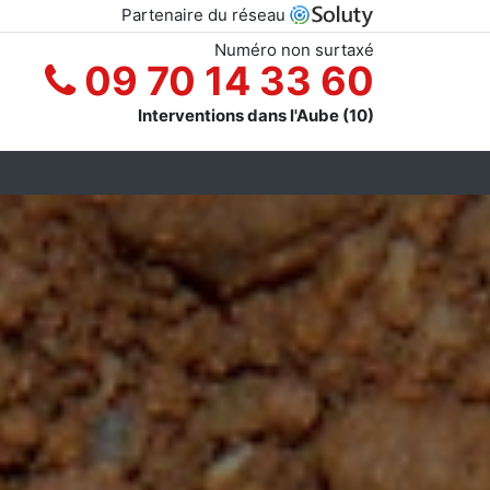
Partenaire du réseau
Numéro non surtaxé
09 70 14 33 60
Interventions dans l'Aube (10)