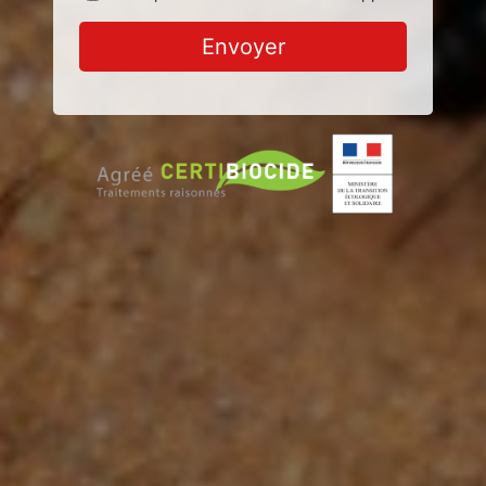
Envoyer