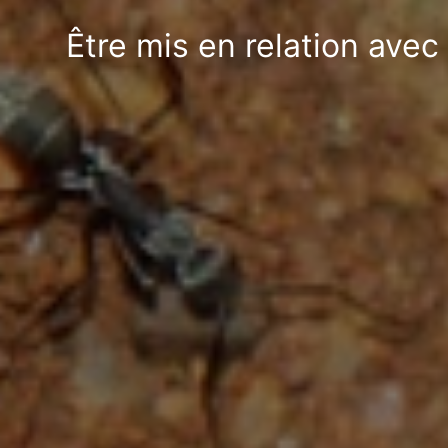
Être mis en relation avec