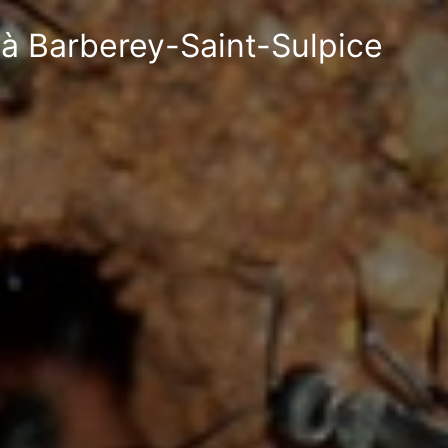
s à Barberey-Saint-Sulpice