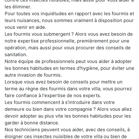
les éliminer.
Pour toutes vos inquiétudes en rapport avec les fourmis et
leurs nuisances, nous sommes vraiment à disposition pour
vous venir en aide.
Les fourmis vous submergent ? Alors vous avez besoin de
notre expertise professionnelle, premièrement pour une
opération, mais aussi pour vous procurer des conseils de
sanitation.
Notre équipe de professionnels peut vous aider à adopter
les bonnes habitudes en termes d'hygiène, pour éviter une
autre invasion de fourmis.
Lorsque vous avez besoin de conseils pour mettre un
terme au règne des fourmis dans votre villa, vous pourrez
faire confiance à l'expertise de nos experts.
Les fourmis commencent à s'introduire dans votre
demeure ou bien dans votre compagnie ? Alors vous allez
devoir adopter au plus vite les bonnes habitudes pour les
garder à bonne distance.
Nos techniciens peuvent vous aider, avec des conseils, à
éloigner ces insectes nuisibles de votre villa ou bien de