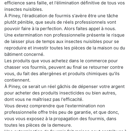
efficience sans faille, et l'élimination définitive de tous vos
insectes nuisibles.
À Piney, l'éradication de fourmis s'avère être une tâche
plutôt pénible, que seuls de réels professionnels vont
pouvoir faire à la perfection. Alors faites appel à nous.
Une extermination non professionnelle présente le risque
de laisser plus de temps aux insectes nuisibles pour se
reproduire et investir toutes les pièces de la maison ou du
bâtiment concerné.
Les produits que vous achetez dans le commerce pour
chasser vos fourmis, peuvent au final se retourner contre
vous, du fait des allergènes et produits chimiques qu'ils
contiennent.
À Piney, ce serait un réel gâchis de dépenser votre argent
pour acheter des produits insecticides ou bien autres,
dont vous ne maîtrisez pas l'efficacité.
Vous devez comprendre que l'extermination non
professionnelle offre très peu de garantie, et que donc,
vous vous exposez à la propagation des fourmis, dans
toutes les pièces de la demeure.