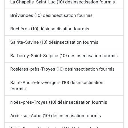
La Chapelle-Saint-Luc (10) désinsectisation fourmis
Bréviandes (10) désinsectisation fourmis
Buchères (10) désinsectisation fourmis
Sainte-Savine (10) désinsectisation fourmis
Barberey-Saint-Sulpice (10) désinsectisation fourmis
Rosières-près-Troyes (10) désinsectisation fourmis
Saint-André-les-Vergers (10) désinsectisation
fourmis
Noës-près-Troyes (10) désinsectisation fourmis
Arcis-sur-Aube (10) désinsectisation fourmis