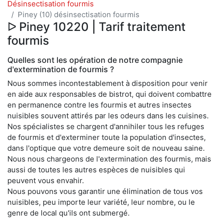
Désinsectisation fourmis
Piney (10) désinsectisation fourmis
ᐅ Piney 10220 | Tarif traitement
fourmis
Quelles sont les opération de notre compagnie
d'extermination de fourmis ?
Nous sommes incontestablement à disposition pour venir
en aide aux responsables de bistrot, qui doivent combattre
en permanence contre les fourmis et autres insectes
nuisibles souvent attirés par les odeurs dans les cuisines.
Nos spécialistes se chargent d'annihiler tous les refuges
de fourmis et d'exterminer toute la population d'insectes,
dans l'optique que votre demeure soit de nouveau saine.
Nous nous chargeons de l'extermination des fourmis, mais
aussi de toutes les autres espèces de nuisibles qui
peuvent vous envahir.
Nous pouvons vous garantir une élimination de tous vos
nuisibles, peu importe leur variété, leur nombre, ou le
genre de local qu'ils ont submergé.