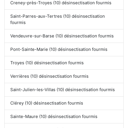
Creney-près-Troyes (10) désinsectisation fourmis
Saint-Parres-aux-Tertres (10) désinsectisation
fourmis
Vendeuvre-sur-Barse (10) désinsectisation fourmis
Pont-Sainte-Marie (10) désinsectisation fourmis
Troyes (10) désinsectisation fourmis
Verrières (10) désinsectisation fourmis
Saint-Julien-les-Villas (10) désinsectisation fourmis
Clérey (10) désinsectisation fourmis
Sainte-Maure (10) désinsectisation fourmis