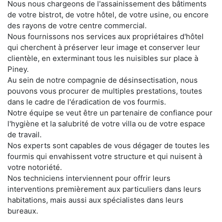
Nous nous chargeons de l'assainissement des bâtiments
de votre bistrot, de votre hôtel, de votre usine, ou encore
des rayons de votre centre commercial.
Nous fournissons nos services aux propriétaires d'hôtel
qui cherchent à préserver leur image et conserver leur
clientèle, en exterminant tous les nuisibles sur place à
Piney.
Au sein de notre compagnie de désinsectisation, nous
pouvons vous procurer de multiples prestations, toutes
dans le cadre de l'éradication de vos fourmis.
Notre équipe se veut être un partenaire de confiance pour
l'hygiène et la salubrité de votre villa ou de votre espace
de travail.
Nos experts sont capables de vous dégager de toutes les
fourmis qui envahissent votre structure et qui nuisent à
votre notoriété.
Nos techniciens interviennent pour offrir leurs
interventions premièrement aux particuliers dans leurs
habitations, mais aussi aux spécialistes dans leurs
bureaux.