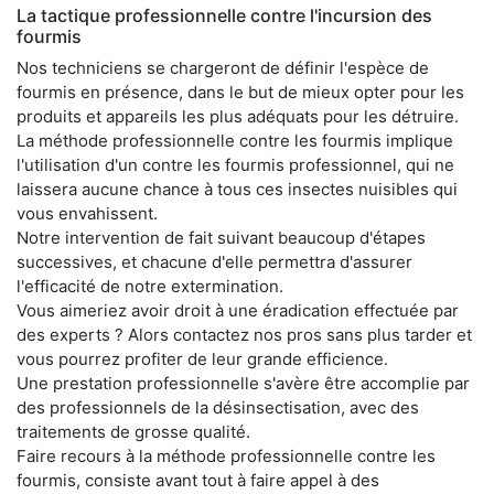
La tactique professionnelle contre l'incursion des
fourmis
Nos techniciens se chargeront de définir l'espèce de
fourmis en présence, dans le but de mieux opter pour les
produits et appareils les plus adéquats pour les détruire.
La méthode professionnelle contre les fourmis implique
l'utilisation d'un contre les fourmis professionnel, qui ne
laissera aucune chance à tous ces insectes nuisibles qui
vous envahissent.
Notre intervention de fait suivant beaucoup d'étapes
successives, et chacune d'elle permettra d'assurer
l'efficacité de notre extermination.
Vous aimeriez avoir droit à une éradication effectuée par
des experts ? Alors contactez nos pros sans plus tarder et
vous pourrez profiter de leur grande efficience.
Une prestation professionnelle s'avère être accomplie par
des professionnels de la désinsectisation, avec des
traitements de grosse qualité.
Faire recours à la méthode professionnelle contre les
fourmis, consiste avant tout à faire appel à des