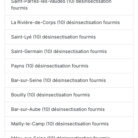
Saint-Parres-lès-Vaudes (10) désinsectisation
fourmis
La Rivière-de-Corps (10) désinsectisation fourmis
Saint-Lyé (10) désinsectisation fourmis
Saint-Germain (10) désinsectisation fourmis
Payns (10) désinsectisation fourmis
Bar-sur-Seine (10) désinsectisation fourmis
Bouilly (10) désinsectisation fourmis
Bar-sur-Aube (10) désinsectisation fourmis
Mailly-le-Camp (10) désinsectisation fourmis