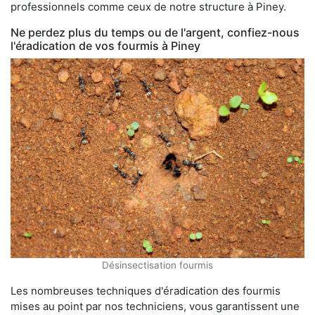
professionnels comme ceux de notre structure à Piney.
Ne perdez plus du temps ou de l'argent, confiez-nous
l'éradication de vos fourmis à Piney
Désinsectisation fourmis
Les nombreuses techniques d'éradication des fourmis
mises au point par nos techniciens, vous garantissent une