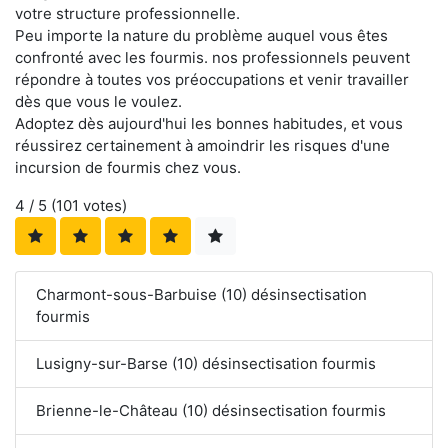
votre structure professionnelle.
Peu importe la nature du problème auquel vous êtes
confronté avec les fourmis. nos professionnels peuvent
répondre à toutes vos préoccupations et venir travailler
dès que vous le voulez.
Adoptez dès aujourd'hui les bonnes habitudes, et vous
réussirez certainement à amoindrir les risques d'une
incursion de fourmis chez vous.
4
/ 5 (
101
votes)
Charmont-sous-Barbuise (10) désinsectisation
fourmis
Lusigny-sur-Barse (10) désinsectisation fourmis
Brienne-le-Château (10) désinsectisation fourmis