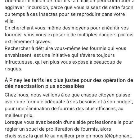
Une extermination de fourmis fait maison peut contribuer à
aggraver l'incursion, parce que vous laissez de cette façon
du temps à ces insectes pour se reproduire dans votre
villa.
En cherchant vous-même des moyens pour anéantir vos
fourmis, vous vous exposer à de multiples dangers parfois
extrêmement graves.
Rechercher à détruire vous-même les fourmis qui vous
envahissent, est une initiative qui s'avère toujours
infructueuse, qui en plus vous expose à beaucoup de
risques.
À Piney les tarifs les plus justes pour des opération de
désinsectisation plus accessibles
Chez nous, nous veillons à ce que chaque citoyen puisse
avoir une formule adéquate à ses besoins et à son budget,
pour une élimination de fourmis des plus efficaces, au
meilleur prix.
Lorsque vous avez besoin d'une aide professionnelle pour
régler un souci de prolifération de fourmis, alors
choisissez la qualité au meilleur prix en nous téléphonant.