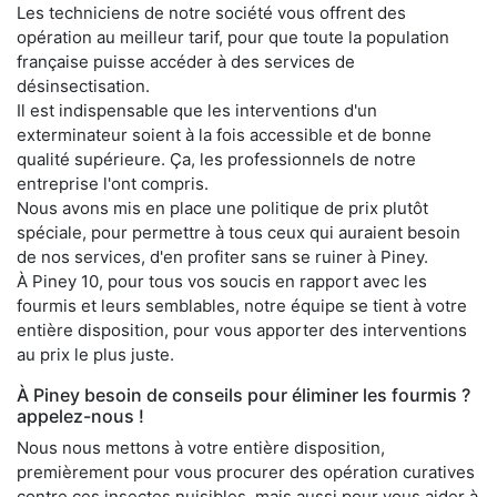
Les techniciens de notre société vous offrent des
opération au meilleur tarif, pour que toute la population
française puisse accéder à des services de
désinsectisation.
Il est indispensable que les interventions d'un
exterminateur soient à la fois accessible et de bonne
qualité supérieure. Ça, les professionnels de notre
entreprise l'ont compris.
Nous avons mis en place une politique de prix plutôt
spéciale, pour permettre à tous ceux qui auraient besoin
de nos services, d'en profiter sans se ruiner à Piney.
À Piney 10, pour tous vos soucis en rapport avec les
fourmis et leurs semblables, notre équipe se tient à votre
entière disposition, pour vous apporter des interventions
au prix le plus juste.
À Piney besoin de conseils pour éliminer les fourmis ?
appelez-nous !
Nous nous mettons à votre entière disposition,
premièrement pour vous procurer des opération curatives
contre ces insectes nuisibles, mais aussi pour vous aider à