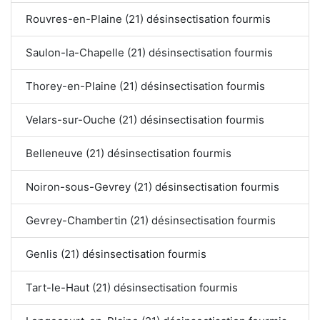
Rouvres-en-Plaine (21) désinsectisation fourmis
Saulon-la-Chapelle (21) désinsectisation fourmis
Thorey-en-Plaine (21) désinsectisation fourmis
Velars-sur-Ouche (21) désinsectisation fourmis
Belleneuve (21) désinsectisation fourmis
Noiron-sous-Gevrey (21) désinsectisation fourmis
Gevrey-Chambertin (21) désinsectisation fourmis
Genlis (21) désinsectisation fourmis
Tart-le-Haut (21) désinsectisation fourmis