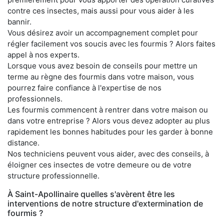
contre ces insectes, mais aussi pour vous aider à les
bannir.
Vous désirez avoir un accompagnement complet pour
régler facilement vos soucis avec les fourmis ? Alors faites
appel à nos experts.
Lorsque vous avez besoin de conseils pour mettre un
terme au règne des fourmis dans votre maison, vous
pourrez faire confiance à l'expertise de nos
professionnels.
Les fourmis commencent à rentrer dans votre maison ou
dans votre entreprise ? Alors vous devez adopter au plus
rapidement les bonnes habitudes pour les garder à bonne
distance.
Nos techniciens peuvent vous aider, avec des conseils, à
éloigner ces insectes de votre demeure ou de votre
structure professionnelle.
À Saint-Apollinaire quelles s'avèrent être les
interventions de notre structure d'extermination de
fourmis ?