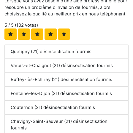
Lorsque vous avez besoin d'une aide professionnelle pour
résoudre un problème d'invasion de fourmis, alors
choisissez la qualité au meilleur prix en nous téléphonant.
5
/ 5 (
102
votes)
Quetigny (21) désinsectisation fourmis
Varois-et-Chaignot (21) désinsectisation fourmis
Ruffey-lès-Echirey (21) désinsectisation fourmis
Fontaine-lès-Dijon (21) désinsectisation fourmis
Couternon (21) désinsectisation fourmis
Chevigny-Saint-Sauveur (21) désinsectisation
fourmis