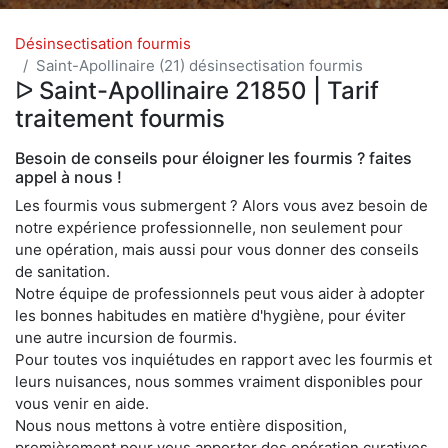
Désinsectisation fourmis
Saint-Apollinaire (21) désinsectisation fourmis
ᐅ Saint-Apollinaire 21850 | Tarif
traitement fourmis
Besoin de conseils pour éloigner les fourmis ? faites
appel à nous !
Les fourmis vous submergent ? Alors vous avez besoin de
notre expérience professionnelle, non seulement pour
une opération, mais aussi pour vous donner des conseils
de sanitation.
Notre équipe de professionnels peut vous aider à adopter
les bonnes habitudes en matière d'hygiène, pour éviter
une autre incursion de fourmis.
Pour toutes vos inquiétudes en rapport avec les fourmis et
leurs nuisances, nous sommes vraiment disponibles pour
vous venir en aide.
Nous nous mettons à votre entière disposition,
premièrement pour vous apporter des opération curatives