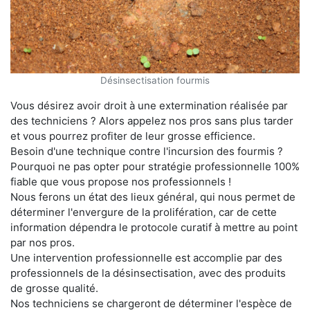
Désinsectisation fourmis
Vous désirez avoir droit à une extermination réalisée par
des techniciens ? Alors appelez nos pros sans plus tarder
et vous pourrez profiter de leur grosse efficience.
Besoin d'une technique contre l'incursion des fourmis ?
Pourquoi ne pas opter pour stratégie professionnelle 100%
fiable que vous propose nos professionnels !
Nous ferons un état des lieux général, qui nous permet de
déterminer l'envergure de la prolifération, car de cette
information dépendra le protocole curatif à mettre au point
par nos pros.
Une intervention professionnelle est accomplie par des
professionnels de la désinsectisation, avec des produits
de grosse qualité.
Nos techniciens se chargeront de déterminer l'espèce de