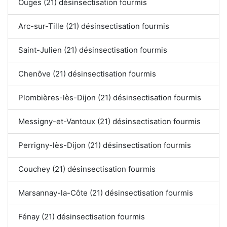
Ouges (21) désinsectisation fourmis
Arc-sur-Tille (21) désinsectisation fourmis
Saint-Julien (21) désinsectisation fourmis
Chenôve (21) désinsectisation fourmis
Plombières-lès-Dijon (21) désinsectisation fourmis
Messigny-et-Vantoux (21) désinsectisation fourmis
Perrigny-lès-Dijon (21) désinsectisation fourmis
Couchey (21) désinsectisation fourmis
Marsannay-la-Côte (21) désinsectisation fourmis
Fénay (21) désinsectisation fourmis