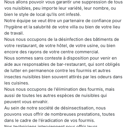
Nous allons pouvoir vous garantir une suppression de tous
vos nuisibles, peu importe leur variété, leur nombre, ou
bien le style de local qu'ils ont infesté.
Notre équipe se veut être un partenaire de confiance pour
l'hygiène et la salubrité de votre villa ou bien de votre lieu
de travail.
Nous nous occupons de la désinfection des bâtiments de
votre restaurant, de votre hôtel, de votre usine, ou bien
encore des rayons de votre centre commercial.
Nous sommes sans conteste à disposition pour venir en
aide aux responsables de bar-restaurant, qui sont obligés
de lutter en permanence contre les fourmis et autres
insectes nuisibles bien souvent attirés par les odeurs dans
les cuisines.
Nous nous occupons de l'élimination des fourmis, mais
aussi de toutes les autres espèces de nuisibles qui
peuvent vous envahir.
Au sein de notre société de désinsectisation, nous
pouvons vous offrir de nombreuses prestations, toutes
dans le cadre de l'éradication de vos fourmis.
Nos techniciens interviennent pour offrir leurs