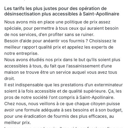
Les tarifs les plus justes pour des opération de
désinsectisation plus accessibles à Saint-Apollinaire
Nous avons mis en place une politique de prix assez
spéciale, pour permettre à tous ceux qui auraient besoin
de nos services, d'en profiter sans se ruiner.
Besoin d'aide pour anéantir vos fourmis ? Choisissez le
meilleur rapport qualité prix et appelez les experts de
notre entreprise.
Nous avons étudiés nos prix dans le but qu'ils soient plus
accessibles à tous, du fait que l'assainissement d'une
maison se trouve être un service auquel vous avez tous
droit.
Il est indispensable que les prestations d'un exterminateur
soient à la fois accessible et de qualité supérieure. Ça, les
pros de notre société l'ont compris à Saint-Apollinaire.
Chez nous, nous veillons à ce que chaque citoyen puisse
avoir une formule adéquate à ses besoins et à son budget,
pour une éradication de fourmis des plus efficaces, au
meilleur prix.