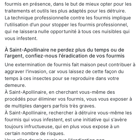
fourmis en présence, dans le but de mieux opter pour les
traitements et outils les plus adaptés pour les détruire.
La technique professionnelle contre les fourmis implique
l'utilisation d'un pour stopper les fourmis professionnel,
qui ne laissera nulle opportunité à tous ces nuisibles qui
vous infestent.
À Saint-Apollinaire ne perdez plus du temps ou de
l'argent, confiez-nous l'éradication de vos fourmis
Une extermination de fourmis fait maison peut contribuer à
aggraver l'invasion, car vous laissez de cette façon du
temps à ces insectes pour se reproduire dans votre
demeure.
À Saint-Apollinaire, en cherchant vous-même des
procédés pour éliminer vos fourmis, vous vous exposer à
de multiples dangers parfois très graves.
À Saint-Apollinaire, rechercher à détruire vous-même les
fourmis qui vous infestent, est une initiative qui s'avère
toujours infructueuse, qui en plus vous expose à un
certain nombre de risques.