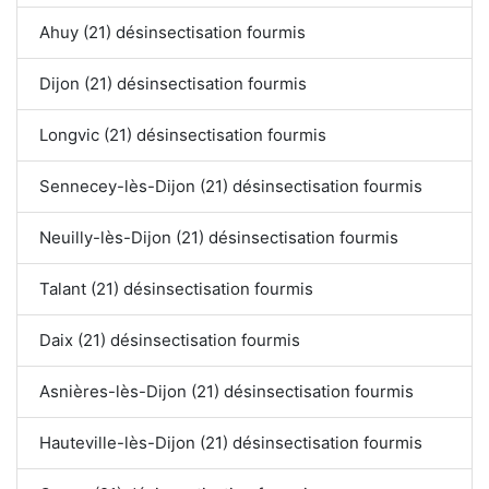
Ahuy (21) désinsectisation fourmis
Dijon (21) désinsectisation fourmis
Longvic (21) désinsectisation fourmis
Sennecey-lès-Dijon (21) désinsectisation fourmis
Neuilly-lès-Dijon (21) désinsectisation fourmis
Talant (21) désinsectisation fourmis
Daix (21) désinsectisation fourmis
Asnières-lès-Dijon (21) désinsectisation fourmis
Hauteville-lès-Dijon (21) désinsectisation fourmis