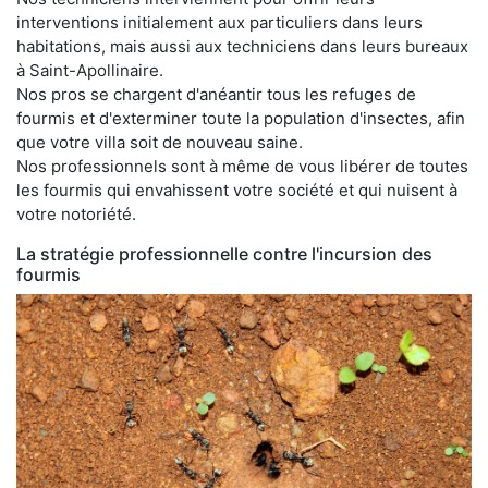
interventions initialement aux particuliers dans leurs
habitations, mais aussi aux techniciens dans leurs bureaux
à Saint-Apollinaire.
Nos pros se chargent d'anéantir tous les refuges de
fourmis et d'exterminer toute la population d'insectes, afin
que votre villa soit de nouveau saine.
Nos professionnels sont à même de vous libérer de toutes
les fourmis qui envahissent votre société et qui nuisent à
votre notoriété.
La stratégie professionnelle contre l'incursion des
fourmis