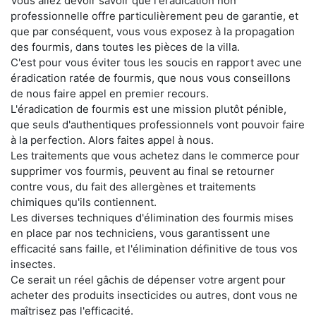
Vous allez devoir savoir que l'éradication non
professionnelle offre particulièrement peu de garantie, et
que par conséquent, vous vous exposez à la propagation
des fourmis, dans toutes les pièces de la villa.
C'est pour vous éviter tous les soucis en rapport avec une
éradication ratée de fourmis, que nous vous conseillons
de nous faire appel en premier recours.
L'éradication de fourmis est une mission plutôt pénible,
que seuls d'authentiques professionnels vont pouvoir faire
à la perfection. Alors faites appel à nous.
Les traitements que vous achetez dans le commerce pour
supprimer vos fourmis, peuvent au final se retourner
contre vous, du fait des allergènes et traitements
chimiques qu'ils contiennent.
Les diverses techniques d'élimination des fourmis mises
en place par nos techniciens, vous garantissent une
efficacité sans faille, et l'élimination définitive de tous vos
insectes.
Ce serait un réel gâchis de dépenser votre argent pour
acheter des produits insecticides ou autres, dont vous ne
maîtrisez pas l'efficacité.