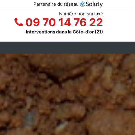
Partenaire du réseau
Numéro non surtaxé
09 70 14 76 22
Interventions dans la Côte-d'or (21)