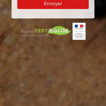
Envoyer