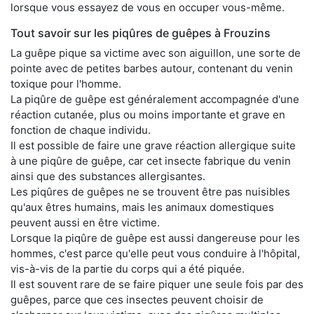
lorsque vous essayez de vous en occuper vous-même.
Tout savoir sur les piqûres de guêpes à Frouzins
La guêpe pique sa victime avec son aiguillon, une sorte de
pointe avec de petites barbes autour, contenant du venin
toxique pour l'homme.
La piqûre de guêpe est généralement accompagnée d'une
réaction cutanée, plus ou moins importante et grave en
fonction de chaque individu.
Il est possible de faire une grave réaction allergique suite
à une piqûre de guêpe, car cet insecte fabrique du venin
ainsi que des substances allergisantes.
Les piqûres de guêpes ne se trouvent être pas nuisibles
qu'aux êtres humains, mais les animaux domestiques
peuvent aussi en être victime.
Lorsque la piqûre de guêpe est aussi dangereuse pour les
hommes, c'est parce qu'elle peut vous conduire à l'hôpital,
vis-à-vis de la partie du corps qui a été piquée.
Il est souvent rare de se faire piquer une seule fois par des
guêpes, parce que ces insectes peuvent choisir de