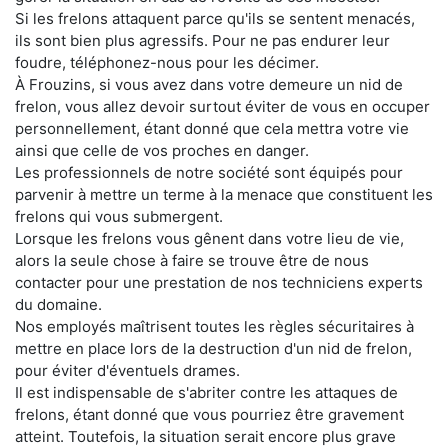
Si les frelons attaquent parce qu'ils se sentent menacés,
ils sont bien plus agressifs. Pour ne pas endurer leur
foudre, téléphonez-nous pour les décimer.
À Frouzins, si vous avez dans votre demeure un nid de
frelon, vous allez devoir surtout éviter de vous en occuper
personnellement, étant donné que cela mettra votre vie
ainsi que celle de vos proches en danger.
Les professionnels de notre société sont équipés pour
parvenir à mettre un terme à la menace que constituent les
frelons qui vous submergent.
Lorsque les frelons vous gênent dans votre lieu de vie,
alors la seule chose à faire se trouve être de nous
contacter pour une prestation de nos techniciens experts
du domaine.
Nos employés maîtrisent toutes les règles sécuritaires à
mettre en place lors de la destruction d'un nid de frelon,
pour éviter d'éventuels drames.
Il est indispensable de s'abriter contre les attaques de
frelons, étant donné que vous pourriez être gravement
atteint. Toutefois, la situation serait encore plus grave