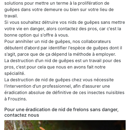
solutions pour mettre un terme à la prolifération de
guêpes dans votre demeure ou bien sur votre lieu de
travail.
Si vous souhaitez détruire vos nids de guêpes sans mettre
votre vie en danger, alors contactez des pros, car c'est la
bonne option qui s'offre à vous.
Pour annihiler un nid de guêpes, nos collaborateurs
débutent d'abord par identifier l'espèce de guêpes dont il
s'agit, parce que de ça dépend la méthode à employer.
La destruction d'un nid de guêpes est un travail pour des
pros, c'est pour cela que nous en avons fait notre
spécialité.
La destruction de nid de guêpes chez vous nécessite
l'intervention d'un professionnel, afin d'assurer une
éradication absolue de définitive de ces insectes nuisibles
à Frouzins.
Pour une éradication de nid de frelons sans danger,
contactez nous