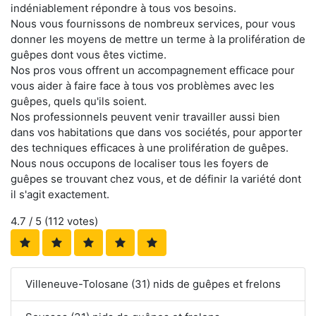
indéniablement répondre à tous vos besoins.
Nous vous fournissons de nombreux services, pour vous
donner les moyens de mettre un terme à la prolifération de
guêpes dont vous êtes victime.
Nos pros vous offrent un accompagnement efficace pour
vous aider à faire face à tous vos problèmes avec les
guêpes, quels qu'ils soient.
Nos professionnels peuvent venir travailler aussi bien
dans vos habitations que dans vos sociétés, pour apporter
des techniques efficaces à une prolifération de guêpes.
Nous nous occupons de localiser tous les foyers de
guêpes se trouvant chez vous, et de définir la variété dont
il s'agit exactement.
4.7
/ 5 (
112
votes)
Villeneuve-Tolosane (31) nids de guêpes et frelons