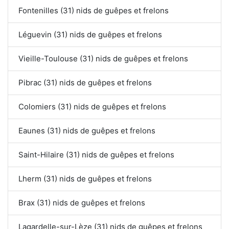
Fontenilles (31) nids de guêpes et frelons
Léguevin (31) nids de guêpes et frelons
Vieille-Toulouse (31) nids de guêpes et frelons
Pibrac (31) nids de guêpes et frelons
Colomiers (31) nids de guêpes et frelons
Eaunes (31) nids de guêpes et frelons
Saint-Hilaire (31) nids de guêpes et frelons
Lherm (31) nids de guêpes et frelons
Brax (31) nids de guêpes et frelons
Lagardelle-sur-Lèze (31) nids de guêpes et frelons