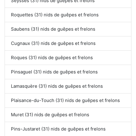
Seysses (31) nids de guêpes et frelons
Roquettes (31) nids de guêpes et frelons
Saubens (31) nids de guêpes et frelons
Cugnaux (31) nids de guêpes et frelons
Roques (31) nids de guêpes et frelons
Pinsaguel (31) nids de guêpes et frelons
Lamasquère (31) nids de guêpes et frelons
Plaisance-du-Touch (31) nids de guêpes et frelons
Muret (31) nids de guêpes et frelons
Pins-Justaret (31) nids de guêpes et frelons