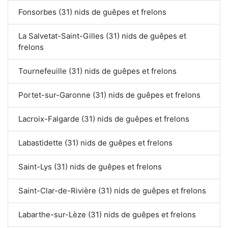
Fonsorbes (31) nids de guêpes et frelons
La Salvetat-Saint-Gilles (31) nids de guêpes et
frelons
Tournefeuille (31) nids de guêpes et frelons
Portet-sur-Garonne (31) nids de guêpes et frelons
Lacroix-Falgarde (31) nids de guêpes et frelons
Labastidette (31) nids de guêpes et frelons
Saint-Lys (31) nids de guêpes et frelons
Saint-Clar-de-Rivière (31) nids de guêpes et frelons
Labarthe-sur-Lèze (31) nids de guêpes et frelons