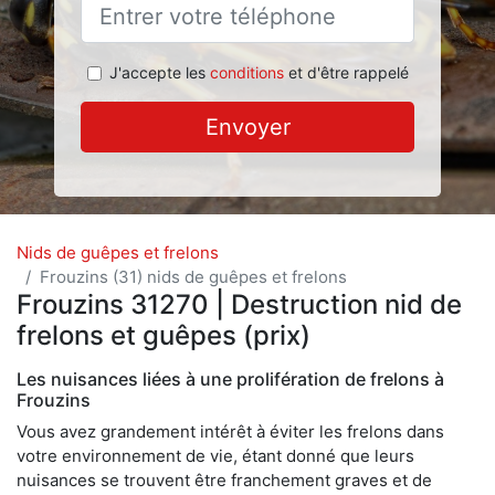
J'accepte les
conditions
et d'être rappelé
Envoyer
Nids de guêpes et frelons
Frouzins (31) nids de guêpes et frelons
Frouzins 31270 | Destruction nid de
frelons et guêpes (prix)
Les nuisances liées à une prolifération de frelons à
Frouzins
Vous avez grandement intérêt à éviter les frelons dans
votre environnement de vie, étant donné que leurs
nuisances se trouvent être franchement graves et de