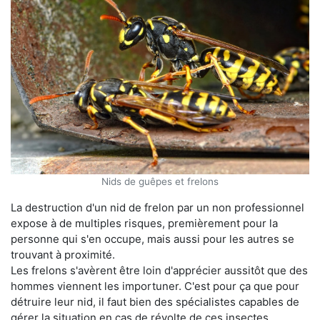
Nids de guêpes et frelons
La destruction d'un nid de frelon par un non professionnel
expose à de multiples risques, premièrement pour la
personne qui s'en occupe, mais aussi pour les autres se
trouvant à proximité.
Les frelons s'avèrent être loin d'apprécier aussitôt que des
hommes viennent les importuner. C'est pour ça que pour
détruire leur nid, il faut bien des spécialistes capables de
gérer la situation en cas de révolte de ces insectes.