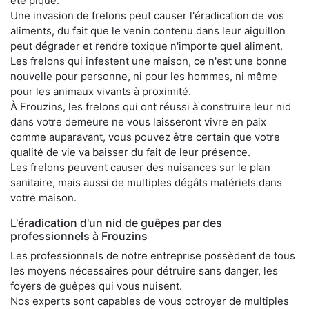
été piqué.
Une invasion de frelons peut causer l'éradication de vos
aliments, du fait que le venin contenu dans leur aiguillon
peut dégrader et rendre toxique n'importe quel aliment.
Les frelons qui infestent une maison, ce n'est une bonne
nouvelle pour personne, ni pour les hommes, ni même
pour les animaux vivants à proximité.
À Frouzins, les frelons qui ont réussi à construire leur nid
dans votre demeure ne vous laisseront vivre en paix
comme auparavant, vous pouvez être certain que votre
qualité de vie va baisser du fait de leur présence.
Les frelons peuvent causer des nuisances sur le plan
sanitaire, mais aussi de multiples dégâts matériels dans
votre maison.
L'éradication d'un nid de guêpes par des
professionnels à Frouzins
Les professionnels de notre entreprise possèdent de tous
les moyens nécessaires pour détruire sans danger, les
foyers de guêpes qui vous nuisent.
Nos experts sont capables de vous octroyer de multiples