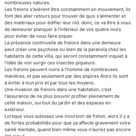
nombreuses natures.
Les frelons s'avèrent être constamment en mouvement, ils
font des aller retours pour trouver de quoi s'alimenter et
des matériaux pour édifier leur nid. donc, ce va être à vous
de demeurer planquer à l'intérieur de vos quatre murs
pour éviter de vous faire piquer.
La présence continuelle de frelons dans une demeure
peut créer une psychose ou bien de la paranoïa chez les
habitants de cette villa, qui seront constamment inquiet à
l'idée de voir surgir ces insectes piqueurs.
Les frelons peuvent nuire à l'homme de nombreuses
manières, et pas seulement par des piqûres Alors ils sont
à éviter à tout prix et par tous les moyens.
Une invasion de frelons dans une habitation, c'est
l'assurance de ne plus pouvoir profiter pleinement de
cette maison, surtout du jardin et des espaces en
extérieur.
Lorsque vous subissez une incursion de frelon, alors il y a
de fortes probabilités pour que ça affecte gravement votre
santé mentale, quand bien même vous n'auriez pas encore