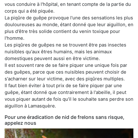
vous conduire à l'hôpital, en tenant compte de la partie du
corps qui a été piquée.
La piqûre de guêpe provoque l'une des sensations les plus
douloureuses au monde, étant donné que leur aiguillon, en
plus d'être très solide contient du venin toxique pour
l'homme.
Les piqûres de guêpes ne se trouvent être pas insectes
nuisibles qu'aux êtres humains, mais les animaux
domestiques peuvent aussi en être victime.
Il est souvent rare de se faire piquer une unique fois par
des guêpes, parce que ces nuisibles peuvent choisir de
s'acharner sur leur victime, avec des piqûres multiples.
Il faut bien éviter à tout prix de se faire piquer par une
guêpe, étant donné que contrairement à l'abeille, il peut
vous piquer autant de fois qu'il le souhaite sans perdre son
aiguillon à Lamasquère.
Pour une éradication de nid de frelons sans risque,
appelez nous