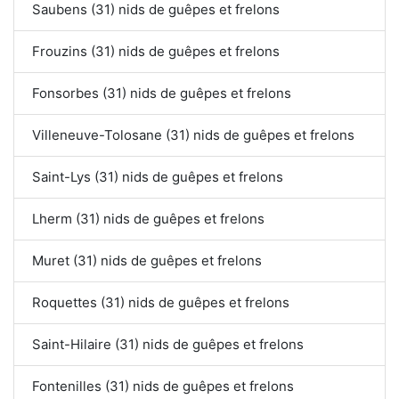
Saubens (31) nids de guêpes et frelons
Frouzins (31) nids de guêpes et frelons
Fonsorbes (31) nids de guêpes et frelons
Villeneuve-Tolosane (31) nids de guêpes et frelons
Saint-Lys (31) nids de guêpes et frelons
Lherm (31) nids de guêpes et frelons
Muret (31) nids de guêpes et frelons
Roquettes (31) nids de guêpes et frelons
Saint-Hilaire (31) nids de guêpes et frelons
Fontenilles (31) nids de guêpes et frelons