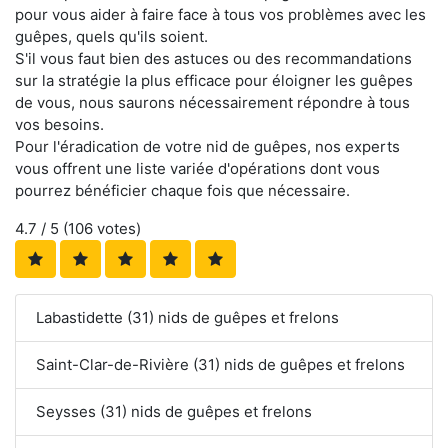
pour vous aider à faire face à tous vos problèmes avec les
guêpes, quels qu'ils soient.
S'il vous faut bien des astuces ou des recommandations
sur la stratégie la plus efficace pour éloigner les guêpes
de vous, nous saurons nécessairement répondre à tous
vos besoins.
Pour l'éradication de votre nid de guêpes, nos experts
vous offrent une liste variée d'opérations dont vous
pourrez bénéficier chaque fois que nécessaire.
4.7
/ 5 (
106
votes)
Labastidette (31) nids de guêpes et frelons
Saint-Clar-de-Rivière (31) nids de guêpes et frelons
Seysses (31) nids de guêpes et frelons