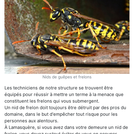
Nids de guêpes et frelons
Les techniciens de notre structure se trouvent être
équipés pour réussir à mettre un terme à la menace que
constituent les frelons qui vous submergent.
Un nid de frelon doit toujours être détruit par des pros du
domaine, dans le but d'empêcher tout risque pour les
personnes aux alentours.
À Lamasquère, si vous avez dans votre demeure un nid de
frelon, vous devez surtout éviter de vous en occuper