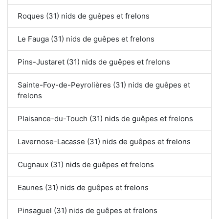
Roques (31) nids de guêpes et frelons
Le Fauga (31) nids de guêpes et frelons
Pins-Justaret (31) nids de guêpes et frelons
Sainte-Foy-de-Peyrolières (31) nids de guêpes et
frelons
Plaisance-du-Touch (31) nids de guêpes et frelons
Lavernose-Lacasse (31) nids de guêpes et frelons
Cugnaux (31) nids de guêpes et frelons
Eaunes (31) nids de guêpes et frelons
Pinsaguel (31) nids de guêpes et frelons