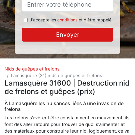
J'accepte les
conditions
et d'être rappelé
Envoyer
Nids de guêpes et frelons
Lamasquère (31) nids de guêpes et frelons
Lamasquère 31600 | Destruction nid
de frelons et guêpes (prix)
À Lamasquère les nuisances liées à une invasion de
frelons
Les frelons s'avèrent être constamment en mouvement, ils
font des aller retours pour trouver de quoi s'alimenter et
des matériaux pour construire leur nid. logiquement, ce va