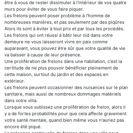
être à vous de rester dissimuler à l'intérieur de vos quatre
murs pour éviter de vous faire piquer.
Les frelons peuvent poser problème à l'homme de
nombreuses manières, et pas seulement par des piqûres
Alors ils sont à éviter à tout prix et par tous les procédés.
Les frelons qui ont réussi à bâtir leur nid dans votre
demeure ne vous laisseront vivre en paix comme
auparavant, vous pouvez être sûr que votre qualité de vie
va baisser à cause de leur présence.
Une prolifération de frelons dans une habitation, c'est la
certitude de ne plus pouvoir bénéficier pleinement de
cette maison, surtout du jardin et des espaces en
extérieur.
Les frelons peuvent occasionner des nuisances sur le plan
sanitaire, mais aussi de nombreux dommages matériels
dans votre villa.
Lorsque vous subissez une prolifération de frelon, alors il
y a de fortes probabilités pour que cela affecte gravement
votre santé mentale, quand bien même vous n'auriez pas
encore été piqué.