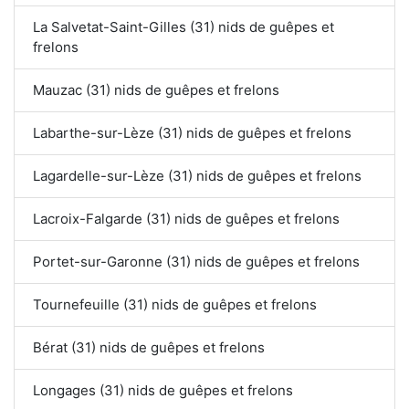
La Salvetat-Saint-Gilles (31) nids de guêpes et
frelons
Mauzac (31) nids de guêpes et frelons
Labarthe-sur-Lèze (31) nids de guêpes et frelons
Lagardelle-sur-Lèze (31) nids de guêpes et frelons
Lacroix-Falgarde (31) nids de guêpes et frelons
Portet-sur-Garonne (31) nids de guêpes et frelons
Tournefeuille (31) nids de guêpes et frelons
Bérat (31) nids de guêpes et frelons
Longages (31) nids de guêpes et frelons