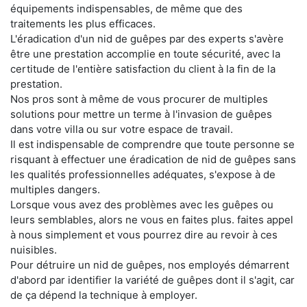
équipements indispensables, de même que des
traitements les plus efficaces.
L'éradication d'un nid de guêpes par des experts s'avère
être une prestation accomplie en toute sécurité, avec la
certitude de l'entière satisfaction du client à la fin de la
prestation.
Nos pros sont à même de vous procurer de multiples
solutions pour mettre un terme à l'invasion de guêpes
dans votre villa ou sur votre espace de travail.
Il est indispensable de comprendre que toute personne se
risquant à effectuer une éradication de nid de guêpes sans
les qualités professionnelles adéquates, s'expose à de
multiples dangers.
Lorsque vous avez des problèmes avec les guêpes ou
leurs semblables, alors ne vous en faites plus. faites appel
à nous simplement et vous pourrez dire au revoir à ces
nuisibles.
Pour détruire un nid de guêpes, nos employés démarrent
d'abord par identifier la variété de guêpes dont il s'agit, car
de ça dépend la technique à employer.