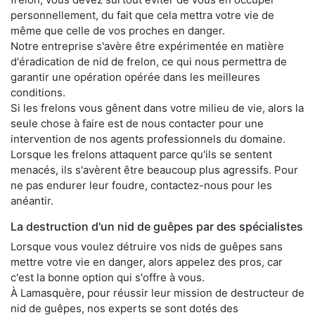
personnellement, du fait que cela mettra votre vie de
même que celle de vos proches en danger.
Notre entreprise s'avère être expérimentée en matière
d'éradication de nid de frelon, ce qui nous permettra de
garantir une opération opérée dans les meilleures
conditions.
Si les frelons vous gênent dans votre milieu de vie, alors la
seule chose à faire est de nous contacter pour une
intervention de nos agents professionnels du domaine.
Lorsque les frelons attaquent parce qu'ils se sentent
menacés, ils s'avèrent être beaucoup plus agressifs. Pour
ne pas endurer leur foudre, contactez-nous pour les
anéantir.
La destruction d'un nid de guêpes par des spécialistes
Lorsque vous voulez détruire vos nids de guêpes sans
mettre votre vie en danger, alors appelez des pros, car
c'est la bonne option qui s'offre à vous.
À Lamasquère, pour réussir leur mission de destructeur de
nid de guêpes, nos experts se sont dotés des