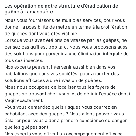
Les opération de notre structure d'éradication de
guêpe à Lamasquère
Nous vous fournissons de multiples services, pour vous
donner la possibilité de mettre un terme à la prolifération
de guêpes dont vous êtes victime.
Lorsque vous avez été pris de vitesse par les guêpes, ne
pensez pas qu'il est trop tard. Nous vous proposons aussi
des solutions pour parvenir à une élimination intégrale de
tous ces insectes.
Nos experts peuvent intervenir aussi bien dans vos
habitations que dans vos sociétés, pour apporter des
solutions efficaces à une invasion de guêpes.
Nous nous occupons de localiser tous les foyers de
guêpes se trouvant chez vous, et de définir l'espèce dont il
s'agit exactement.
Vous vous demandez quels risques vous courrez en
cohabitant avec des guêpes ? Nous allons pouvoir vous
éclairer pour vous aider à prendre conscience du danger
que les guêpes sont.
Nos experts vous offrent un accompagnement efficace