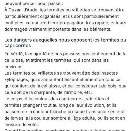
peuvent percer pour passer.
À Cuxac-d'Aude, les termites ou vrillettes se trouvent être
particulièrement organisés, et ils sont particulièrement
multiples, ce qui rend leur propagation très rapide, et leurs
dommages vraiment importants dans les bâtiments.
Les dangers auxquelles nous exposent les termites ou
capricornes
En vérité, la majorité de nos possessions contiennent de la
cellulose, et attirent les termites, qui sont dans les
environs.
Les termites ou vrillettes se trouvent être des insectes
xylophages, qui s'alimentent essentiellement de tous ce
qui contient de la cellulose, et par conséquent du bois, que
cela soit de la charpente, de l'armoire, etc.
Le corps et la couleur des capricornes, vrillettes et
termites changent tout au long de leur évolution, et ils
passent de la couleur blanche presque translucide en état
de larves, à la couleur sombre à l'âge adulte, ou ils sont en
mesure de voler.
Quand les termites, capricornes, petites vrillettes, grosses