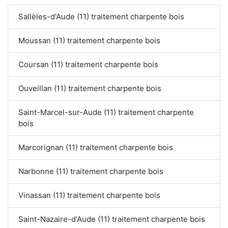
Sallèles-d'Aude (11) traitement charpente bois
Moussan (11) traitement charpente bois
Coursan (11) traitement charpente bois
Ouveillan (11) traitement charpente bois
Saint-Marcel-sur-Aude (11) traitement charpente
bois
Marcorignan (11) traitement charpente bois
Narbonne (11) traitement charpente bois
Vinassan (11) traitement charpente bois
Saint-Nazaire-d'Aude (11) traitement charpente bois