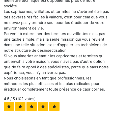
meilleure technique est d'appeler les pros de notre
société.
Les capricornes, vrillettes et termites ne s'avèrent être pas
des adversaires faciles à vaincre, c'est pour cela que vous
ne devez pas y prendre seul pour les éradiquer de votre
environnement de vie.
Parvenir à exterminer des termites ou vrillettes n'est pas
une tâche simple, mais la seule mission qui vous revient
dans une telle situation, c'est d'appeler les techniciens de
notre structure de désinsectisation.
Si vous aimeriez anéantir les capricornes et termites qui
ont envahis votre maison, vous n'avez pas d'autre option
que de faire appel à des spécialistes, parce que sans notre
expérience, vous n'y arriverez pas.
Nous choisissons en tant que professionnels, les
méthodes les plus efficaces et les plus radicales pour
éradiquer complètement toute présence de capricornes.
4.5
/ 5 (
102
votes)