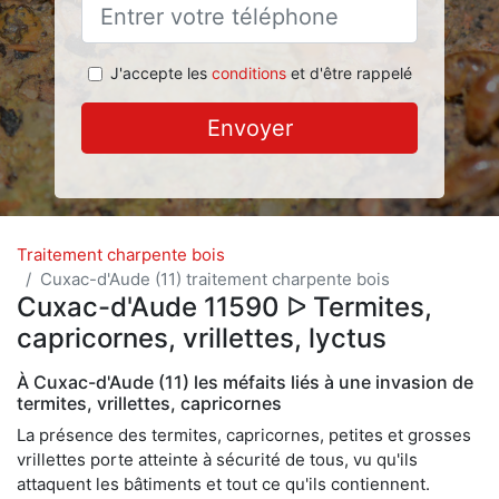
J'accepte les
conditions
et d'être rappelé
Envoyer
Traitement charpente bois
Cuxac-d'Aude (11) traitement charpente bois
Cuxac-d'Aude 11590 ᐅ Termites,
capricornes, vrillettes, lyctus
À Cuxac-d'Aude (11) les méfaits liés à une invasion de
termites, vrillettes, capricornes
La présence des termites, capricornes, petites et grosses
vrillettes porte atteinte à sécurité de tous, vu qu'ils
attaquent les bâtiments et tout ce qu'ils contiennent.