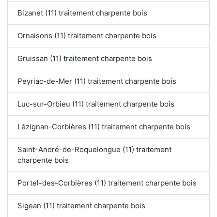
Bizanet (11) traitement charpente bois
Ornaisons (11) traitement charpente bois
Gruissan (11) traitement charpente bois
Peyriac-de-Mer (11) traitement charpente bois
Luc-sur-Orbieu (11) traitement charpente bois
Lézignan-Corbières (11) traitement charpente bois
Saint-André-de-Roquelongue (11) traitement
charpente bois
Portel-des-Corbières (11) traitement charpente bois
Sigean (11) traitement charpente bois