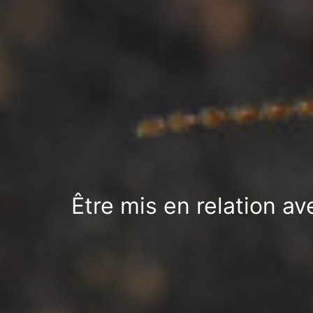
Être mis en relation a