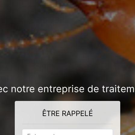
vec notre entreprise de traite
ÊTRE RAPPELÉ