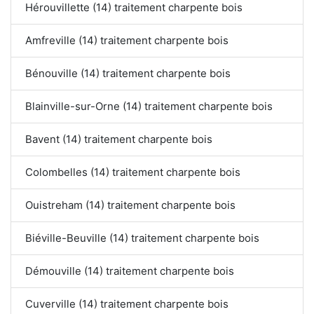
Hérouvillette (14) traitement charpente bois
Amfreville (14) traitement charpente bois
Bénouville (14) traitement charpente bois
Blainville-sur-Orne (14) traitement charpente bois
Bavent (14) traitement charpente bois
Colombelles (14) traitement charpente bois
Ouistreham (14) traitement charpente bois
Biéville-Beuville (14) traitement charpente bois
Démouville (14) traitement charpente bois
Cuverville (14) traitement charpente bois