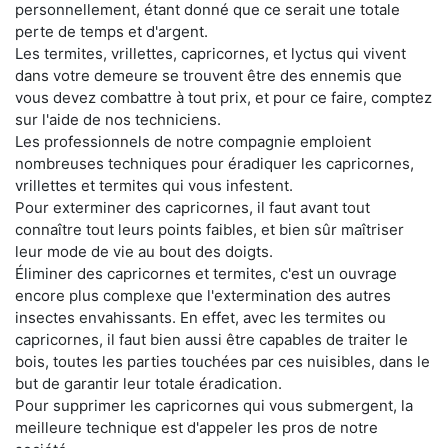
personnellement, étant donné que ce serait une totale
perte de temps et d'argent.
Les termites, vrillettes, capricornes, et lyctus qui vivent
dans votre demeure se trouvent être des ennemis que
vous devez combattre à tout prix, et pour ce faire, comptez
sur l'aide de nos techniciens.
Les professionnels de notre compagnie emploient
nombreuses techniques pour éradiquer les capricornes,
vrillettes et termites qui vous infestent.
Pour exterminer des capricornes, il faut avant tout
connaître tout leurs points faibles, et bien sûr maîtriser
leur mode de vie au bout des doigts.
Éliminer des capricornes et termites, c'est un ouvrage
encore plus complexe que l'extermination des autres
insectes envahissants. En effet, avec les termites ou
capricornes, il faut bien aussi être capables de traiter le
bois, toutes les parties touchées par ces nuisibles, dans le
but de garantir leur totale éradication.
Pour supprimer les capricornes qui vous submergent, la
meilleure technique est d'appeler les pros de notre