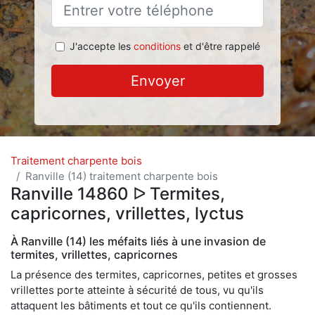
J'accepte les
conditions
et d'être rappelé
Envoyer
Traitement charpente bois
Ranville (14) traitement charpente bois
Ranville 14860 ᐅ Termites,
capricornes, vrillettes, lyctus
À Ranville (14) les méfaits liés à une invasion de
termites, vrillettes, capricornes
La présence des termites, capricornes, petites et grosses
vrillettes porte atteinte à sécurité de tous, vu qu'ils
attaquent les bâtiments et tout ce qu'ils contiennent.