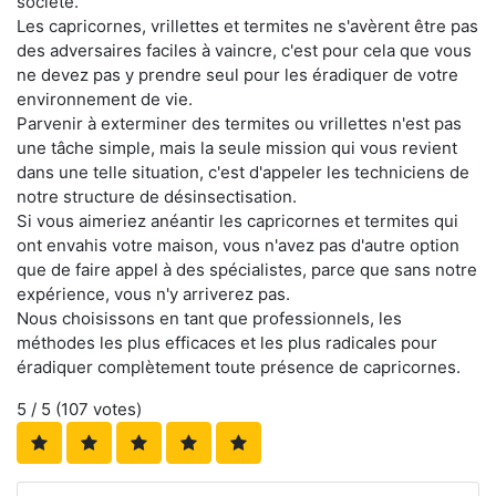
société.
Les capricornes, vrillettes et termites ne s'avèrent être pas
des adversaires faciles à vaincre, c'est pour cela que vous
ne devez pas y prendre seul pour les éradiquer de votre
environnement de vie.
Parvenir à exterminer des termites ou vrillettes n'est pas
une tâche simple, mais la seule mission qui vous revient
dans une telle situation, c'est d'appeler les techniciens de
notre structure de désinsectisation.
Si vous aimeriez anéantir les capricornes et termites qui
ont envahis votre maison, vous n'avez pas d'autre option
que de faire appel à des spécialistes, parce que sans notre
expérience, vous n'y arriverez pas.
Nous choisissons en tant que professionnels, les
méthodes les plus efficaces et les plus radicales pour
éradiquer complètement toute présence de capricornes.
5
/ 5 (
107
votes)