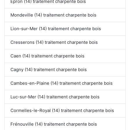
Épron (14) traitement charpente bois
Mondeville (14) traitement charpente bois
Lion-sur-Mer (14) traitement charpente bois
Cresserons (14) traitement charpente bois
Caen (14) traitement charpente bois
Cagny (14) traitement charpente bois
Cambes-en-Plaine (14) traitement charpente bois
Luc-sur-Mer (14) traitement charpente bois
Cormelles-le-Royal (14) traitement charpente bois
Frénouville (14) traitement charpente bois