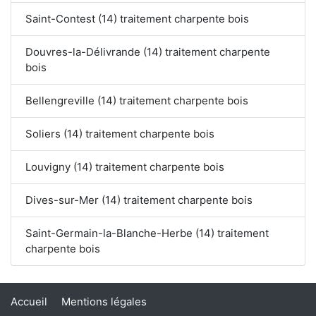
Saint-Contest (14) traitement charpente bois
Douvres-la-Délivrande (14) traitement charpente
bois
Bellengreville (14) traitement charpente bois
Soliers (14) traitement charpente bois
Louvigny (14) traitement charpente bois
Dives-sur-Mer (14) traitement charpente bois
Saint-Germain-la-Blanche-Herbe (14) traitement
charpente bois
Accueil
Mentions légales