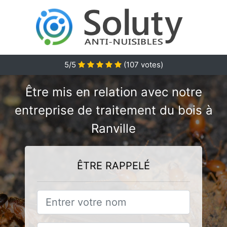
5/5
(
107
votes)
Être mis en relation avec notre
entreprise de traitement du bois à
Ranville
ÊTRE RAPPELÉ