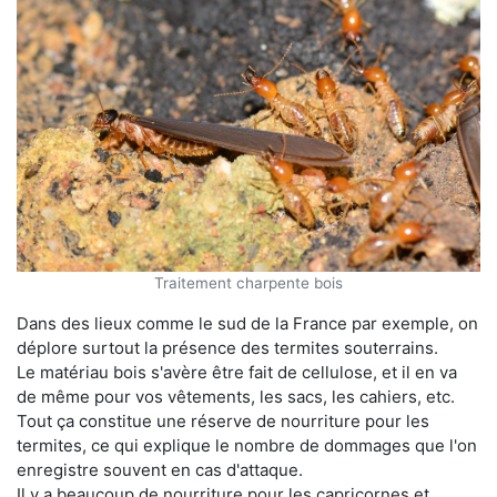
Traitement charpente bois
Dans des lieux comme le sud de la France par exemple, on
déplore surtout la présence des termites souterrains.
Le matériau bois s'avère être fait de cellulose, et il en va
de même pour vos vêtements, les sacs, les cahiers, etc.
Tout ça constitue une réserve de nourriture pour les
termites, ce qui explique le nombre de dommages que l'on
enregistre souvent en cas d'attaque.
Il y a beaucoup de nourriture pour les capricornes et