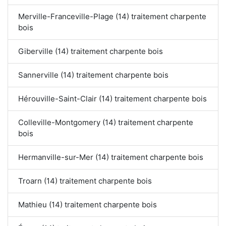
Merville-Franceville-Plage (14) traitement charpente
bois
Giberville (14) traitement charpente bois
Sannerville (14) traitement charpente bois
Hérouville-Saint-Clair (14) traitement charpente bois
Colleville-Montgomery (14) traitement charpente
bois
Hermanville-sur-Mer (14) traitement charpente bois
Troarn (14) traitement charpente bois
Mathieu (14) traitement charpente bois