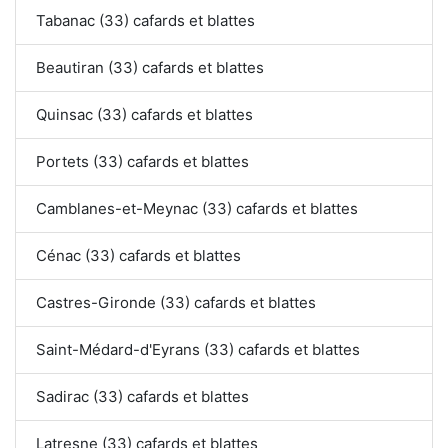
Tabanac (33) cafards et blattes
Beautiran (33) cafards et blattes
Quinsac (33) cafards et blattes
Portets (33) cafards et blattes
Camblanes-et-Meynac (33) cafards et blattes
Cénac (33) cafards et blattes
Castres-Gironde (33) cafards et blattes
Saint-Médard-d'Eyrans (33) cafards et blattes
Sadirac (33) cafards et blattes
Latresne (33) cafards et blattes