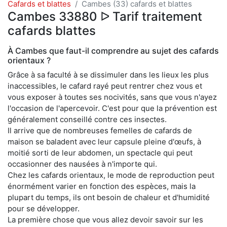
Cafards et blattes
Cambes (33) cafards et blattes
Cambes 33880 ᐅ Tarif traitement
cafards blattes
À Cambes que faut-il comprendre au sujet des cafards
orientaux ?
Grâce à sa faculté à se dissimuler dans les lieux les plus
inaccessibles, le cafard rayé peut rentrer chez vous et
vous exposer à toutes ses nocivités, sans que vous n'ayez
l'occasion de l'apercevoir. C'est pour que la prévention est
généralement conseillé contre ces insectes.
Il arrive que de nombreuses femelles de cafards de
maison se baladent avec leur capsule pleine d'œufs, à
moitié sorti de leur abdomen, un spectacle qui peut
occasionner des nausées à n'importe qui.
Chez les cafards orientaux, le mode de reproduction peut
énormément varier en fonction des espèces, mais la
plupart du temps, ils ont besoin de chaleur et d'humidité
pour se développer.
La première chose que vous allez devoir savoir sur les