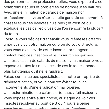
des personnes non professionnelles, vous exposent à de
nombreux risques et problèmes de nombreuses natures.
Avec une élimination de cafards de maison non
professionnelle, vous n'aurez nulle garantie de parvenir à
chasser tous ces insectes nuisibles ; et c'est ce qui
explique les cas de récidives que l'on rencontre la plupart
du temps.
Lorsque vous décidez d'anéantir vous-même les cafards
américains de votre maison ou bien de votre structure,
vous vous exposez de cette façon en prolongeant le
contact avec ces insectes et leurs multiples germes.
Une éradication de cafards de maison « fait maison » vous
expose à toutes les nuisances de ces insectes, pendant
plus longtemps qu'il ne le faudrait.
Faites confiance aux spécialistes de notre entreprise de
désinsectisation, et vous pourrez éviter tous les
inconvénients d'une éradication mal opérée.
Une extermination de cafards orientaux « fait maison »
vous expose entre autre chose, au risque de voir ces
insectes récidiver au bout de 3 ou 4 jours à peine.
Avec les nombreux traitements non professionnels que