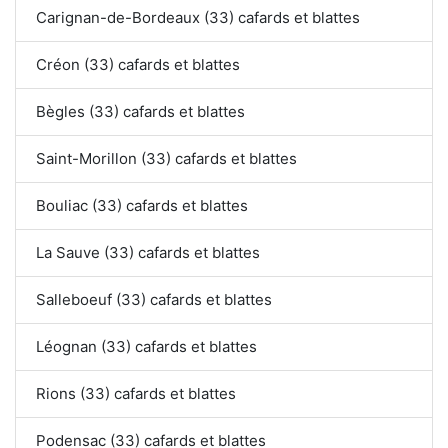
Carignan-de-Bordeaux (33) cafards et blattes
Créon (33) cafards et blattes
Bègles (33) cafards et blattes
Saint-Morillon (33) cafards et blattes
Bouliac (33) cafards et blattes
La Sauve (33) cafards et blattes
Salleboeuf (33) cafards et blattes
Léognan (33) cafards et blattes
Rions (33) cafards et blattes
Podensac (33) cafards et blattes