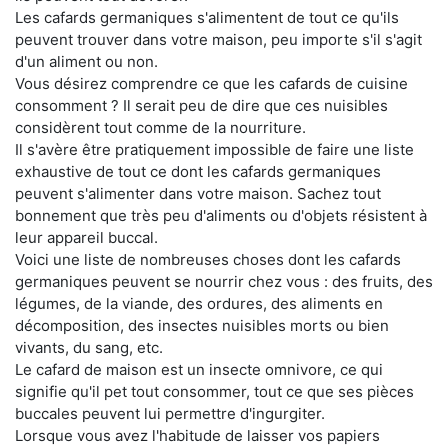
Les cafards germaniques s'alimentent de tout ce qu'ils
peuvent trouver dans votre maison, peu importe s'il s'agit
d'un aliment ou non.
Vous désirez comprendre ce que les cafards de cuisine
consomment ? Il serait peu de dire que ces nuisibles
considèrent tout comme de la nourriture.
Il s'avère être pratiquement impossible de faire une liste
exhaustive de tout ce dont les cafards germaniques
peuvent s'alimenter dans votre maison. Sachez tout
bonnement que très peu d'aliments ou d'objets résistent à
leur appareil buccal.
Voici une liste de nombreuses choses dont les cafards
germaniques peuvent se nourrir chez vous : des fruits, des
légumes, de la viande, des ordures, des aliments en
décomposition, des insectes nuisibles morts ou bien
vivants, du sang, etc.
Le cafard de maison est un insecte omnivore, ce qui
signifie qu'il pet tout consommer, tout ce que ses pièces
buccales peuvent lui permettre d'ingurgiter.
Lorsque vous avez l'habitude de laisser vos papiers