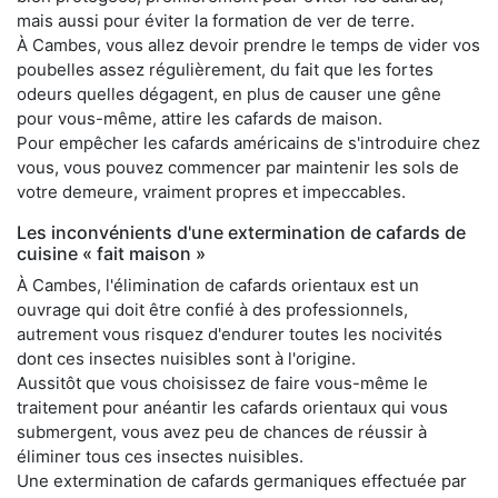
mais aussi pour éviter la formation de ver de terre.
À Cambes, vous allez devoir prendre le temps de vider vos
poubelles assez régulièrement, du fait que les fortes
odeurs quelles dégagent, en plus de causer une gêne
pour vous-même, attire les cafards de maison.
Pour empêcher les cafards américains de s'introduire chez
vous, vous pouvez commencer par maintenir les sols de
votre demeure, vraiment propres et impeccables.
Les inconvénients d'une extermination de cafards de
cuisine « fait maison »
À Cambes, l'élimination de cafards orientaux est un
ouvrage qui doit être confié à des professionnels,
autrement vous risquez d'endurer toutes les nocivités
dont ces insectes nuisibles sont à l'origine.
Aussitôt que vous choisissez de faire vous-même le
traitement pour anéantir les cafards orientaux qui vous
submergent, vous avez peu de chances de réussir à
éliminer tous ces insectes nuisibles.
Une extermination de cafards germaniques effectuée par