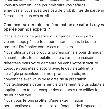
vous trouvez en ligne pour détruire vos cafards
américains, vous avez très peu de probabilités de parvenir
à éradiquer tous ces nuisibles.
Comment se déroule une éradication de cafards rayés
opérée par nos experts ?
Dans le cas d'une prestation d'urgence, nos experts
viennent équipés de tout leur matériel, dans le but de
passer à l'offensive contre ces nuisibles.
Nous utilisons nos produits professionnels pour diminuer
à néant toutes les populations de cafards de maison
détectées dans votre demeure ou dans votre structure.
Lorsque vous êtes d'accord avec le devis établi et la
stratégie préconisée par nos professionnels, nous
convenons avec vous de la date de la prestation.
Nos techniciens déterminent le traitement le plus adapté à
appliquer, en tenant compte des données recueillies lors
de leur contrôle.
Nous vous ferons profiter d'une extermination
personnalisée et sur mesure, en fonction de l'espèce de