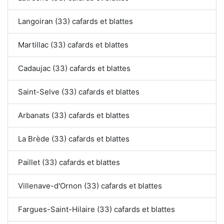
Langoiran (33) cafards et blattes
Martillac (33) cafards et blattes
Cadaujac (33) cafards et blattes
Saint-Selve (33) cafards et blattes
Arbanats (33) cafards et blattes
La Brède (33) cafards et blattes
Paillet (33) cafards et blattes
Villenave-d'Ornon (33) cafards et blattes
Fargues-Saint-Hilaire (33) cafards et blattes