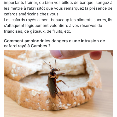
importants traîner, ou bien vos billets de banque, songez à
les mettre à l'abri sitôt que vous remarquez la présence de
cafards américains chez vous.
Les cafards rayés aiment beaucoup les aliments sucrés, ils
s'attaquent logiquement volontiers à vos réserves de
friandises, de gâteaux, de fruits, etc.
Comment amoindrir les dangers d'une intrusion de
cafard rayé à Cambes ?