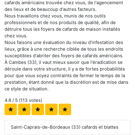
cafards américains trouvée chez vous, de l'agencement
des lieux et de beaucoup d'autres facteurs.
Nous travaillons chez vous, munis de nos outils
professionnels et de nos produits de qualité, afin de
détruire tous les foyers de cafards de maison installés
chez vous.
Nous faisons une évaluation du niveau d'infestation des
lieux, grâce à une recherche ciblée de tous les endroits
susceptibles d'abriter des foyers de cafards américains.
À Cambes (33), il vaut mieux savoir que l'éradication se
déroule dans votre structure, il y a de fortes probabilités
pour que vous soyez contraints de fermer le temps de la
prestation, étant donné que la discrétion est de mise dans
ce style de situation.
4.8
/ 5 (
113
votes)
Saint-Caprais-de-Bordeaux (33) cafards et blattes