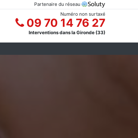
Partenaire du réseau
Numéro non surtaxé
09 70 14 76 27
Interventions dans la Gironde (33)