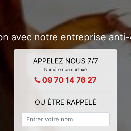
ion avec notre entreprise anti
APPELEZ NOUS 7/7
Numéro non surtaxé
09 70 14 76 27
OU ÊTRE RAPPELÉ