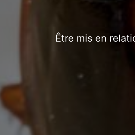
Être mis en relat