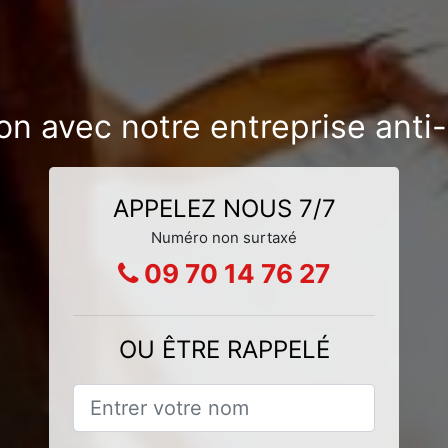
ion avec notre entreprise ant
APPELEZ NOUS 7/7
Numéro non surtaxé
09 70 14 76 27
OU ÊTRE RAPPELÉ