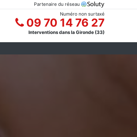
Partenaire du réseau
Numéro non surtaxé
09 70 14 76 27
Interventions dans la Gironde (33)