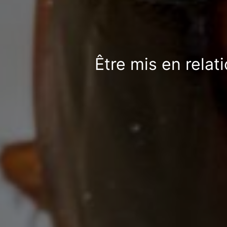
Être mis en relat