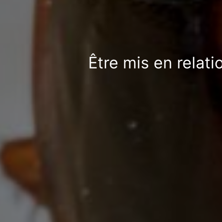
Être mis en relat