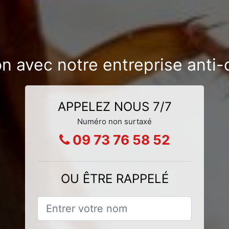
ion avec notre entreprise anti
APPELEZ NOUS 7/7
Numéro non surtaxé
09 73 76 58 52
OU ÊTRE RAPPELÉ