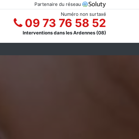
Partenaire du réseau
Numéro non surtaxé
09 73 76 58 52
Interventions dans les Ardennes (08)