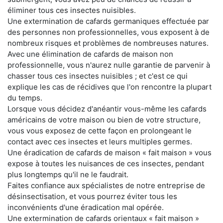
éliminer tous ces insectes nuisibles.
Une extermination de cafards germaniques effectuée par
des personnes non professionnelles, vous exposent à de
nombreux risques et problèmes de nombreuses natures.
Avec une élimination de cafards de maison non
professionnelle, vous n'aurez nulle garantie de parvenir à
chasser tous ces insectes nuisibles ; et c'est ce qui
explique les cas de récidives que l'on rencontre la plupart
du temps.
Lorsque vous décidez d'anéantir vous-même les cafards
américains de votre maison ou bien de votre structure,
vous vous exposez de cette façon en prolongeant le
contact avec ces insectes et leurs multiples germes.
Une éradication de cafards de maison « fait maison » vous
expose à toutes les nuisances de ces insectes, pendant
plus longtemps qu'il ne le faudrait.
Faites confiance aux spécialistes de notre entreprise de
désinsectisation, et vous pourrez éviter tous les
inconvénients d'une éradication mal opérée.
Une extermination de cafards orientaux « fait maison »