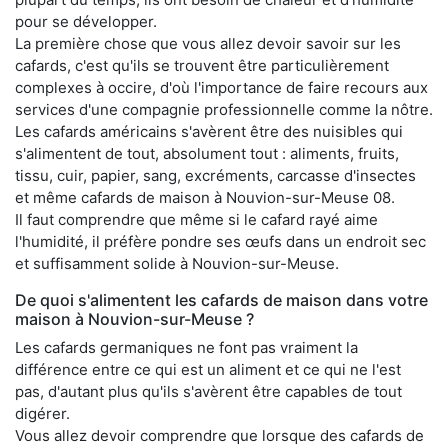
pour se développer.
La première chose que vous allez devoir savoir sur les
cafards, c'est qu'ils se trouvent être particulièrement
complexes à occire, d'où l'importance de faire recours aux
services d'une compagnie professionnelle comme la nôtre.
Les cafards américains s'avèrent être des nuisibles qui
s'alimentent de tout, absolument tout : aliments, fruits,
tissu, cuir, papier, sang, excréments, carcasse d'insectes
et même cafards de maison à Nouvion-sur-Meuse 08.
Il faut comprendre que même si le cafard rayé aime
l'humidité, il préfère pondre ses œufs dans un endroit sec
et suffisamment solide à Nouvion-sur-Meuse.
De quoi s'alimentent les cafards de maison dans votre
maison à Nouvion-sur-Meuse ?
Les cafards germaniques ne font pas vraiment la
différence entre ce qui est un aliment et ce qui ne l'est
pas, d'autant plus qu'ils s'avèrent être capables de tout
digérer.
Vous allez devoir comprendre que lorsque des cafards de