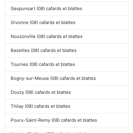
Gespunsart (08) cafards et blattes
Givonne (08) cafards et blattes
Nouzonville (08) cafards et blattes
Bazeilles (08) cafards et blattes
Tournes (08) cafards et blattes
Bogny-sur-Meuse (08) cafards et blattes
Douzy (08) cafards et blattes
Thilay (08) cafards et blattes
Pouru-Saint-Remy (08) cafards et blattes