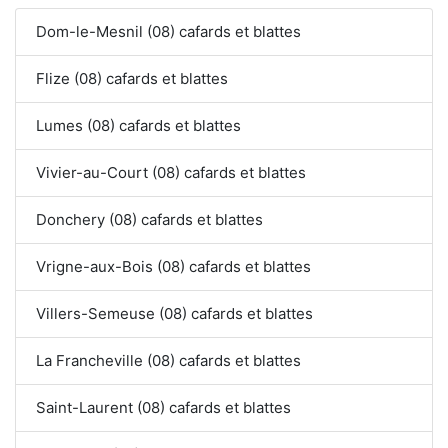
Dom-le-Mesnil (08) cafards et blattes
Flize (08) cafards et blattes
Lumes (08) cafards et blattes
Vivier-au-Court (08) cafards et blattes
Donchery (08) cafards et blattes
Vrigne-aux-Bois (08) cafards et blattes
Villers-Semeuse (08) cafards et blattes
La Francheville (08) cafards et blattes
Saint-Laurent (08) cafards et blattes