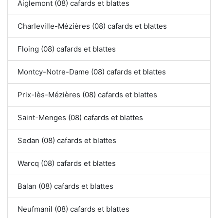
Aiglemont (08) cafards et blattes
Charleville-Mézières (08) cafards et blattes
Floing (08) cafards et blattes
Montcy-Notre-Dame (08) cafards et blattes
Prix-lès-Mézières (08) cafards et blattes
Saint-Menges (08) cafards et blattes
Sedan (08) cafards et blattes
Warcq (08) cafards et blattes
Balan (08) cafards et blattes
Neufmanil (08) cafards et blattes