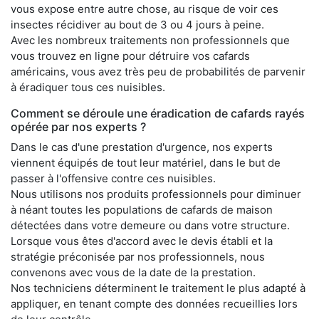
vous expose entre autre chose, au risque de voir ces
insectes récidiver au bout de 3 ou 4 jours à peine.
Avec les nombreux traitements non professionnels que
vous trouvez en ligne pour détruire vos cafards
américains, vous avez très peu de probabilités de parvenir
à éradiquer tous ces nuisibles.
Comment se déroule une éradication de cafards rayés
opérée par nos experts ?
Dans le cas d'une prestation d'urgence, nos experts
viennent équipés de tout leur matériel, dans le but de
passer à l'offensive contre ces nuisibles.
Nous utilisons nos produits professionnels pour diminuer
à néant toutes les populations de cafards de maison
détectées dans votre demeure ou dans votre structure.
Lorsque vous êtes d'accord avec le devis établi et la
stratégie préconisée par nos professionnels, nous
convenons avec vous de la date de la prestation.
Nos techniciens déterminent le traitement le plus adapté à
appliquer, en tenant compte des données recueillies lors