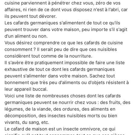
cuisine parviennent à pénétrer chez vous, zéro de vos
affaires, ni rien de ce dont vous disposez n'est à l'abri, car
ils peuvent tout dévorer.
Les cafards germaniques s'alimentent de tout ce qu'ils
peuvent trouver dans votre maison, peu importe s'il s'agit
d'un aliment ou non.
Vous désirez comprendre ce que les cafards de cuisine
consomment ? Il serait peu de dire que ces nuisibles
considèrent tout comme de la nourriture.
Il s'avère être pratiquement impossible de faire une liste
exhaustive de tout ce dont les cafards germaniques
peuvent s'alimenter dans votre maison. Sachez tout
bonnement que très peu d'aliments ou d'objets résistent à
leur appareil buccal.
Voici une liste de nombreuses choses dont les cafards
germaniques peuvent se nourrir chez vous : des fruits, des
légumes, de la viande, des ordures, des aliments en
décomposition, des insectes nuisibles morts ou bien
vivants, du sang, etc.
Le cafard de maison est un insecte omnivore, ce qui