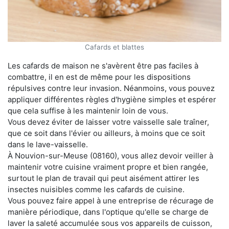
Cafards et blattes
Les cafards de maison ne s'avèrent être pas faciles à
combattre, il en est de même pour les dispositions
répulsives contre leur invasion. Néanmoins, vous pouvez
appliquer différentes règles d'hygiène simples et espérer
que cela suffise à les maintenir loin de vous.
Vous devez éviter de laisser votre vaisselle sale traîner,
que ce soit dans l'évier ou ailleurs, à moins que ce soit
dans le lave-vaisselle.
À Nouvion-sur-Meuse (08160), vous allez devoir veiller à
maintenir votre cuisine vraiment propre et bien rangée,
surtout le plan de travail qui peut aisément attirer les
insectes nuisibles comme les cafards de cuisine.
Vous pouvez faire appel à une entreprise de récurage de
manière périodique, dans l'optique qu'elle se charge de
laver la saleté accumulée sous vos appareils de cuisson,