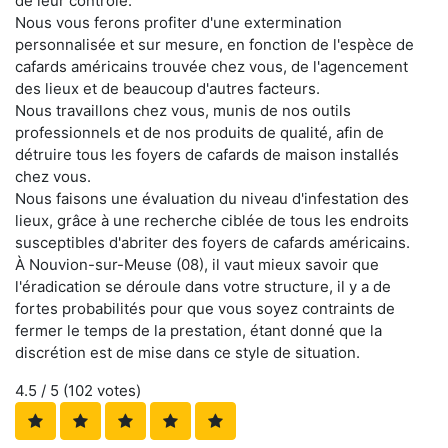
de leur contrôle.
Nous vous ferons profiter d'une extermination
personnalisée et sur mesure, en fonction de l'espèce de
cafards américains trouvée chez vous, de l'agencement
des lieux et de beaucoup d'autres facteurs.
Nous travaillons chez vous, munis de nos outils
professionnels et de nos produits de qualité, afin de
détruire tous les foyers de cafards de maison installés
chez vous.
Nous faisons une évaluation du niveau d'infestation des
lieux, grâce à une recherche ciblée de tous les endroits
susceptibles d'abriter des foyers de cafards américains.
À Nouvion-sur-Meuse (08), il vaut mieux savoir que
l'éradication se déroule dans votre structure, il y a de
fortes probabilités pour que vous soyez contraints de
fermer le temps de la prestation, étant donné que la
discrétion est de mise dans ce style de situation.
4.5
/ 5 (
102
votes)