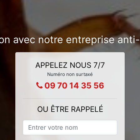
ion avec notre entreprise anti
APPELEZ NOUS 7/7
Numéro non surtaxé
09 70 14 35 56
OU ÊTRE RAPPELÉ