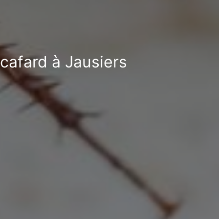
-cafard à Jausiers