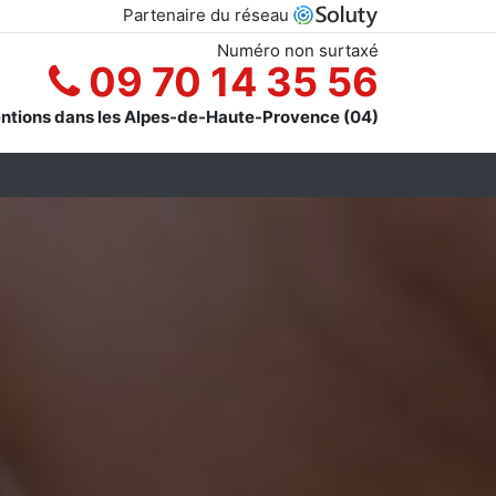
Partenaire du réseau
Numéro non surtaxé
09 70 14 35 56
entions dans les Alpes-de-Haute-Provence (04)