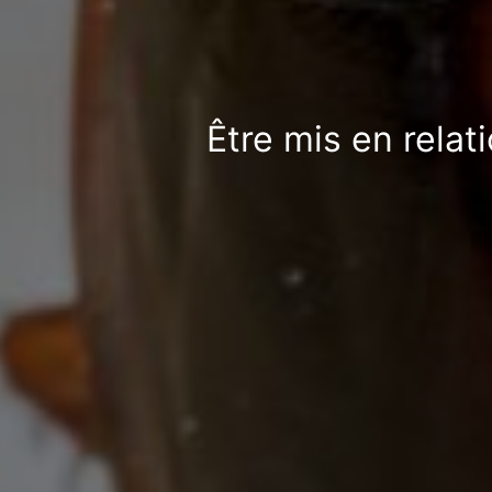
Être mis en relat