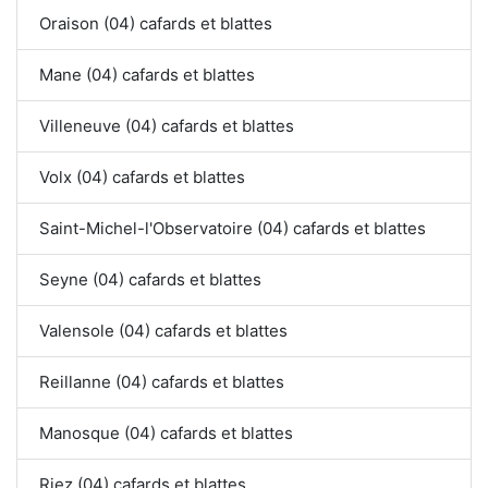
Oraison (04) cafards et blattes
Mane (04) cafards et blattes
Villeneuve (04) cafards et blattes
Volx (04) cafards et blattes
Saint-Michel-l'Observatoire (04) cafards et blattes
Seyne (04) cafards et blattes
Valensole (04) cafards et blattes
Reillanne (04) cafards et blattes
Manosque (04) cafards et blattes
Riez (04) cafards et blattes