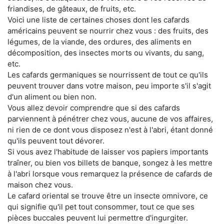
friandises, de gâteaux, de fruits, etc.
Voici une liste de certaines choses dont les cafards
américains peuvent se nourrir chez vous : des fruits, des
légumes, de la viande, des ordures, des aliments en
décomposition, des insectes morts ou vivants, du sang,
etc.
Les cafards germaniques se nourrissent de tout ce qu'ils
peuvent trouver dans votre maison, peu importe s'il s'agit
d'un aliment ou bien non.
Vous allez devoir comprendre que si des cafards
parviennent à pénétrer chez vous, aucune de vos affaires,
ni rien de ce dont vous disposez n'est à l'abri, étant donné
qu'ils peuvent tout dévorer.
Si vous avez l'habitude de laisser vos papiers importants
traîner, ou bien vos billets de banque, songez à les mettre
à l'abri lorsque vous remarquez la présence de cafards de
maison chez vous.
Le cafard oriental se trouve être un insecte omnivore, ce
qui signifie qu'il pet tout consommer, tout ce que ses
pièces buccales peuvent lui permettre d'ingurgiter.