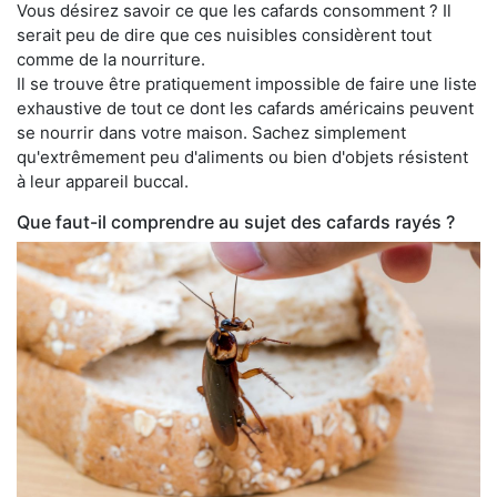
Vous désirez savoir ce que les cafards consomment ? Il
serait peu de dire que ces nuisibles considèrent tout
comme de la nourriture.
Il se trouve être pratiquement impossible de faire une liste
exhaustive de tout ce dont les cafards américains peuvent
se nourrir dans votre maison. Sachez simplement
qu'extrêmement peu d'aliments ou bien d'objets résistent
à leur appareil buccal.
Que faut-il comprendre au sujet des cafards rayés ?