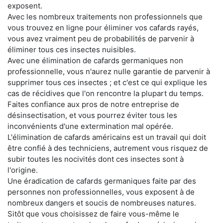
exposent.
Avec les nombreux traitements non professionnels que
vous trouvez en ligne pour éliminer vos cafards rayés,
vous avez vraiment peu de probabilités de parvenir à
éliminer tous ces insectes nuisibles.
Avec une élimination de cafards germaniques non
professionnelle, vous n'aurez nulle garantie de parvenir à
supprimer tous ces insectes ; et c'est ce qui explique les
cas de récidives que l'on rencontre la plupart du temps.
Faites confiance aux pros de notre entreprise de
désinsectisation, et vous pourrez éviter tous les
inconvénients d'une extermination mal opérée.
L'élimination de cafards américains est un travail qui doit
être confié à des techniciens, autrement vous risquez de
subir toutes les nocivités dont ces insectes sont à
l'origine.
Une éradication de cafards germaniques faite par des
personnes non professionnelles, vous exposent à de
nombreux dangers et soucis de nombreuses natures.
Sitôt que vous choisissez de faire vous-même le