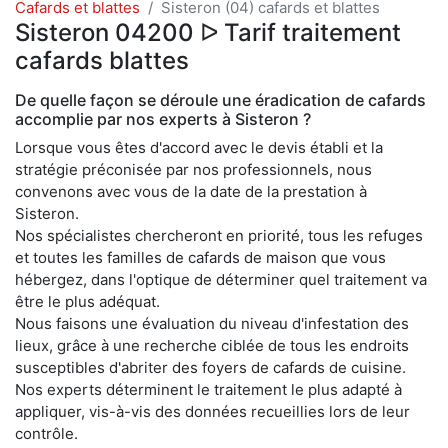
Cafards et blattes
Sisteron (04) cafards et blattes
Sisteron 04200 ᐅ Tarif traitement
cafards blattes
De quelle façon se déroule une éradication de cafards
accomplie par nos experts à Sisteron ?
Lorsque vous êtes d'accord avec le devis établi et la
stratégie préconisée par nos professionnels, nous
convenons avec vous de la date de la prestation à
Sisteron.
Nos spécialistes chercheront en priorité, tous les refuges
et toutes les familles de cafards de maison que vous
hébergez, dans l'optique de déterminer quel traitement va
être le plus adéquat.
Nous faisons une évaluation du niveau d'infestation des
lieux, grâce à une recherche ciblée de tous les endroits
susceptibles d'abriter des foyers de cafards de cuisine.
Nos experts déterminent le traitement le plus adapté à
appliquer, vis-à-vis des données recueillies lors de leur
contrôle.