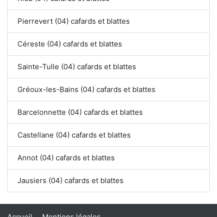
Pierrevert (04) cafards et blattes
Céreste (04) cafards et blattes
Sainte-Tulle (04) cafards et blattes
Gréoux-les-Bains (04) cafards et blattes
Barcelonnette (04) cafards et blattes
Castellane (04) cafards et blattes
Annot (04) cafards et blattes
Jausiers (04) cafards et blattes
Accueil
Mentions légales