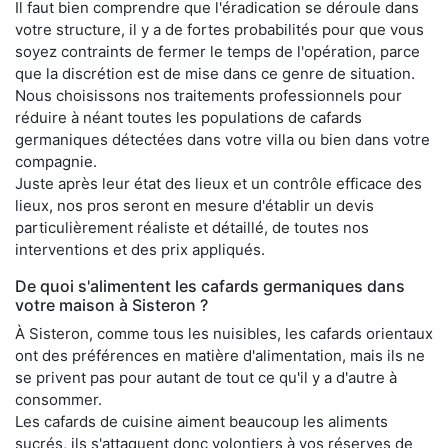
Il faut bien comprendre que l'éradication se déroule dans
votre structure, il y a de fortes probabilités pour que vous
soyez contraints de fermer le temps de l'opération, parce
que la discrétion est de mise dans ce genre de situation.
Nous choisissons nos traitements professionnels pour
réduire à néant toutes les populations de cafards
germaniques détectées dans votre villa ou bien dans votre
compagnie.
Juste après leur état des lieux et un contrôle efficace des
lieux, nos pros seront en mesure d'établir un devis
particulièrement réaliste et détaillé, de toutes nos
interventions et des prix appliqués.
De quoi s'alimentent les cafards germaniques dans
votre maison à Sisteron ?
À Sisteron, comme tous les nuisibles, les cafards orientaux
ont des préférences en matière d'alimentation, mais ils ne
se privent pas pour autant de tout ce qu'il y a d'autre à
consommer.
Les cafards de cuisine aiment beaucoup les aliments
sucrés, ils s'attaquent donc volontiers à vos réserves de