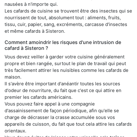
nausées à n'importe qui.
Les cafards de cuisine se trouvent être des insectes qui se
nourrissent de tout, absolument tout : aliments, fruits,
tissu, cuir, papier, sang, excréments, carcasse d'insectes
et même cafards à Sisteron.
Comment amoindrir les risques d'une intrusion de
cafard à Sisteron ?
Vous devez veiller à garder votre cuisine généralement
propre et bien rangée, surtout le plan de travail qui peut
très facilement attirer les nuisibles comme les cafards de
maison.
Il s'avère être important d'anéantir toutes les sources
d'odeur de nourriture, du fait que c'est ce qui attire en
premier les cafards américains.
Vous pouvez faire appel à une compagnie
d'assainissement de façon périodique, afin qu'elle se
charge de décrasser la crasse accumulée sous vos
appareils de cuisson, du fait que tout cela attire les cafards
orientaux.