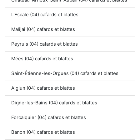
L'Escale (04) cafards et blattes
Malijai (04) cafards et blattes
Peyruis (04) cafards et blattes
Mées (04) cafards et blattes
Saint-Étienne-les-Orgues (04) cafards et blattes
Aiglun (04) cafards et blattes
Digne-les-Bains (04) cafards et blattes
Forcalquier (04) cafards et blattes
Banon (04) cafards et blattes