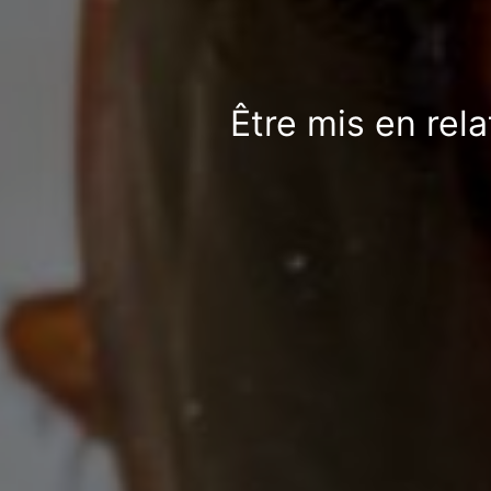
Être mis en rel