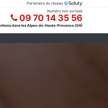
Partenaire du réseau
Numéro non surtaxé
09 70 14 35 56
entions dans les Alpes-de-Haute-Provence (04)