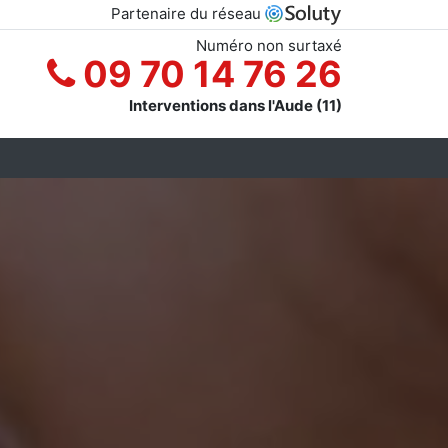
Partenaire du réseau
Numéro non surtaxé
09 70 14 76 26
Interventions dans l'Aude (11)