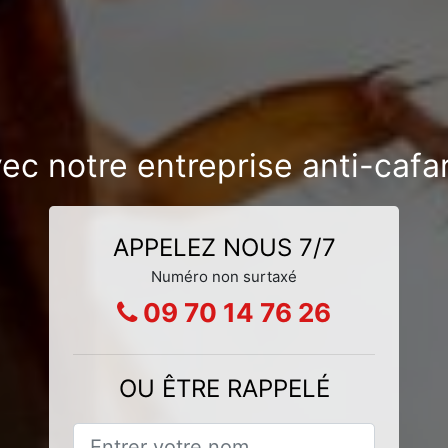
vec notre entreprise anti-caf
APPELEZ NOUS 7/7
Numéro non surtaxé
09 70 14 76 26
OU ÊTRE RAPPELÉ