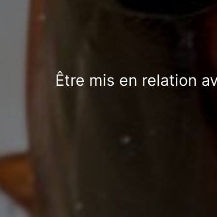
Être mis en relation a