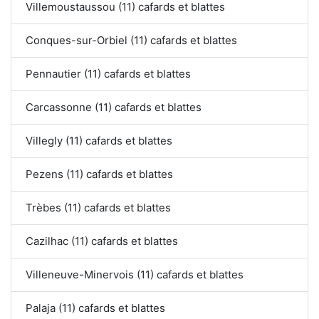
Villemoustaussou (11) cafards et blattes
Conques-sur-Orbiel (11) cafards et blattes
Pennautier (11) cafards et blattes
Carcassonne (11) cafards et blattes
Villegly (11) cafards et blattes
Pezens (11) cafards et blattes
Trèbes (11) cafards et blattes
Cazilhac (11) cafards et blattes
Villeneuve-Minervois (11) cafards et blattes
Palaja (11) cafards et blattes