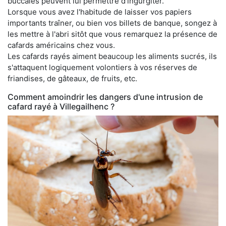
buccales peuvent lui permettre d'ingurgiter.
Lorsque vous avez l'habitude de laisser vos papiers
importants traîner, ou bien vos billets de banque, songez à
les mettre à l'abri sitôt que vous remarquez la présence de
cafards américains chez vous.
Les cafards rayés aiment beaucoup les aliments sucrés, ils
s'attaquent logiquement volontiers à vos réserves de
friandises, de gâteaux, de fruits, etc.
Comment amoindrir les dangers d'une intrusion de
cafard rayé à Villegailhenc ?