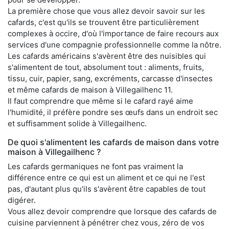
La première chose que vous allez devoir savoir sur les
cafards, c'est qu'ils se trouvent être particulièrement
complexes à occire, d'où l'importance de faire recours aux
services d'une compagnie professionnelle comme la nôtre.
Les cafards américains s'avèrent être des nuisibles qui
s'alimentent de tout, absolument tout : aliments, fruits,
tissu, cuir, papier, sang, excréments, carcasse d'insectes
et même cafards de maison à Villegailhenc 11.
Il faut comprendre que même si le cafard rayé aime
l'humidité, il préfère pondre ses œufs dans un endroit sec
et suffisamment solide à Villegailhenc.
De quoi s'alimentent les cafards de maison dans votre
maison à Villegailhenc ?
Les cafards germaniques ne font pas vraiment la
différence entre ce qui est un aliment et ce qui ne l'est
pas, d'autant plus qu'ils s'avèrent être capables de tout
digérer.
Vous allez devoir comprendre que lorsque des cafards de
cuisine parviennent à pénétrer chez vous, zéro de vos