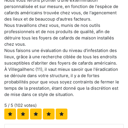
Nous vous ferons profiter d'une extermination
personnalisée et sur mesure, en fonction de l'espèce de
cafards américains trouvée chez vous, de l'agencement
des lieux et de beaucoup d'autres facteurs.
Nous travaillons chez vous, munis de nos outils
professionnels et de nos produits de qualité, afin de
détruire tous les foyers de cafards de maison installés
chez vous.
Nous faisons une évaluation du niveau d'infestation des
lieux, grâce à une recherche ciblée de tous les endroits
susceptibles d'abriter des foyers de cafards américains.
À Villegailhenc (11), il vaut mieux savoir que l'éradication
se déroule dans votre structure, il y a de fortes
probabilités pour que vous soyez contraints de fermer le
temps de la prestation, étant donné que la discrétion est
de mise dans ce style de situation.
5
/ 5 (
102
votes)