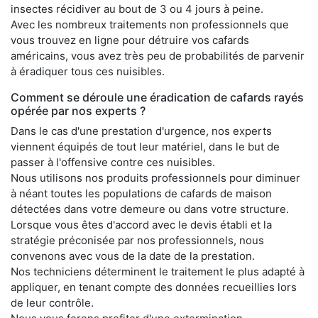
insectes récidiver au bout de 3 ou 4 jours à peine.
Avec les nombreux traitements non professionnels que
vous trouvez en ligne pour détruire vos cafards
américains, vous avez très peu de probabilités de parvenir
à éradiquer tous ces nuisibles.
Comment se déroule une éradication de cafards rayés
opérée par nos experts ?
Dans le cas d'une prestation d'urgence, nos experts
viennent équipés de tout leur matériel, dans le but de
passer à l'offensive contre ces nuisibles.
Nous utilisons nos produits professionnels pour diminuer
à néant toutes les populations de cafards de maison
détectées dans votre demeure ou dans votre structure.
Lorsque vous êtes d'accord avec le devis établi et la
stratégie préconisée par nos professionnels, nous
convenons avec vous de la date de la prestation.
Nos techniciens déterminent le traitement le plus adapté à
appliquer, en tenant compte des données recueillies lors
de leur contrôle.