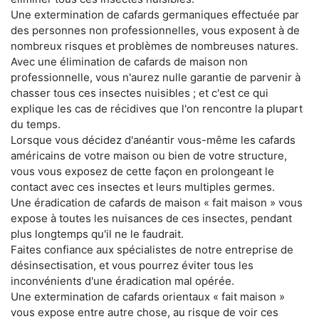
Une extermination de cafards germaniques effectuée par
des personnes non professionnelles, vous exposent à de
nombreux risques et problèmes de nombreuses natures.
Avec une élimination de cafards de maison non
professionnelle, vous n'aurez nulle garantie de parvenir à
chasser tous ces insectes nuisibles ; et c'est ce qui
explique les cas de récidives que l'on rencontre la plupart
du temps.
Lorsque vous décidez d'anéantir vous-même les cafards
américains de votre maison ou bien de votre structure,
vous vous exposez de cette façon en prolongeant le
contact avec ces insectes et leurs multiples germes.
Une éradication de cafards de maison « fait maison » vous
expose à toutes les nuisances de ces insectes, pendant
plus longtemps qu'il ne le faudrait.
Faites confiance aux spécialistes de notre entreprise de
désinsectisation, et vous pourrez éviter tous les
inconvénients d'une éradication mal opérée.
Une extermination de cafards orientaux « fait maison »
vous expose entre autre chose, au risque de voir ces