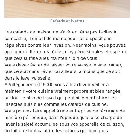
Cafards et blattes
Les cafards de maison ne s'avèrent être pas faciles à
combattre, il en est de même pour les dispositions
répulsives contre leur invasion. Néanmoins, vous pouvez
appliquer différentes règles d'hygiène simples et espérer
que cela suffise à les maintenir loin de vous.
Vous devez éviter de laisser votre vaisselle sale traîner,
que ce soit dans l'évier ou ailleurs, à moins que ce soit
dans le lave-vaisselle.
À Villegailhenc (11600), vous allez devoir veiller à
maintenir votre cuisine vraiment propre et bien rangée,
surtout le plan de travail qui peut aisément attirer les
insectes nuisibles comme les cafards de cuisine.
Vous pouvez faire appel à une entreprise de récurage de
manière périodique, dans l'optique qu'elle se charge de
laver la saleté accumulée sous vos appareils de cuisson,
du fait que tout ça attire les cafards germaniques.