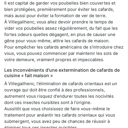
Il est capital de garder vos poubelles bien couvertes et
bien protégées, premièrement pour éviter les cafards,
mais aussi pour éviter la formation de ver de terre.
À Villegailhenc, vous allez devoir prendre le temps de
vider vos poubelles assez régulièrement, du fait que les
fortes odeurs quelles dégagent, en plus de causer une
gêne pour vous-même, attire les cafards de maison.
Pour empêcher les cafards américains de s'introduire chez
vous, vous pouvez commencer par maintenir les sols de
votre demeure, vraiment propres et impeccables.
Les inconvénients d'une extermination de cafards de
cuisine « fait maison »
À Villegailhenc, l'élimination de cafards orientaux est un
ouvrage qui doit être confié à des professionnels,
autrement vous risquez d'endurer toutes les nocivités
dont ces insectes nuisibles sont à l'origine.
Aussitôt que vous choisissez de faire vous-même le
traitement pour anéantir les cafards orientaux qui vous
submergent, vous avez peu de chances de réussir à
éliminer tous ces insectes nuisibles.