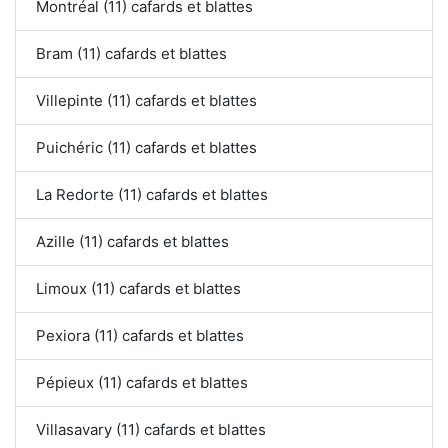
Montréal (11) cafards et blattes
Bram (11) cafards et blattes
Villepinte (11) cafards et blattes
Puichéric (11) cafards et blattes
La Redorte (11) cafards et blattes
Azille (11) cafards et blattes
Limoux (11) cafards et blattes
Pexiora (11) cafards et blattes
Pépieux (11) cafards et blattes
Villasavary (11) cafards et blattes