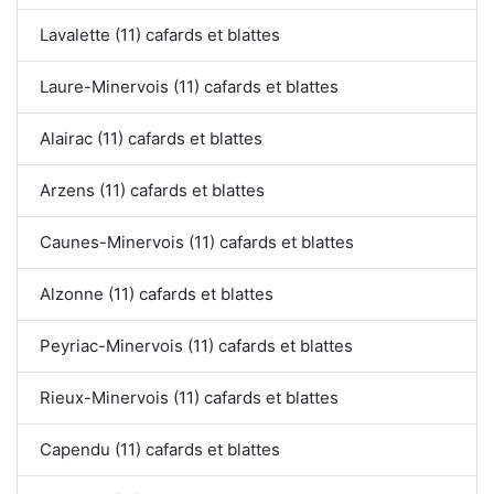
Lavalette (11) cafards et blattes
Laure-Minervois (11) cafards et blattes
Alairac (11) cafards et blattes
Arzens (11) cafards et blattes
Caunes-Minervois (11) cafards et blattes
Alzonne (11) cafards et blattes
Peyriac-Minervois (11) cafards et blattes
Rieux-Minervois (11) cafards et blattes
Capendu (11) cafards et blattes