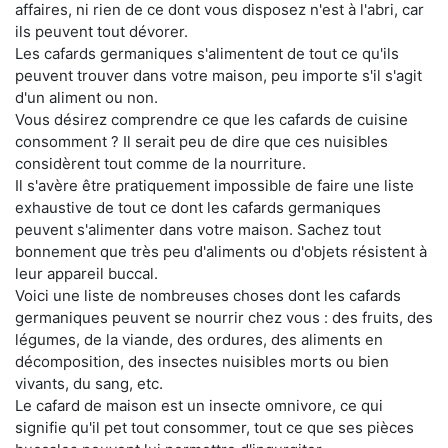
affaires, ni rien de ce dont vous disposez n'est à l'abri, car
ils peuvent tout dévorer.
Les cafards germaniques s'alimentent de tout ce qu'ils
peuvent trouver dans votre maison, peu importe s'il s'agit
d'un aliment ou non.
Vous désirez comprendre ce que les cafards de cuisine
consomment ? Il serait peu de dire que ces nuisibles
considèrent tout comme de la nourriture.
Il s'avère être pratiquement impossible de faire une liste
exhaustive de tout ce dont les cafards germaniques
peuvent s'alimenter dans votre maison. Sachez tout
bonnement que très peu d'aliments ou d'objets résistent à
leur appareil buccal.
Voici une liste de nombreuses choses dont les cafards
germaniques peuvent se nourrir chez vous : des fruits, des
légumes, de la viande, des ordures, des aliments en
décomposition, des insectes nuisibles morts ou bien
vivants, du sang, etc.
Le cafard de maison est un insecte omnivore, ce qui
signifie qu'il pet tout consommer, tout ce que ses pièces