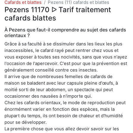
Cafards et blattes
Pezens (11) cafards et blattes
Pezens 11170 ᐅ Tarif traitement
cafards blattes
À Pezens que faut-il comprendre au sujet des cafards
orientaux ?
Grâce à sa faculté à se dissimuler dans les lieux les plus
inaccessibles, le cafard rayé peut rentrer chez vous et
vous exposer à toutes ses nocivités, sans que vous n'ayez
l'occasion de l'apercevoir. C'est pour que la prévention est
généralement conseillé contre ces insectes.
Il arrive que de nombreuses femelles de cafards de
maison se baladent avec leur capsule pleine d'œufs, à
moitié sorti de leur abdomen, un spectacle qui peut
occasionner des nausées à n'importe qui.
Chez les cafards orientaux, le mode de reproduction peut
énormément varier en fonction des espèces, mais la
plupart du temps, ils ont besoin de chaleur et d'humidité
pour se développer.
La première chose que vous allez devoir savoir sur les