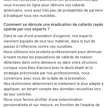
vous trouvez en ligne pour détruire vos cafards
américains, vous avez très peu de probabilités de parvenir
à éradiquer tous ces nuisibles.
Comment se déroule une éradication de cafards rayés
opérée par nos experts ?
Dans le cas d'une prestation d'urgence, nos experts
viennent équipés de tout leur matériel, dans le but de
passer à l'offensive contre ces nuisibles.
Nous utilisons nos produits professionnels pour diminuer
à néant toutes les populations de cafards de maison
détectées dans votre demeure ou dans votre structure.
Lorsque vous êtes d'accord avec le devis établi et la
stratégie préconisée par nos professionnels, nous
convenons avec vous de la date de la prestation.
Nos techniciens déterminent le traitement le plus adapté à
appliquer, en tenant compte des données recueillies lors
de leur contrôle.
Nous vous ferons profiter d'une extermination
personnalisée et sur mesure, en fonction de l'espèce de