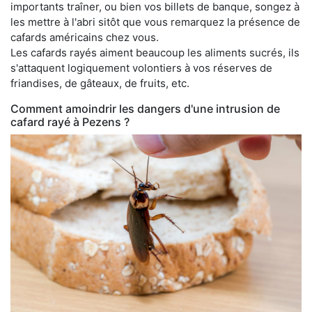
importants traîner, ou bien vos billets de banque, songez à
les mettre à l'abri sitôt que vous remarquez la présence de
cafards américains chez vous.
Les cafards rayés aiment beaucoup les aliments sucrés, ils
s'attaquent logiquement volontiers à vos réserves de
friandises, de gâteaux, de fruits, etc.
Comment amoindrir les dangers d'une intrusion de
cafard rayé à Pezens ?