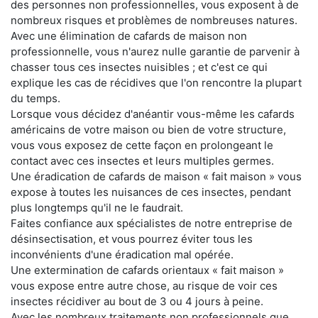
des personnes non professionnelles, vous exposent à de
nombreux risques et problèmes de nombreuses natures.
Avec une élimination de cafards de maison non
professionnelle, vous n'aurez nulle garantie de parvenir à
chasser tous ces insectes nuisibles ; et c'est ce qui
explique les cas de récidives que l'on rencontre la plupart
du temps.
Lorsque vous décidez d'anéantir vous-même les cafards
américains de votre maison ou bien de votre structure,
vous vous exposez de cette façon en prolongeant le
contact avec ces insectes et leurs multiples germes.
Une éradication de cafards de maison « fait maison » vous
expose à toutes les nuisances de ces insectes, pendant
plus longtemps qu'il ne le faudrait.
Faites confiance aux spécialistes de notre entreprise de
désinsectisation, et vous pourrez éviter tous les
inconvénients d'une éradication mal opérée.
Une extermination de cafards orientaux « fait maison »
vous expose entre autre chose, au risque de voir ces
insectes récidiver au bout de 3 ou 4 jours à peine.
Avec les nombreux traitements non professionnels que