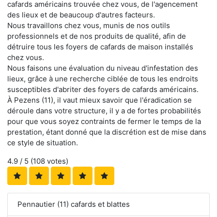
cafards américains trouvée chez vous, de l'agencement
des lieux et de beaucoup d'autres facteurs.
Nous travaillons chez vous, munis de nos outils
professionnels et de nos produits de qualité, afin de
détruire tous les foyers de cafards de maison installés
chez vous.
Nous faisons une évaluation du niveau d'infestation des
lieux, grâce à une recherche ciblée de tous les endroits
susceptibles d'abriter des foyers de cafards américains.
À Pezens (11), il vaut mieux savoir que l'éradication se
déroule dans votre structure, il y a de fortes probabilités
pour que vous soyez contraints de fermer le temps de la
prestation, étant donné que la discrétion est de mise dans
ce style de situation.
4.9
/ 5 (
108
votes)
Pennautier (11) cafards et blattes