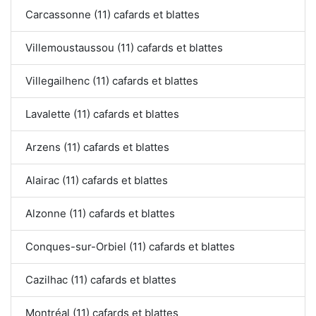
Carcassonne (11) cafards et blattes
Villemoustaussou (11) cafards et blattes
Villegailhenc (11) cafards et blattes
Lavalette (11) cafards et blattes
Arzens (11) cafards et blattes
Alairac (11) cafards et blattes
Alzonne (11) cafards et blattes
Conques-sur-Orbiel (11) cafards et blattes
Cazilhac (11) cafards et blattes
Montréal (11) cafards et blattes