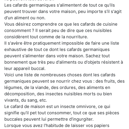
Les cafards germaniques s'alimentent de tout ce qu'ils
peuvent trouver dans votre maison, peu importe s'il s'agit
d'un aliment ou non.
Vous désirez comprendre ce que les cafards de cuisine
consomment ? Il serait peu de dire que ces nuisibles
considèrent tout comme de la nourriture.
Il s'avère être pratiquement impossible de faire une liste
exhaustive de tout ce dont les cafards germaniques
peuvent s'alimenter dans votre maison. Sachez tout
bonnement que très peu d'aliments ou d'objets résistent à
leur appareil buccal.
Voici une liste de nombreuses choses dont les cafards
germaniques peuvent se nourrir chez vous : des fruits, des
légumes, de la viande, des ordures, des aliments en
décomposition, des insectes nuisibles morts ou bien
vivants, du sang, etc.
Le cafard de maison est un insecte omnivore, ce qui
signifie qu'il pet tout consommer, tout ce que ses pièces
buccales peuvent lui permettre d'ingurgiter.
Lorsque vous avez l'habitude de laisser vos papiers