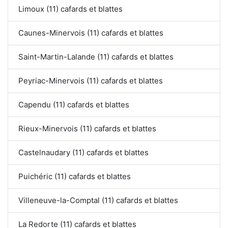
Limoux (11) cafards et blattes
Caunes-Minervois (11) cafards et blattes
Saint-Martin-Lalande (11) cafards et blattes
Peyriac-Minervois (11) cafards et blattes
Capendu (11) cafards et blattes
Rieux-Minervois (11) cafards et blattes
Castelnaudary (11) cafards et blattes
Puichéric (11) cafards et blattes
Villeneuve-la-Comptal (11) cafards et blattes
La Redorte (11) cafards et blattes