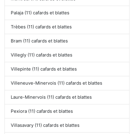
Palaja (11) cafards et blattes
Trèbes (11) cafards et blattes
Bram (11) cafards et blattes
Villegly (11) cafards et blattes
Villepinte (11) cafards et blattes
Villeneuve-Minervois (11) cafards et blattes
Laure-Minervois (11) cafards et blattes
Pexiora (11) cafards et blattes
Villasavary (11) cafards et blattes