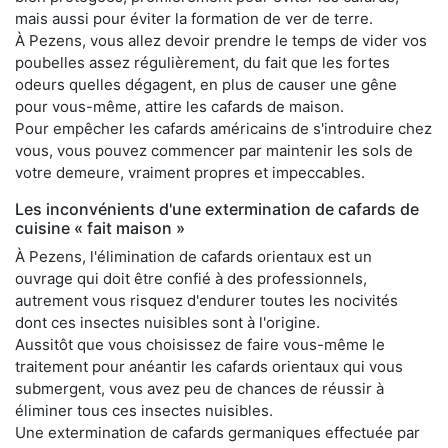
mais aussi pour éviter la formation de ver de terre.
À Pezens, vous allez devoir prendre le temps de vider vos
poubelles assez régulièrement, du fait que les fortes
odeurs quelles dégagent, en plus de causer une gêne
pour vous-même, attire les cafards de maison.
Pour empêcher les cafards américains de s'introduire chez
vous, vous pouvez commencer par maintenir les sols de
votre demeure, vraiment propres et impeccables.
Les inconvénients d'une extermination de cafards de
cuisine « fait maison »
À Pezens, l'élimination de cafards orientaux est un
ouvrage qui doit être confié à des professionnels,
autrement vous risquez d'endurer toutes les nocivités
dont ces insectes nuisibles sont à l'origine.
Aussitôt que vous choisissez de faire vous-même le
traitement pour anéantir les cafards orientaux qui vous
submergent, vous avez peu de chances de réussir à
éliminer tous ces insectes nuisibles.
Une extermination de cafards germaniques effectuée par