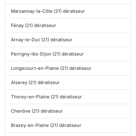
Marsannay-la-Côte (21) dératiseur
Fénay (21) dératiseur
Arnay-le-Duc (21) dératiseur
Perrigny-lès-Dijon (21) dératiseur
Longecourt-en-Plaine (21) dératiseur
Aiserey (21) dératiseur
Thorey-en-Plaine (21) dératiseur
Chenôve (21) dératiseur
Brazey-en-Plaine (21) dératiseur