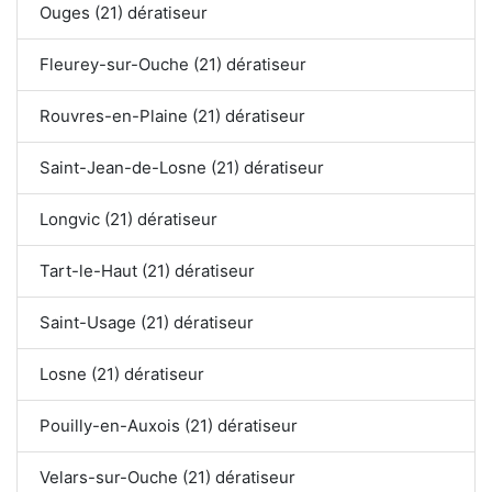
Ouges (21) dératiseur
Fleurey-sur-Ouche (21) dératiseur
Rouvres-en-Plaine (21) dératiseur
Saint-Jean-de-Losne (21) dératiseur
Longvic (21) dératiseur
Tart-le-Haut (21) dératiseur
Saint-Usage (21) dératiseur
Losne (21) dératiseur
Pouilly-en-Auxois (21) dératiseur
Velars-sur-Ouche (21) dératiseur