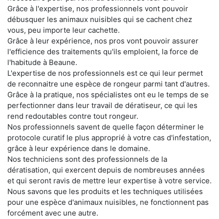
Grâce à l'expertise, nos professionnels vont pouvoir
débusquer les animaux nuisibles qui se cachent chez
vous, peu importe leur cachette.
Grâce à leur expérience, nos pros vont pouvoir assurer
l'efficience des traitements qu'ils emploient, la force de
l'habitude à Beaune.
L'expertise de nos professionnels est ce qui leur permet
de reconnaitre une espèce de rongeur parmi tant d'autres.
Grâce à la pratique, nos spécialistes ont eu le temps de se
perfectionner dans leur travail de dératiseur, ce qui les
rend redoutables contre tout rongeur.
Nos professionnels savent de quelle façon déterminer le
protocole curatif le plus approprié à votre cas d'infestation,
grâce à leur expérience dans le domaine.
Nos techniciens sont des professionnels de la
dératisation, qui exercent depuis de nombreuses années
et qui seront ravis de mettre leur expertise à votre service.
Nous savons que les produits et les techniques utilisées
pour une espèce d'animaux nuisibles, ne fonctionnent pas
forcément avec une autre.