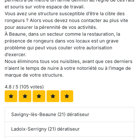
et souris sur votre espace de travail.
Vous avez une structure susceptible d'être la cible des
rongeurs ? Alors vous devez nous contacter au plus vite
pour assurer la pérennité de vos activités.
À Beaune, dans un secteur comme la restauration, la
présence de rongeurs dans vos locaux est un grave
problème qui peut vous couter votre autorisation
d'exercer.
Nous éliminons tous vos nuisibles, avant que ces derniers
n'aient le temps de nuire à votre notoriété ou à l'image de
marque de votre structure.
4.8
/ 5 (
105
votes)
Savigny-lès-Beaune (21) dératiseur
Ladoix-Serrigny (21) dératiseur