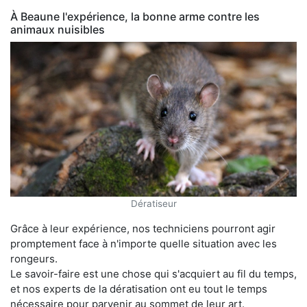
À Beaune l'expérience, la bonne arme contre les
animaux nuisibles
Dératiseur
Grâce à leur expérience, nos techniciens pourront agir
promptement face à n'importe quelle situation avec les
rongeurs.
Le savoir-faire est une chose qui s'acquiert au fil du temps,
et nos experts de la dératisation ont eu tout le temps
nécessaire pour parvenir au sommet de leur art.