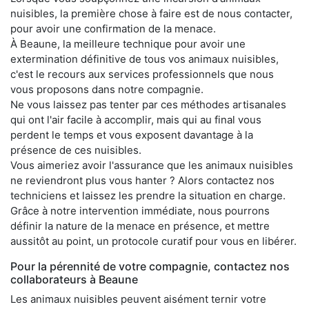
nuisibles, la première chose à faire est de nous contacter,
pour avoir une confirmation de la menace.
À Beaune, la meilleure technique pour avoir une
extermination définitive de tous vos animaux nuisibles,
c'est le recours aux services professionnels que nous
vous proposons dans notre compagnie.
Ne vous laissez pas tenter par ces méthodes artisanales
qui ont l'air facile à accomplir, mais qui au final vous
perdent le temps et vous exposent davantage à la
présence de ces nuisibles.
Vous aimeriez avoir l'assurance que les animaux nuisibles
ne reviendront plus vous hanter ? Alors contactez nos
techniciens et laissez les prendre la situation en charge.
Grâce à notre intervention immédiate, nous pourrons
définir la nature de la menace en présence, et mettre
aussitôt au point, un protocole curatif pour vous en libérer.
Pour la pérennité de votre compagnie, contactez nos
collaborateurs à Beaune
Les animaux nuisibles peuvent aisément ternir votre