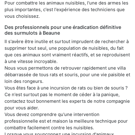
Pour combattre les animaux nuisibles, l'une des armes les
plus importantes, c'est l'expérience des techniciens que
vous choisissez.
Des professionnels pour une éradication définitive
des surmulots à Beaune
Il s'avère être inutile et surtout imprudent de rechercher à
supprimer tout seul, une population de nuisibles, du fait
que ces animaux sont vraiment réactifs, et se reproduisent
à une vitesse incroyable.
Nous vous permettons de retrouver rapidement une villa
débarrassée de tous rats et souris, pour une vie paisible et
loin des rongeurs.
Vous êtes face à une incursion de rats ou bien de souris ?
Ce n'est surtout pas le moment de céder à la panique,
contactez tout bonnement les experts de notre compagnie
pour vous aider.
Vous devez comprendre qu'une intervention
professionnelle est et maison la meilleure technique pour
combattre facilement contre les nuisibles.
Lorsque vous soupçonnez une incursion d'animaux