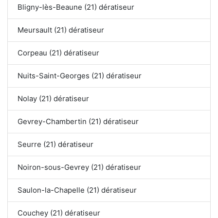
Bligny-lès-Beaune (21) dératiseur
Meursault (21) dératiseur
Corpeau (21) dératiseur
Nuits-Saint-Georges (21) dératiseur
Nolay (21) dératiseur
Gevrey-Chambertin (21) dératiseur
Seurre (21) dératiseur
Noiron-sous-Gevrey (21) dératiseur
Saulon-la-Chapelle (21) dératiseur
Couchey (21) dératiseur