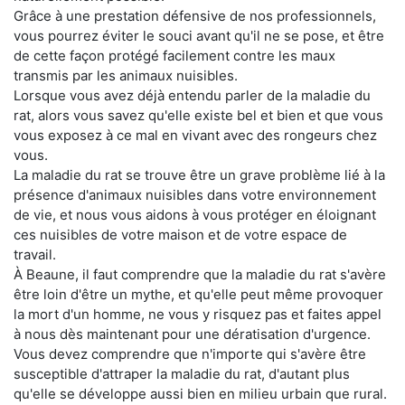
Grâce à une prestation défensive de nos professionnels,
vous pourrez éviter le souci avant qu'il ne se pose, et être
de cette façon protégé facilement contre les maux
transmis par les animaux nuisibles.
Lorsque vous avez déjà entendu parler de la maladie du
rat, alors vous savez qu'elle existe bel et bien et que vous
vous exposez à ce mal en vivant avec des rongeurs chez
vous.
La maladie du rat se trouve être un grave problème lié à la
présence d'animaux nuisibles dans votre environnement
de vie, et nous vous aidons à vous protéger en éloignant
ces nuisibles de votre maison et de votre espace de
travail.
À Beaune, il faut comprendre que la maladie du rat s'avère
être loin d'être un mythe, et qu'elle peut même provoquer
la mort d'un homme, ne vous y risquez pas et faites appel
à nous dès maintenant pour une dératisation d'urgence.
Vous devez comprendre que n'importe qui s'avère être
susceptible d'attraper la maladie du rat, d'autant plus
qu'elle se développe aussi bien en milieu urbain que rural.