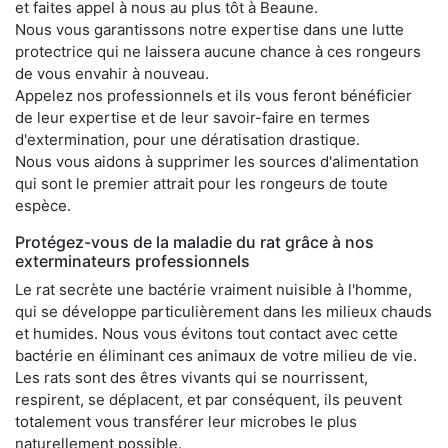
et faites appel à nous au plus tôt à Beaune.
Nous vous garantissons notre expertise dans une lutte
protectrice qui ne laissera aucune chance à ces rongeurs
de vous envahir à nouveau.
Appelez nos professionnels et ils vous feront bénéficier
de leur expertise et de leur savoir-faire en termes
d'extermination, pour une dératisation drastique.
Nous vous aidons à supprimer les sources d'alimentation
qui sont le premier attrait pour les rongeurs de toute
espèce.
Protégez-vous de la maladie du rat grâce à nos
exterminateurs professionnels
Le rat secrète une bactérie vraiment nuisible à l'homme,
qui se développe particulièrement dans les milieux chauds
et humides. Nous vous évitons tout contact avec cette
bactérie en éliminant ces animaux de votre milieu de vie.
Les rats sont des êtres vivants qui se nourrissent,
respirent, se déplacent, et par conséquent, ils peuvent
totalement vous transférer leur microbes le plus
naturellement possible.