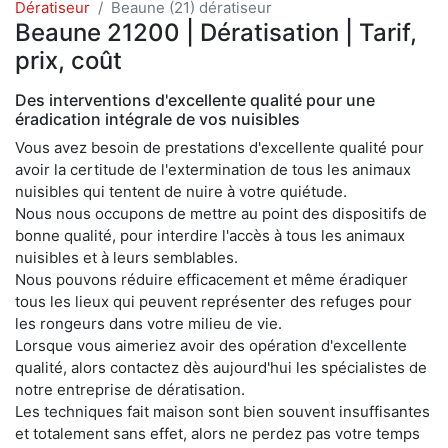
Dératiseur
Beaune (21) dératiseur
Beaune 21200 | Dératisation | Tarif,
prix, coût
Des interventions d'excellente qualité pour une
éradication intégrale de vos nuisibles
Vous avez besoin de prestations d'excellente qualité pour
avoir la certitude de l'extermination de tous les animaux
nuisibles qui tentent de nuire à votre quiétude.
Nous nous occupons de mettre au point des dispositifs de
bonne qualité, pour interdire l'accès à tous les animaux
nuisibles et à leurs semblables.
Nous pouvons réduire efficacement et même éradiquer
tous les lieux qui peuvent représenter des refuges pour
les rongeurs dans votre milieu de vie.
Lorsque vous aimeriez avoir des opération d'excellente
qualité, alors contactez dès aujourd'hui les spécialistes de
notre entreprise de dératisation.
Les techniques fait maison sont bien souvent insuffisantes
et totalement sans effet, alors ne perdez pas votre temps