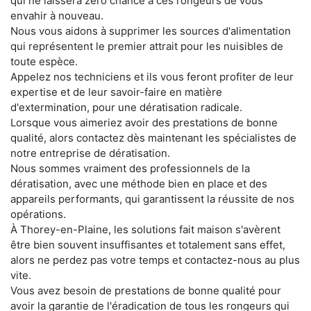
qui ne laissera zéro chance à ces rongeurs de vous
envahir à nouveau.
Nous vous aidons à supprimer les sources d'alimentation
qui représentent le premier attrait pour les nuisibles de
toute espèce.
Appelez nos techniciens et ils vous feront profiter de leur
expertise et de leur savoir-faire en matière
d'extermination, pour une dératisation radicale.
Lorsque vous aimeriez avoir des prestations de bonne
qualité, alors contactez dès maintenant les spécialistes de
notre entreprise de dératisation.
Nous sommes vraiment des professionnels de la
dératisation, avec une méthode bien en place et des
appareils performants, qui garantissent la réussite de nos
opérations.
À Thorey-en-Plaine, les solutions fait maison s'avèrent
être bien souvent insuffisantes et totalement sans effet,
alors ne perdez pas votre temps et contactez-nous au plus
vite.
Vous avez besoin de prestations de bonne qualité pour
avoir la garantie de l'éradication de tous les rongeurs qui