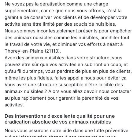
Ne voyez pas la dératisation comme une charge
supplémentaire, car ce que nous vous offrons, c'est la
garantie de conserver vos clients et de développer votre
activité sans être limité par des soucis de nuisibles.
Nous sommes incontestablement présents pour empêcher
des animaux nuisibles comme les nuisibles, annihiler tout
le travail de votre vie, et diminuer vos efforts à néant à
Thorey-en-Plaine (21110).
Avec des animaux nuisibles dans votre structure, vous
pouvez être sûr que vos activités en subiront un coup, et
qu'au fil du temps, vous perdrez de plus en plus de clients,
même les plus fidèles. faites appel à nous pour éviter ça.
Vous avez une structure susceptible d'être la cible des
animaux nuisibles ? Alors vous allez devoir nous contacter
au plus rapidement pour garantir la pérennité de vos
activités.
Des interventions d'excellente qualité pour une
éradication absolue de vos animaux nuisibles
Nous vous assurons notre aide dans une lutte préventive