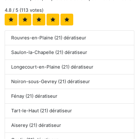
4.8
/ 5 (
113
votes)
Rouvres-en-Plaine (21) dératiseur
Saulon-la-Chapelle (21) dératiseur
Longecourt-en-Plaine (21) dératiseur
Noiron-sous-Gevrey (21) dératiseur
Fénay (21) dératiseur
Tart-le-Haut (21) dératiseur
Aiserey (21) dératiseur