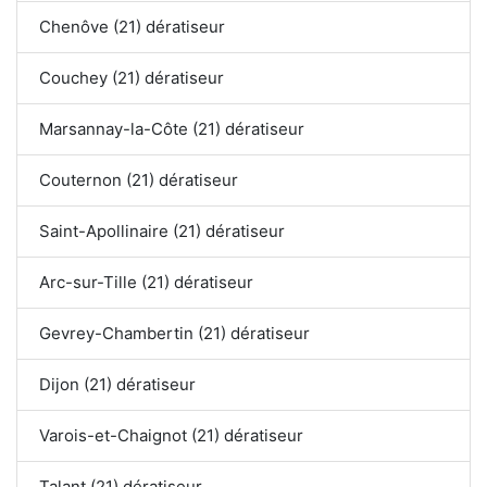
Chenôve (21) dératiseur
Couchey (21) dératiseur
Marsannay-la-Côte (21) dératiseur
Couternon (21) dératiseur
Saint-Apollinaire (21) dératiseur
Arc-sur-Tille (21) dératiseur
Gevrey-Chambertin (21) dératiseur
Dijon (21) dératiseur
Varois-et-Chaignot (21) dératiseur
Talant (21) dératiseur