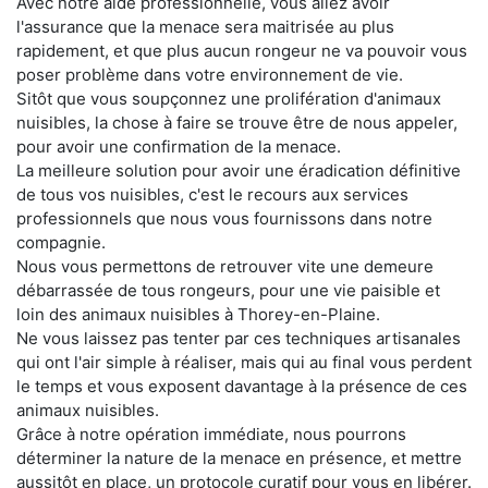
Avec notre aide professionnelle, vous allez avoir
l'assurance que la menace sera maitrisée au plus
rapidement, et que plus aucun rongeur ne va pouvoir vous
poser problème dans votre environnement de vie.
Sitôt que vous soupçonnez une prolifération d'animaux
nuisibles, la chose à faire se trouve être de nous appeler,
pour avoir une confirmation de la menace.
La meilleure solution pour avoir une éradication définitive
de tous vos nuisibles, c'est le recours aux services
professionnels que nous vous fournissons dans notre
compagnie.
Nous vous permettons de retrouver vite une demeure
débarrassée de tous rongeurs, pour une vie paisible et
loin des animaux nuisibles à Thorey-en-Plaine.
Ne vous laissez pas tenter par ces techniques artisanales
qui ont l'air simple à réaliser, mais qui au final vous perdent
le temps et vous exposent davantage à la présence de ces
animaux nuisibles.
Grâce à notre opération immédiate, nous pourrons
déterminer la nature de la menace en présence, et mettre
aussitôt en place, un protocole curatif pour vous en libérer.