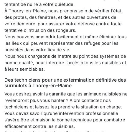
tentent de nuire à votre quiétude.
À Thorey-en-Plaine, nous prenons soin de vérifier l'état
des protes, des fenêtres, et des autres ouvertures de
votre demeure, pour assurer votre défense contre toute
tentative d'intrusion des rongeurs.
Nous pouvons amoindrir facilement et même éliminer tous
les lieux qui peuvent représenter des refuges pour les
nuisibles dans votre lieu de vie.
Nous nous chargeons de mettre au point des systèmes de
bonne qualité, pour interdire l'accès à tous les nuisibles et
à leurs semblables.
Des techniciens pour une extermination définitive des
surmulots à Thorey-en-Plaine
Vous désirez avoir la garantie que les animaux nuisibles ne
reviendront plus vous hanter ? Alors contactez nos
techniciens et laissez les prendre la situation en charge.
Vous devez savoir qu'une intervention professionnelle
s'avère être et maison la bonne technique pour combattre
efficacement contre les nuisibles.