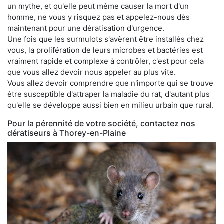
un mythe, et qu'elle peut même causer la mort d'un
homme, ne vous y risquez pas et appelez-nous dès
maintenant pour une dératisation d'urgence.
Une fois que les surmulots s'avèrent être installés chez
vous, la prolifération de leurs microbes et bactéries est
vraiment rapide et complexe à contrôler, c'est pour cela
que vous allez devoir nous appeler au plus vite.
Vous allez devoir comprendre que n'importe qui se trouve
être susceptible d'attraper la maladie du rat, d'autant plus
qu'elle se développe aussi bien en milieu urbain que rural.
Pour la pérennité de votre société, contactez nos
dératiseurs à Thorey-en-Plaine