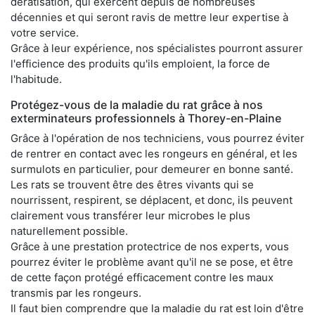
dératisation, qui exercent depuis de nombreuses
décennies et qui seront ravis de mettre leur expertise à
votre service.
Grâce à leur expérience, nos spécialistes pourront assurer
l'efficience des produits qu'ils emploient, la force de
l'habitude.
Protégez-vous de la maladie du rat grâce à nos
exterminateurs professionnels à Thorey-en-Plaine
Grâce à l'opération de nos techniciens, vous pourrez éviter
de rentrer en contact avec les rongeurs en général, et les
surmulots en particulier, pour demeurer en bonne santé.
Les rats se trouvent être des êtres vivants qui se
nourrissent, respirent, se déplacent, et donc, ils peuvent
clairement vous transférer leur microbes le plus
naturellement possible.
Grâce à une prestation protectrice de nos experts, vous
pourrez éviter le problème avant qu'il ne se pose, et être
de cette façon protégé efficacement contre les maux
transmis par les rongeurs.
Il faut bien comprendre que la maladie du rat est loin d'être