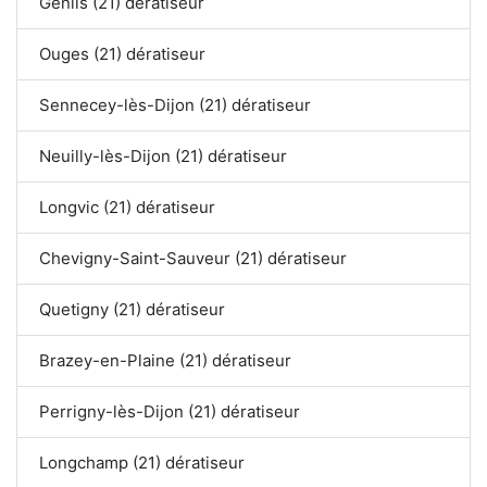
Genlis (21) dératiseur
Ouges (21) dératiseur
Sennecey-lès-Dijon (21) dératiseur
Neuilly-lès-Dijon (21) dératiseur
Longvic (21) dératiseur
Chevigny-Saint-Sauveur (21) dératiseur
Quetigny (21) dératiseur
Brazey-en-Plaine (21) dératiseur
Perrigny-lès-Dijon (21) dératiseur
Longchamp (21) dératiseur