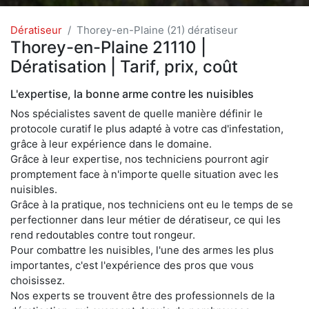
Dératiseur
Thorey-en-Plaine (21) dératiseur
Thorey-en-Plaine 21110 |
Dératisation | Tarif, prix, coût
L'expertise, la bonne arme contre les nuisibles
Nos spécialistes savent de quelle manière définir le
protocole curatif le plus adapté à votre cas d'infestation,
grâce à leur expérience dans le domaine.
Grâce à leur expertise, nos techniciens pourront agir
promptement face à n'importe quelle situation avec les
nuisibles.
Grâce à la pratique, nos techniciens ont eu le temps de se
perfectionner dans leur métier de dératiseur, ce qui les
rend redoutables contre tout rongeur.
Pour combattre les nuisibles, l'une des armes les plus
importantes, c'est l'expérience des pros que vous
choisissez.
Nos experts se trouvent être des professionnels de la