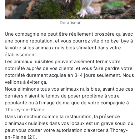
Dératiseur
Une compagnie ne peut être réellement prospère qu'avec
une bonne réputation, et vous pourrez vite dire bye-bye à
la vôtre si les animaux nuisibles s'invitent dans votre
établissement.
Les animaux nuisibles peuvent aisément ternir votre
notoriété auprès de vos clients, et vous faire perdre votre
notoriété durement acquise en 3-4 jours seulement. Nous
veillons à éviter ça.
Nous éliminons tous vos animaux nuisibles, avant que ces
derniers n'aient le temps de poser problème à votre
popularité ou à l'image de marque de votre compagnie à
Thorey-en-Plaine.
Dans un secteur comme la restauration, la présence
d'animaux nuisibles dans vos locaux est un grave souci qui
peut vous couter votre autorisation d'exercer à Thorey-
en-Plaine (21).