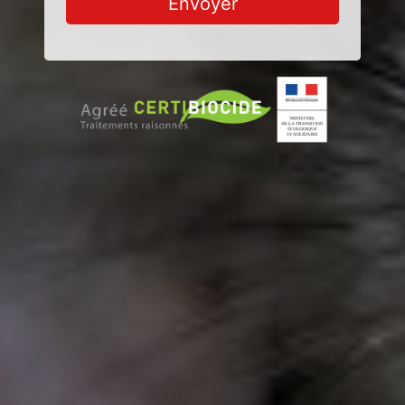
Envoyer