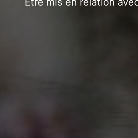
Être mis en relation ave