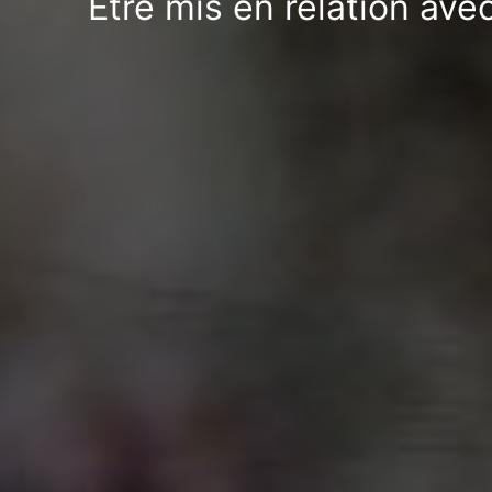
Être mis en relation ave