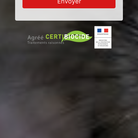
Envoyer