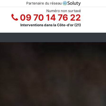
Partenaire du réseau
Numéro non surtaxé
09 70 14 76 22
Interventions dans la Côte-d'or (21)