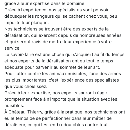
grâce à leur expertise dans le domaine.
Grâce à l'expérience, nos spécialistes vont pouvoir
débusquer les rongeurs qui se cachent chez vous, peu
importe leur planque.
Nos techniciens se trouvent être des experts de la
dératisation, qui exercent depuis de nombreuses années
et qui seront ravis de mettre leur expérience à votre
service.
Le savoir-faire est une chose qui s'acquiert au fil du temps,
et nos experts de la dératisation ont eu tout le temps
adéquate pour parvenir au sommet de leur art.
Pour lutter contre les animaux nuisibles, l'une des armes
les plus importantes, c'est l'expérience des spécialistes
que vous choisissez.
Grâce à leur expertise, nos experts sauront réagir
promptement face à n'importe quelle situation avec les
nuisibles.
À Château-Thierry, grâce à la pratique, nos techniciens ont
eu le temps de se perfectionner dans leur métier de
dératiseur, ce qui les rend redoutables contre tout