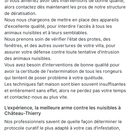
Si vous aimeriez avoir des interventions de bonne qualité,
alors contactez dès maintenant les pros de notre structure
de dératisation.
Nous nous chargeons de mettre en place des appareils
d'excellente qualité, pour interdire l'accès à tous les
animaux nuisibles et à leurs semblables.
Nous prenons soin de vérifier l'état des protes, des
fenêtres, et des autres ouvertures de votre villa, pour
assurer votre défense contre toute tentative d'intrusion
des animaux nuisibles.
Vous avez besoin d'interventions de bonne qualité pour
avoir la certitude de l'extermination de tous les rongeurs
qui tentent de poser problème à votre quiétude.
Les techniques fait maison sont bien souvent insuffisantes
et entièrement sans effet, alors ne perdez pas votre temps
et contactez-nous au plus vite.
L'expérience, la meilleure arme contre les nuisibles à
Château-Thierry
Nos professionnels savent de quelle façon déterminer le
protocole curatif le plus adapté à votre cas d'infestation,