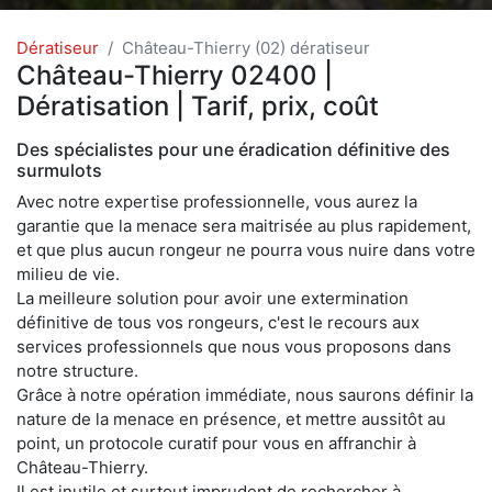
Dératiseur
Château-Thierry (02) dératiseur
Château-Thierry 02400 |
Dératisation | Tarif, prix, coût
Des spécialistes pour une éradication définitive des
surmulots
Avec notre expertise professionnelle, vous aurez la
garantie que la menace sera maitrisée au plus rapidement,
et que plus aucun rongeur ne pourra vous nuire dans votre
milieu de vie.
La meilleure solution pour avoir une extermination
définitive de tous vos rongeurs, c'est le recours aux
services professionnels que nous vous proposons dans
notre structure.
Grâce à notre opération immédiate, nous saurons définir la
nature de la menace en présence, et mettre aussitôt au
point, un protocole curatif pour vous en affranchir à
Château-Thierry.
Il est inutile et surtout imprudent de rechercher à