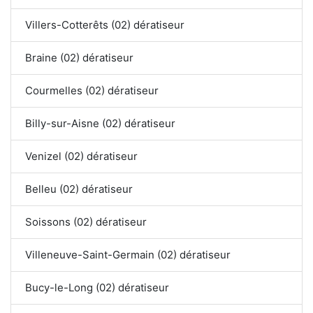
Villers-Cotterêts (02) dératiseur
Braine (02) dératiseur
Courmelles (02) dératiseur
Billy-sur-Aisne (02) dératiseur
Venizel (02) dératiseur
Belleu (02) dératiseur
Soissons (02) dératiseur
Villeneuve-Saint-Germain (02) dératiseur
Bucy-le-Long (02) dératiseur