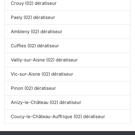
Crouy (02) dératiseur
Pasly (02) dératiseur
Ambleny (02) dératiseur
Cuffies (02) dératiseur
Vailly-sur-Aisne (02) dératiseur
Vic-sur-Aisne (02) dératiseur
Pinon (02) dératiseur
Anizy-le-Château (02) dératiseur
Coucy-le-Château-Auffrique (02) dératiseur