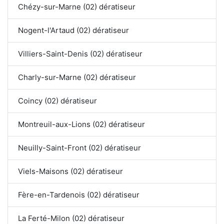
Chézy-sur-Marne (02) dératiseur
Nogent-l'Artaud (02) dératiseur
Villiers-Saint-Denis (02) dératiseur
Charly-sur-Marne (02) dératiseur
Coincy (02) dératiseur
Montreuil-aux-Lions (02) dératiseur
Neuilly-Saint-Front (02) dératiseur
Viels-Maisons (02) dératiseur
Fère-en-Tardenois (02) dératiseur
La Ferté-Milon (02) dératiseur