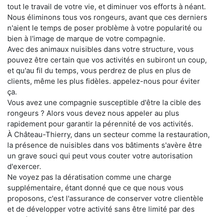
tout le travail de votre vie, et diminuer vos efforts à néant.
Nous éliminons tous vos rongeurs, avant que ces derniers
n'aient le temps de poser problème à votre popularité ou
bien à l'image de marque de votre compagnie.
Avec des animaux nuisibles dans votre structure, vous
pouvez être certain que vos activités en subiront un coup,
et qu'au fil du temps, vous perdrez de plus en plus de
clients, même les plus fidèles. appelez-nous pour éviter
ça.
Vous avez une compagnie susceptible d'être la cible des
rongeurs ? Alors vous devez nous appeler au plus
rapidement pour garantir la pérennité de vos activités.
À Château-Thierry, dans un secteur comme la restauration,
la présence de nuisibles dans vos bâtiments s'avère être
un grave souci qui peut vous couter votre autorisation
d'exercer.
Ne voyez pas la dératisation comme une charge
supplémentaire, étant donné que ce que nous vous
proposons, c'est l'assurance de conserver votre clientèle
et de développer votre activité sans être limité par des