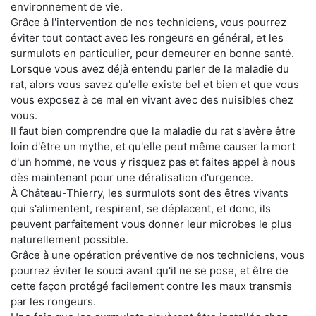
environnement de vie.
Grâce à l'intervention de nos techniciens, vous pourrez
éviter tout contact avec les rongeurs en général, et les
surmulots en particulier, pour demeurer en bonne santé.
Lorsque vous avez déjà entendu parler de la maladie du
rat, alors vous savez qu'elle existe bel et bien et que vous
vous exposez à ce mal en vivant avec des nuisibles chez
vous.
Il faut bien comprendre que la maladie du rat s'avère être
loin d'être un mythe, et qu'elle peut même causer la mort
d'un homme, ne vous y risquez pas et faites appel à nous
dès maintenant pour une dératisation d'urgence.
À Château-Thierry, les surmulots sont des êtres vivants
qui s'alimentent, respirent, se déplacent, et donc, ils
peuvent parfaitement vous donner leur microbes le plus
naturellement possible.
Grâce à une opération préventive de nos techniciens, vous
pourrez éviter le souci avant qu'il ne se pose, et être de
cette façon protégé facilement contre les maux transmis
par les rongeurs.