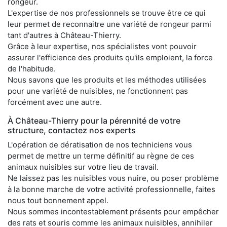
rongeur.
L'expertise de nos professionnels se trouve être ce qui
leur permet de reconnaitre une variété de rongeur parmi
tant d'autres à Château-Thierry.
Grâce à leur expertise, nos spécialistes vont pouvoir
assurer l'efficience des produits qu'ils emploient, la force
de l'habitude.
Nous savons que les produits et les méthodes utilisées
pour une variété de nuisibles, ne fonctionnent pas
forcément avec une autre.
À Château-Thierry pour la pérennité de votre
structure, contactez nos experts
L'opération de dératisation de nos techniciens vous
permet de mettre un terme définitif au règne de ces
animaux nuisibles sur votre lieu de travail.
Ne laissez pas les nuisibles vous nuire, ou poser problème
à la bonne marche de votre activité professionnelle, faites
nous tout bonnement appel.
Nous sommes incontestablement présents pour empêcher
des rats et souris comme les animaux nuisibles, annihiler