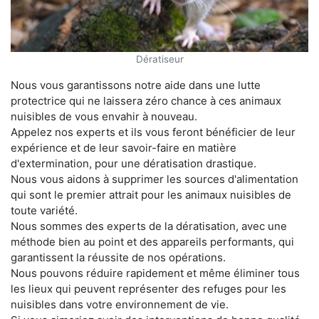
Dératiseur
Nous vous garantissons notre aide dans une lutte
protectrice qui ne laissera zéro chance à ces animaux
nuisibles de vous envahir à nouveau.
Appelez nos experts et ils vous feront bénéficier de leur
expérience et de leur savoir-faire en matière
d'extermination, pour une dératisation drastique.
Nous vous aidons à supprimer les sources d'alimentation
qui sont le premier attrait pour les animaux nuisibles de
toute variété.
Nous sommes des experts de la dératisation, avec une
méthode bien au point et des appareils performants, qui
garantissent la réussite de nos opérations.
Nous pouvons réduire rapidement et même éliminer tous
les lieux qui peuvent représenter des refuges pour les
nuisibles dans votre environnement de vie.