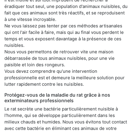
éradiquer tout seul, une population d'animaux nuisibles, du
fait que ces animaux sont très réactifs, et se reproduisent
à une vitesse incroyable.
Ne vous laissez pas tenter par ces méthodes artisanales
qui ont l'air facile à faire, mais qui au final vous perdent le
temps et vous exposent davantage à la présence de ces
nuisibles.
Nous vous permettons de retrouver vite une maison
débarrassée de tous animaux nuisibles, pour une vie
paisible et loin des rongeurs.
Vous devez comprendre qu'une intervention
professionnelle est et demeure la meilleure solution pour
lutter rapidement contre les nuisibles.
Protégez-vous de la maladie du rat grâce à nos
exterminateurs professionnels
Le rat secrète une bactérie particulièrement nuisible à
l'homme, qui se développe particulièrement dans les
milieux chauds et humides. Nous vous évitons tout contact
avec cette bactérie en éliminant ces animaux de votre