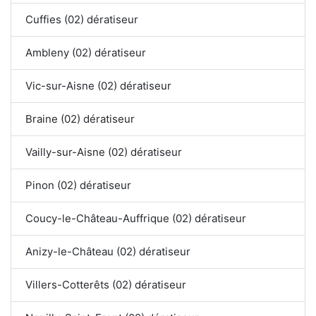
Cuffies (02) dératiseur
Ambleny (02) dératiseur
Vic-sur-Aisne (02) dératiseur
Braine (02) dératiseur
Vailly-sur-Aisne (02) dératiseur
Pinon (02) dératiseur
Coucy-le-Château-Auffrique (02) dératiseur
Anizy-le-Château (02) dératiseur
Villers-Cotterêts (02) dératiseur