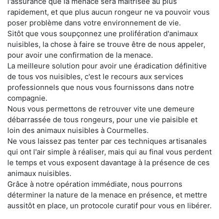
l'assurance que la menace sera maitrisée au plus
rapidement, et que plus aucun rongeur ne va pouvoir vous
poser problème dans votre environnement de vie.
Sitôt que vous soupçonnez une prolifération d'animaux
nuisibles, la chose à faire se trouve être de nous appeler,
pour avoir une confirmation de la menace.
La meilleure solution pour avoir une éradication définitive
de tous vos nuisibles, c'est le recours aux services
professionnels que nous vous fournissons dans notre
compagnie.
Nous vous permettons de retrouver vite une demeure
débarrassée de tous rongeurs, pour une vie paisible et
loin des animaux nuisibles à Courmelles.
Ne vous laissez pas tenter par ces techniques artisanales
qui ont l'air simple à réaliser, mais qui au final vous perdent
le temps et vous exposent davantage à la présence de ces
animaux nuisibles.
Grâce à notre opération immédiate, nous pourrons
déterminer la nature de la menace en présence, et mettre
aussitôt en place, un protocole curatif pour vous en libérer.