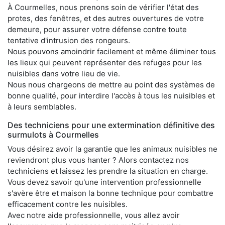
À Courmelles, nous prenons soin de vérifier l'état des
protes, des fenêtres, et des autres ouvertures de votre
demeure, pour assurer votre défense contre toute
tentative d'intrusion des rongeurs.
Nous pouvons amoindrir facilement et même éliminer tous
les lieux qui peuvent représenter des refuges pour les
nuisibles dans votre lieu de vie.
Nous nous chargeons de mettre au point des systèmes de
bonne qualité, pour interdire l'accès à tous les nuisibles et
à leurs semblables.
Des techniciens pour une extermination définitive des
surmulots à Courmelles
Vous désirez avoir la garantie que les animaux nuisibles ne
reviendront plus vous hanter ? Alors contactez nos
techniciens et laissez les prendre la situation en charge.
Vous devez savoir qu'une intervention professionnelle
s'avère être et maison la bonne technique pour combattre
efficacement contre les nuisibles.
Avec notre aide professionnelle, vous allez avoir