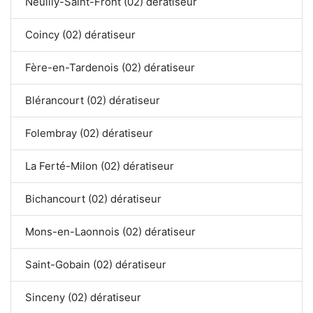
Neuilly-Saint-Front (02) dératiseur
Coincy (02) dératiseur
Fère-en-Tardenois (02) dératiseur
Blérancourt (02) dératiseur
Folembray (02) dératiseur
La Ferté-Milon (02) dératiseur
Bichancourt (02) dératiseur
Mons-en-Laonnois (02) dératiseur
Saint-Gobain (02) dératiseur
Sinceny (02) dératiseur