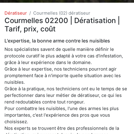
Dératiseur
Courmelles (02) dératiseur
Courmelles 02200 | Dératisation |
Tarif, prix, coût
L'expertise, la bonne arme contre les nuisibles
Nos spécialistes savent de quelle manière définir le
protocole curatif le plus adapté à votre cas d'infestation,
grâce à leur expérience dans le domaine.
Grâce à leur expertise, nos techniciens pourront agir
promptement face à n'importe quelle situation avec les
nuisibles.
Grâce à la pratique, nos techniciens ont eu le temps de se
perfectionner dans leur métier de dératiseur, ce qui les
rend redoutables contre tout rongeur.
Pour combattre les nuisibles, l'une des armes les plus
importantes, c'est l'expérience des pros que vous
choisissez.
Nos experts se trouvent être des professionnels de la