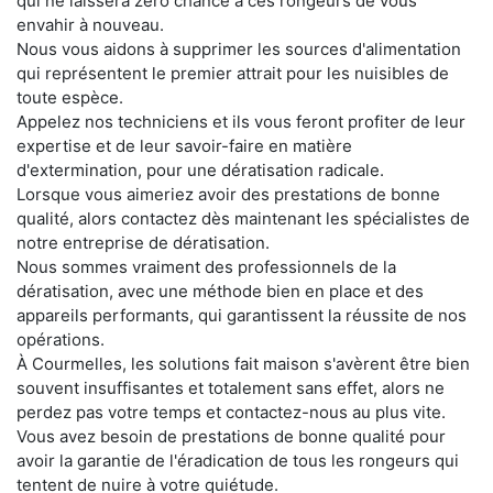
qui ne laissera zéro chance à ces rongeurs de vous
envahir à nouveau.
Nous vous aidons à supprimer les sources d'alimentation
qui représentent le premier attrait pour les nuisibles de
toute espèce.
Appelez nos techniciens et ils vous feront profiter de leur
expertise et de leur savoir-faire en matière
d'extermination, pour une dératisation radicale.
Lorsque vous aimeriez avoir des prestations de bonne
qualité, alors contactez dès maintenant les spécialistes de
notre entreprise de dératisation.
Nous sommes vraiment des professionnels de la
dératisation, avec une méthode bien en place et des
appareils performants, qui garantissent la réussite de nos
opérations.
À Courmelles, les solutions fait maison s'avèrent être bien
souvent insuffisantes et totalement sans effet, alors ne
perdez pas votre temps et contactez-nous au plus vite.
Vous avez besoin de prestations de bonne qualité pour
avoir la garantie de l'éradication de tous les rongeurs qui
tentent de nuire à votre quiétude.