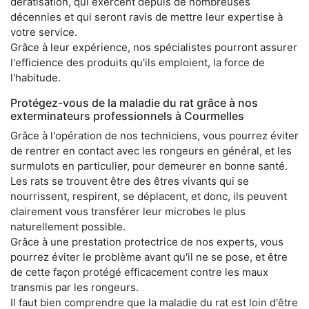
dératisation, qui exercent depuis de nombreuses
décennies et qui seront ravis de mettre leur expertise à
votre service.
Grâce à leur expérience, nos spécialistes pourront assurer
l'efficience des produits qu'ils emploient, la force de
l'habitude.
Protégez-vous de la maladie du rat grâce à nos
exterminateurs professionnels à Courmelles
Grâce à l'opération de nos techniciens, vous pourrez éviter
de rentrer en contact avec les rongeurs en général, et les
surmulots en particulier, pour demeurer en bonne santé.
Les rats se trouvent être des êtres vivants qui se
nourrissent, respirent, se déplacent, et donc, ils peuvent
clairement vous transférer leur microbes le plus
naturellement possible.
Grâce à une prestation protectrice de nos experts, vous
pourrez éviter le problème avant qu'il ne se pose, et être
de cette façon protégé efficacement contre les maux
transmis par les rongeurs.
Il faut bien comprendre que la maladie du rat est loin d'être