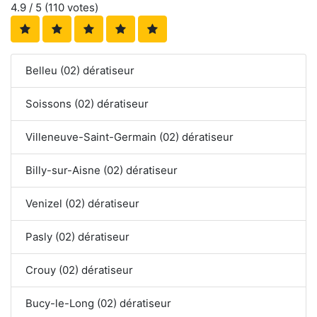
4.9
/ 5 (
110
votes)
Belleu (02) dératiseur
Soissons (02) dératiseur
Villeneuve-Saint-Germain (02) dératiseur
Billy-sur-Aisne (02) dératiseur
Venizel (02) dératiseur
Pasly (02) dératiseur
Crouy (02) dératiseur
Bucy-le-Long (02) dératiseur