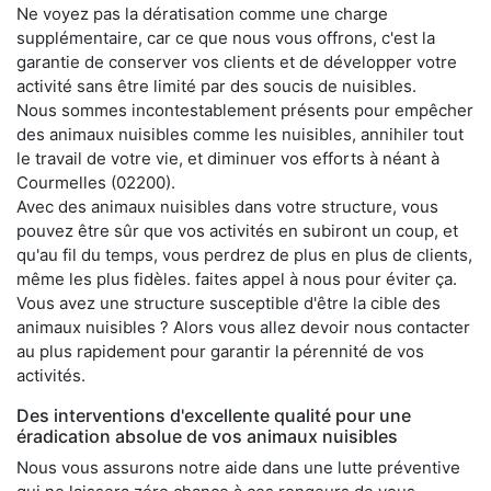
Ne voyez pas la dératisation comme une charge
supplémentaire, car ce que nous vous offrons, c'est la
garantie de conserver vos clients et de développer votre
activité sans être limité par des soucis de nuisibles.
Nous sommes incontestablement présents pour empêcher
des animaux nuisibles comme les nuisibles, annihiler tout
le travail de votre vie, et diminuer vos efforts à néant à
Courmelles (02200).
Avec des animaux nuisibles dans votre structure, vous
pouvez être sûr que vos activités en subiront un coup, et
qu'au fil du temps, vous perdrez de plus en plus de clients,
même les plus fidèles. faites appel à nous pour éviter ça.
Vous avez une structure susceptible d'être la cible des
animaux nuisibles ? Alors vous allez devoir nous contacter
au plus rapidement pour garantir la pérennité de vos
activités.
Des interventions d'excellente qualité pour une
éradication absolue de vos animaux nuisibles
Nous vous assurons notre aide dans une lutte préventive