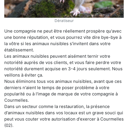
Dératiseur
Une compagnie ne peut être réellement prospère qu'avec
une bonne réputation, et vous pourrez vite dire bye-bye à
la vôtre si les animaux nuisibles s'invitent dans votre
établissement.
Les animaux nuisibles peuvent aisément ternir votre
notoriété auprès de vos clients, et vous faire perdre votre
notoriété durement acquise en 3-4 jours seulement. Nous
veillons à éviter ça.
Nous éliminons tous vos animaux nuisibles, avant que ces
derniers n'aient le temps de poser problème à votre
popularité ou à l'image de marque de votre compagnie à
Courmelles.
Dans un secteur comme la restauration, la présence
d'animaux nuisibles dans vos locaux est un grave souci qui
peut vous couter votre autorisation d'exercer à Courmelles
(02).