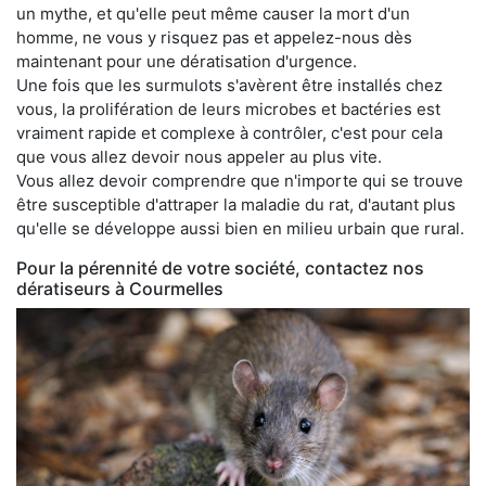
un mythe, et qu'elle peut même causer la mort d'un
homme, ne vous y risquez pas et appelez-nous dès
maintenant pour une dératisation d'urgence.
Une fois que les surmulots s'avèrent être installés chez
vous, la prolifération de leurs microbes et bactéries est
vraiment rapide et complexe à contrôler, c'est pour cela
que vous allez devoir nous appeler au plus vite.
Vous allez devoir comprendre que n'importe qui se trouve
être susceptible d'attraper la maladie du rat, d'autant plus
qu'elle se développe aussi bien en milieu urbain que rural.
Pour la pérennité de votre société, contactez nos
dératiseurs à Courmelles