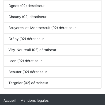
Ognes (02) dératiseur
Chauny (02) dératiseur
Bruyères-et-Montbérault (02) dératiseur
Crépy (02) dératiseur
Viry-Noureuil (02) dératiseur
Laon (02) dératiseur
Beautor (02) dératiseur
Tergnier (02) dératiseur
Accueil
Mentions légales