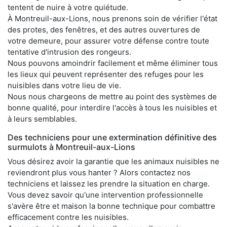
tentent de nuire à votre quiétude.
À Montreuil-aux-Lions, nous prenons soin de vérifier l'état
des protes, des fenêtres, et des autres ouvertures de
votre demeure, pour assurer votre défense contre toute
tentative d'intrusion des rongeurs.
Nous pouvons amoindrir facilement et même éliminer tous
les lieux qui peuvent représenter des refuges pour les
nuisibles dans votre lieu de vie.
Nous nous chargeons de mettre au point des systèmes de
bonne qualité, pour interdire l'accès à tous les nuisibles et
à leurs semblables.
Des techniciens pour une extermination définitive des
surmulots à Montreuil-aux-Lions
Vous désirez avoir la garantie que les animaux nuisibles ne
reviendront plus vous hanter ? Alors contactez nos
techniciens et laissez les prendre la situation en charge.
Vous devez savoir qu'une intervention professionnelle
s'avère être et maison la bonne technique pour combattre
efficacement contre les nuisibles.