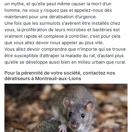
un mythe, et qu'elle peut même causer la mort d'un
homme, ne vous y risquez pas et appelez-nous dès
maintenant pour une dératisation d'urgence.
Une fois que les surmulots s'avèrent être installés chez
vous, la prolifération de leurs microbes et bactéries est
vraiment rapide et complexe à contrôler, c'est pour cela
que vous allez devoir nous appeler au plus vite.
Vous allez devoir comprendre que n'importe qui se trouve
être susceptible d'attraper la maladie du rat, d'autant plus
qu'elle se développe aussi bien en milieu urbain que rural.
Pour la pérennité de votre société, contactez nos
dératiseurs à Montreuil-aux-Lions