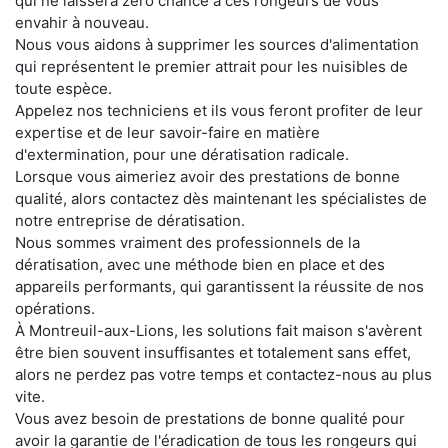
qui ne laissera zéro chance à ces rongeurs de vous
envahir à nouveau.
Nous vous aidons à supprimer les sources d'alimentation
qui représentent le premier attrait pour les nuisibles de
toute espèce.
Appelez nos techniciens et ils vous feront profiter de leur
expertise et de leur savoir-faire en matière
d'extermination, pour une dératisation radicale.
Lorsque vous aimeriez avoir des prestations de bonne
qualité, alors contactez dès maintenant les spécialistes de
notre entreprise de dératisation.
Nous sommes vraiment des professionnels de la
dératisation, avec une méthode bien en place et des
appareils performants, qui garantissent la réussite de nos
opérations.
À Montreuil-aux-Lions, les solutions fait maison s'avèrent
être bien souvent insuffisantes et totalement sans effet,
alors ne perdez pas votre temps et contactez-nous au plus
vite.
Vous avez besoin de prestations de bonne qualité pour
avoir la garantie de l'éradication de tous les rongeurs qui