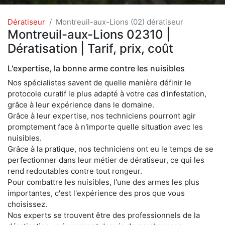
Dératiseur
Montreuil-aux-Lions (02) dératiseur
Montreuil-aux-Lions 02310 |
Dératisation | Tarif, prix, coût
L'expertise, la bonne arme contre les nuisibles
Nos spécialistes savent de quelle manière définir le
protocole curatif le plus adapté à votre cas d'infestation,
grâce à leur expérience dans le domaine.
Grâce à leur expertise, nos techniciens pourront agir
promptement face à n'importe quelle situation avec les
nuisibles.
Grâce à la pratique, nos techniciens ont eu le temps de se
perfectionner dans leur métier de dératiseur, ce qui les
rend redoutables contre tout rongeur.
Pour combattre les nuisibles, l'une des armes les plus
importantes, c'est l'expérience des pros que vous
choisissez.
Nos experts se trouvent être des professionnels de la