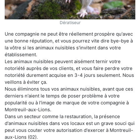
Dératiseur
Une compagnie ne peut être réellement prospère qu'avec
une bonne réputation, et vous pourrez vite dire bye-bye à
la vôtre si les animaux nuisibles s'invitent dans votre
établissement.
Les animaux nuisibles peuvent aisément ternir votre
notoriété auprès de vos clients, et vous faire perdre votre
notoriété durement acquise en 3-4 jours seulement. Nous
veillons à éviter ça.
Nous éliminons tous vos animaux nuisibles, avant que ces
derniers n'aient le temps de poser problème à votre
popularité ou à l'image de marque de votre compagnie à
Montreuil-aux-Lions.
Dans un secteur comme la restauration, la présence
d'animaux nuisibles dans vos locaux est un grave souci qui
peut vous couter votre autorisation d'exercer à Montreuil-
aux-Lions (02).