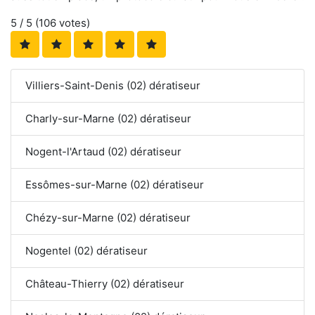
5
/ 5 (
106
votes)
Villiers-Saint-Denis (02) dératiseur
Charly-sur-Marne (02) dératiseur
Nogent-l'Artaud (02) dératiseur
Essômes-sur-Marne (02) dératiseur
Chézy-sur-Marne (02) dératiseur
Nogentel (02) dératiseur
Château-Thierry (02) dératiseur