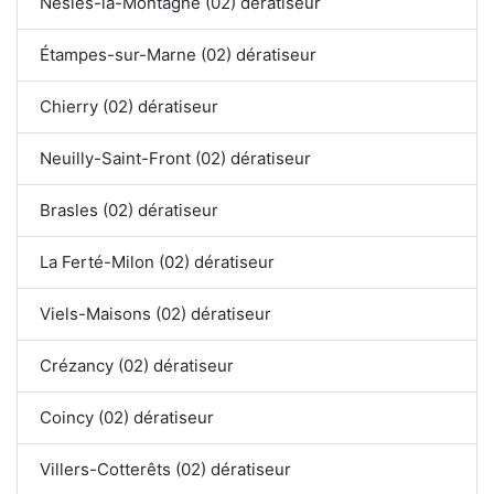
Nesles-la-Montagne (02) dératiseur
Étampes-sur-Marne (02) dératiseur
Chierry (02) dératiseur
Neuilly-Saint-Front (02) dératiseur
Brasles (02) dératiseur
La Ferté-Milon (02) dératiseur
Viels-Maisons (02) dératiseur
Crézancy (02) dératiseur
Coincy (02) dératiseur
Villers-Cotterêts (02) dératiseur