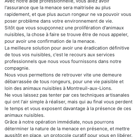
Avec notre aide professionnelle, vous allez avoir
l'assurance que la menace sera maitrisée au plus
rapidement, et que plus aucun rongeur ne va pouvoir vous
poser problème dans votre environnement de vie.
Sitôt que vous soupçonnez une prolifération d'animaux
nuisibles, la chose à faire se trouve être de nous appeler,
pour avoir une confirmation de la menace.
La meilleure solution pour avoir une éradication définitive
de tous vos nuisibles, c'est le recours aux services
professionnels que nous vous fournissons dans notre
compagnie.
Nous vous permettons de retrouver vite une demeure
débarrassée de tous rongeurs, pour une vie paisible et
loin des animaux nuisibles à Montreuil-aux-Lions.
Ne vous laissez pas tenter par ces techniques artisanales
qui ont l'air simple à réaliser, mais qui au final vous perdent
le temps et vous exposent davantage à la présence de ces
animaux nuisibles.
Grâce à notre opération immédiate, nous pourrons
déterminer la nature de la menace en présence, et mettre
aussitôt en place, un protocole curatif pour vous en libérer.