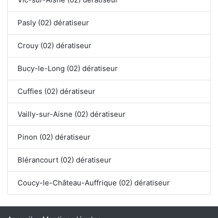
Pasly (02) dératiseur
Crouy (02) dératiseur
Bucy-le-Long (02) dératiseur
Cuffies (02) dératiseur
Vailly-sur-Aisne (02) dératiseur
Pinon (02) dératiseur
Blérancourt (02) dératiseur
Coucy-le-Château-Auffrique (02) dératiseur