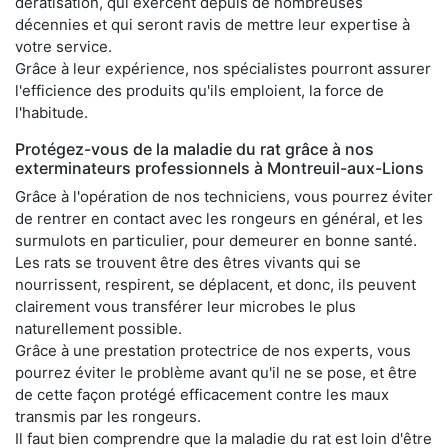
dératisation, qui exercent depuis de nombreuses
décennies et qui seront ravis de mettre leur expertise à
votre service.
Grâce à leur expérience, nos spécialistes pourront assurer
l'efficience des produits qu'ils emploient, la force de
l'habitude.
Protégez-vous de la maladie du rat grâce à nos
exterminateurs professionnels à Montreuil-aux-Lions
Grâce à l'opération de nos techniciens, vous pourrez éviter
de rentrer en contact avec les rongeurs en général, et les
surmulots en particulier, pour demeurer en bonne santé.
Les rats se trouvent être des êtres vivants qui se
nourrissent, respirent, se déplacent, et donc, ils peuvent
clairement vous transférer leur microbes le plus
naturellement possible.
Grâce à une prestation protectrice de nos experts, vous
pourrez éviter le problème avant qu'il ne se pose, et être
de cette façon protégé efficacement contre les maux
transmis par les rongeurs.
Il faut bien comprendre que la maladie du rat est loin d'être