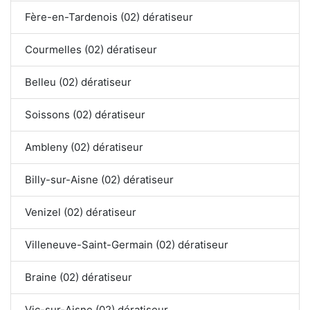
Fère-en-Tardenois (02) dératiseur
Courmelles (02) dératiseur
Belleu (02) dératiseur
Soissons (02) dératiseur
Ambleny (02) dératiseur
Billy-sur-Aisne (02) dératiseur
Venizel (02) dératiseur
Villeneuve-Saint-Germain (02) dératiseur
Braine (02) dératiseur
Vic-sur-Aisne (02) dératiseur