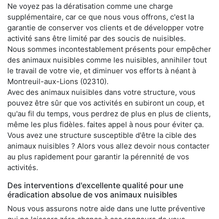
Ne voyez pas la dératisation comme une charge
supplémentaire, car ce que nous vous offrons, c'est la
garantie de conserver vos clients et de développer votre
activité sans être limité par des soucis de nuisibles.
Nous sommes incontestablement présents pour empêcher
des animaux nuisibles comme les nuisibles, annihiler tout
le travail de votre vie, et diminuer vos efforts à néant à
Montreuil-aux-Lions (02310).
Avec des animaux nuisibles dans votre structure, vous
pouvez être sûr que vos activités en subiront un coup, et
qu'au fil du temps, vous perdrez de plus en plus de clients,
même les plus fidèles. faites appel à nous pour éviter ça.
Vous avez une structure susceptible d'être la cible des
animaux nuisibles ? Alors vous allez devoir nous contacter
au plus rapidement pour garantir la pérennité de vos
activités.
Des interventions d'excellente qualité pour une
éradication absolue de vos animaux nuisibles
Nous vous assurons notre aide dans une lutte préventive