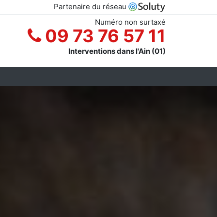
Partenaire du réseau
Numéro non surtaxé
09 73 76 57 11
Interventions dans l'Ain (01)