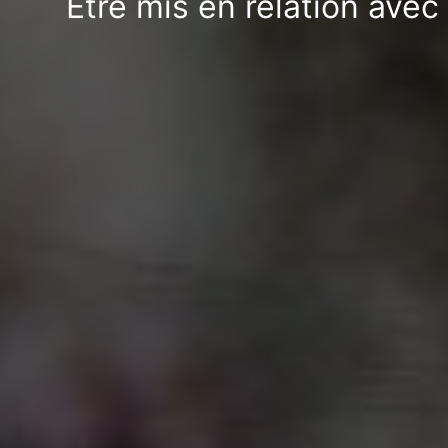
Être mis en relation ave