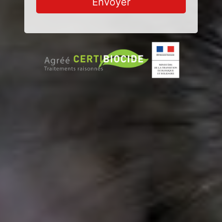
Envoyer