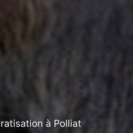
atisation à Polliat