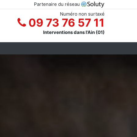
Partenaire du réseau
Numéro non surtaxé
09 73 76 57 11
Interventions dans l'Ain (01)