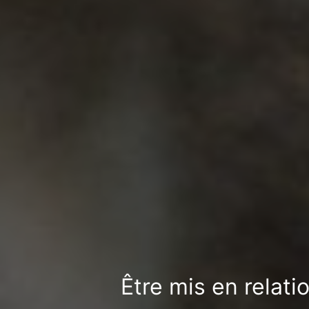
Être mis en relati