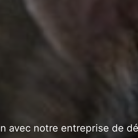
on avec notre entreprise de dér