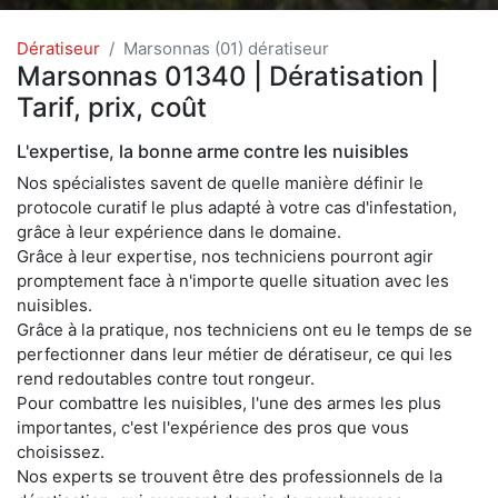
Dératiseur
Marsonnas (01) dératiseur
Marsonnas 01340 | Dératisation |
Tarif, prix, coût
L'expertise, la bonne arme contre les nuisibles
Nos spécialistes savent de quelle manière définir le
protocole curatif le plus adapté à votre cas d'infestation,
grâce à leur expérience dans le domaine.
Grâce à leur expertise, nos techniciens pourront agir
promptement face à n'importe quelle situation avec les
nuisibles.
Grâce à la pratique, nos techniciens ont eu le temps de se
perfectionner dans leur métier de dératiseur, ce qui les
rend redoutables contre tout rongeur.
Pour combattre les nuisibles, l'une des armes les plus
importantes, c'est l'expérience des pros que vous
choisissez.
Nos experts se trouvent être des professionnels de la