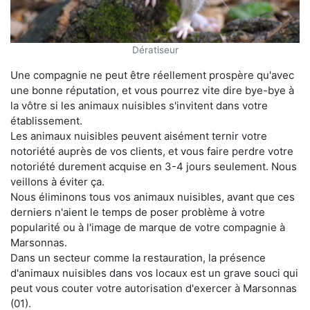
Dératiseur
Une compagnie ne peut être réellement prospère qu'avec
une bonne réputation, et vous pourrez vite dire bye-bye à
la vôtre si les animaux nuisibles s'invitent dans votre
établissement.
Les animaux nuisibles peuvent aisément ternir votre
notoriété auprès de vos clients, et vous faire perdre votre
notoriété durement acquise en 3-4 jours seulement. Nous
veillons à éviter ça.
Nous éliminons tous vos animaux nuisibles, avant que ces
derniers n'aient le temps de poser problème à votre
popularité ou à l'image de marque de votre compagnie à
Marsonnas.
Dans un secteur comme la restauration, la présence
d'animaux nuisibles dans vos locaux est un grave souci qui
peut vous couter votre autorisation d'exercer à Marsonnas
(01).