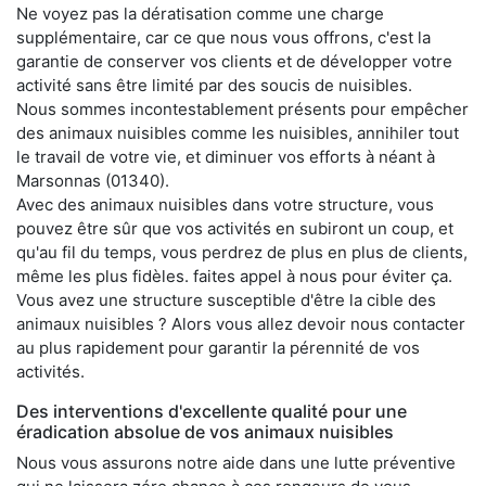
Ne voyez pas la dératisation comme une charge
supplémentaire, car ce que nous vous offrons, c'est la
garantie de conserver vos clients et de développer votre
activité sans être limité par des soucis de nuisibles.
Nous sommes incontestablement présents pour empêcher
des animaux nuisibles comme les nuisibles, annihiler tout
le travail de votre vie, et diminuer vos efforts à néant à
Marsonnas (01340).
Avec des animaux nuisibles dans votre structure, vous
pouvez être sûr que vos activités en subiront un coup, et
qu'au fil du temps, vous perdrez de plus en plus de clients,
même les plus fidèles. faites appel à nous pour éviter ça.
Vous avez une structure susceptible d'être la cible des
animaux nuisibles ? Alors vous allez devoir nous contacter
au plus rapidement pour garantir la pérennité de vos
activités.
Des interventions d'excellente qualité pour une
éradication absolue de vos animaux nuisibles
Nous vous assurons notre aide dans une lutte préventive