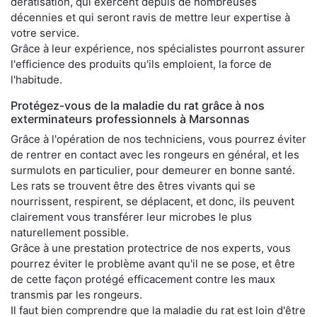
dératisation, qui exercent depuis de nombreuses
décennies et qui seront ravis de mettre leur expertise à
votre service.
Grâce à leur expérience, nos spécialistes pourront assurer
l'efficience des produits qu'ils emploient, la force de
l'habitude.
Protégez-vous de la maladie du rat grâce à nos
exterminateurs professionnels à Marsonnas
Grâce à l'opération de nos techniciens, vous pourrez éviter
de rentrer en contact avec les rongeurs en général, et les
surmulots en particulier, pour demeurer en bonne santé.
Les rats se trouvent être des êtres vivants qui se
nourrissent, respirent, se déplacent, et donc, ils peuvent
clairement vous transférer leur microbes le plus
naturellement possible.
Grâce à une prestation protectrice de nos experts, vous
pourrez éviter le problème avant qu'il ne se pose, et être
de cette façon protégé efficacement contre les maux
transmis par les rongeurs.
Il faut bien comprendre que la maladie du rat est loin d'être