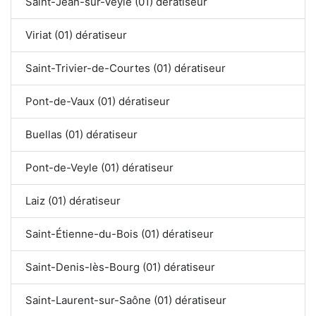
Saint-Jean-sur-Veyle (01) dératiseur
Viriat (01) dératiseur
Saint-Trivier-de-Courtes (01) dératiseur
Pont-de-Vaux (01) dératiseur
Buellas (01) dératiseur
Pont-de-Veyle (01) dératiseur
Laiz (01) dératiseur
Saint-Étienne-du-Bois (01) dératiseur
Saint-Denis-lès-Bourg (01) dératiseur
Saint-Laurent-sur-Saône (01) dératiseur