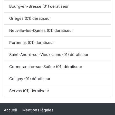
Bourg-en-Bresse (01) dératiseur
Grièges (01) dératiseur
Neuville-les-Dames (01) dératiseur
Péronnas (01) dératiseur
Saint-André-sur-Vieux-Jonc (01) dératiseur
Cormoranche-sur-Saône (01) dératiseur
Coligny (01) dératiseur
Servas (01) dératiseur
Accueil
Mentions légales