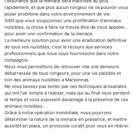
l'assurance que la menace sera maitrisée au plus
rapidement, et que plus aucun rongeur ne va pouvoir vous
poser problème dans votre environnement de vie.
Sitôt que vous soupçonnez une prolifération d'animaux
nuisibles, la chose à faire se trouve être de nous appeler,
pour avoir une confirmation de la menace.
La meilleure solution pour avoir une éradication définitive
de tous vos nuisibles, c'est le recours aux services
professionnels que nous vous fournissons dans notre
compagnie.
Nous vous permettons de retrouver vite une demeure
débarrassée de tous rongeurs, pour une vie paisible et
loin des animaux nuisibles à Marsonnas.
Ne vous laissez pas tenter par ces techniques artisanales
qui ont l'air simple à réaliser, mais qui au final vous perdent
le temps et vous exposent davantage à la présence de ces
animaux nuisibles.
Grâce à notre opération immédiate, nous pourrons
déterminer la nature de la menace en présence, et mettre
aussitôt en place, un protocole curatif pour vous en libérer.