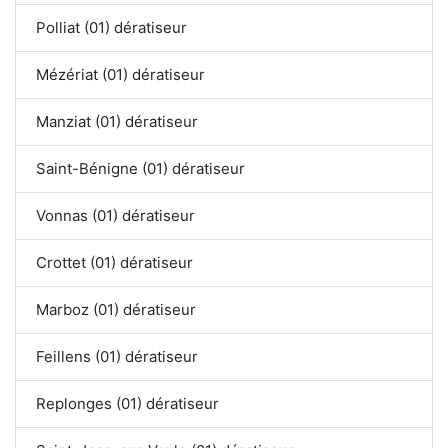
Polliat (01) dératiseur
Mézériat (01) dératiseur
Manziat (01) dératiseur
Saint-Bénigne (01) dératiseur
Vonnas (01) dératiseur
Crottet (01) dératiseur
Marboz (01) dératiseur
Feillens (01) dératiseur
Replonges (01) dératiseur