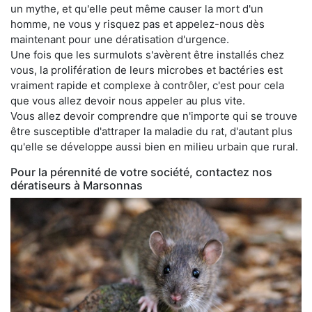
un mythe, et qu'elle peut même causer la mort d'un
homme, ne vous y risquez pas et appelez-nous dès
maintenant pour une dératisation d'urgence.
Une fois que les surmulots s'avèrent être installés chez
vous, la prolifération de leurs microbes et bactéries est
vraiment rapide et complexe à contrôler, c'est pour cela
que vous allez devoir nous appeler au plus vite.
Vous allez devoir comprendre que n'importe qui se trouve
être susceptible d'attraper la maladie du rat, d'autant plus
qu'elle se développe aussi bien en milieu urbain que rural.
Pour la pérennité de votre société, contactez nos
dératiseurs à Marsonnas