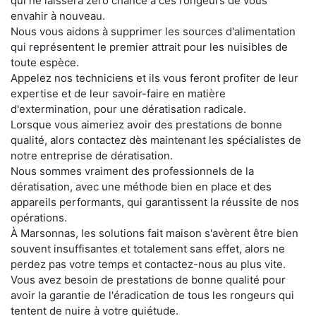
qui ne laissera zéro chance à ces rongeurs de vous
envahir à nouveau.
Nous vous aidons à supprimer les sources d'alimentation
qui représentent le premier attrait pour les nuisibles de
toute espèce.
Appelez nos techniciens et ils vous feront profiter de leur
expertise et de leur savoir-faire en matière
d'extermination, pour une dératisation radicale.
Lorsque vous aimeriez avoir des prestations de bonne
qualité, alors contactez dès maintenant les spécialistes de
notre entreprise de dératisation.
Nous sommes vraiment des professionnels de la
dératisation, avec une méthode bien en place et des
appareils performants, qui garantissent la réussite de nos
opérations.
À Marsonnas, les solutions fait maison s'avèrent être bien
souvent insuffisantes et totalement sans effet, alors ne
perdez pas votre temps et contactez-nous au plus vite.
Vous avez besoin de prestations de bonne qualité pour
avoir la garantie de l'éradication de tous les rongeurs qui
tentent de nuire à votre quiétude.