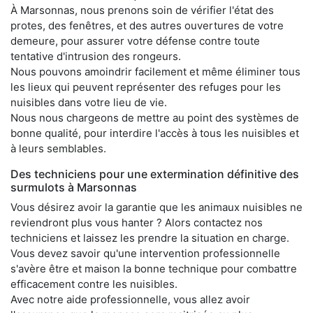
À Marsonnas, nous prenons soin de vérifier l'état des
protes, des fenêtres, et des autres ouvertures de votre
demeure, pour assurer votre défense contre toute
tentative d'intrusion des rongeurs.
Nous pouvons amoindrir facilement et même éliminer tous
les lieux qui peuvent représenter des refuges pour les
nuisibles dans votre lieu de vie.
Nous nous chargeons de mettre au point des systèmes de
bonne qualité, pour interdire l'accès à tous les nuisibles et
à leurs semblables.
Des techniciens pour une extermination définitive des
surmulots à Marsonnas
Vous désirez avoir la garantie que les animaux nuisibles ne
reviendront plus vous hanter ? Alors contactez nos
techniciens et laissez les prendre la situation en charge.
Vous devez savoir qu'une intervention professionnelle
s'avère être et maison la bonne technique pour combattre
efficacement contre les nuisibles.
Avec notre aide professionnelle, vous allez avoir