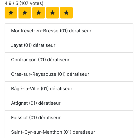
4.9
/ 5 (
107
votes)
Montrevel-en-Bresse (01) dératiseur
Jayat (01) dératiseur
Confrançon (01) dératiseur
Cras-sur-Reyssouze (01) dératiseur
Bâgé-la-Ville (01) dératiseur
Attignat (01) dératiseur
Foissiat (01) dératiseur
Saint-Cyr-sur-Menthon (01) dératiseur