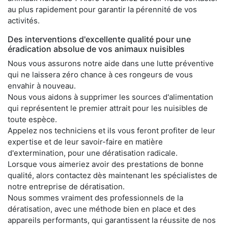
au plus rapidement pour garantir la pérennité de vos
activités.
Des interventions d'excellente qualité pour une
éradication absolue de vos animaux nuisibles
Nous vous assurons notre aide dans une lutte préventive
qui ne laissera zéro chance à ces rongeurs de vous
envahir à nouveau.
Nous vous aidons à supprimer les sources d'alimentation
qui représentent le premier attrait pour les nuisibles de
toute espèce.
Appelez nos techniciens et ils vous feront profiter de leur
expertise et de leur savoir-faire en matière
d'extermination, pour une dératisation radicale.
Lorsque vous aimeriez avoir des prestations de bonne
qualité, alors contactez dès maintenant les spécialistes de
notre entreprise de dératisation.
Nous sommes vraiment des professionnels de la
dératisation, avec une méthode bien en place et des
appareils performants, qui garantissent la réussite de nos