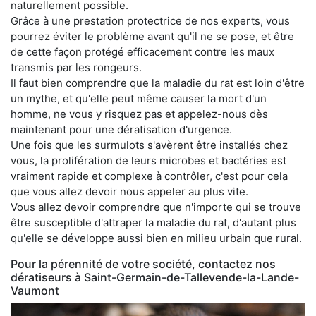
naturellement possible.
Grâce à une prestation protectrice de nos experts, vous
pourrez éviter le problème avant qu'il ne se pose, et être
de cette façon protégé efficacement contre les maux
transmis par les rongeurs.
Il faut bien comprendre que la maladie du rat est loin d'être
un mythe, et qu'elle peut même causer la mort d'un
homme, ne vous y risquez pas et appelez-nous dès
maintenant pour une dératisation d'urgence.
Une fois que les surmulots s'avèrent être installés chez
vous, la prolifération de leurs microbes et bactéries est
vraiment rapide et complexe à contrôler, c'est pour cela
que vous allez devoir nous appeler au plus vite.
Vous allez devoir comprendre que n'importe qui se trouve
être susceptible d'attraper la maladie du rat, d'autant plus
qu'elle se développe aussi bien en milieu urbain que rural.
Pour la pérennité de votre société, contactez nos
dératiseurs à Saint-Germain-de-Tallevende-la-Lande-
Vaumont