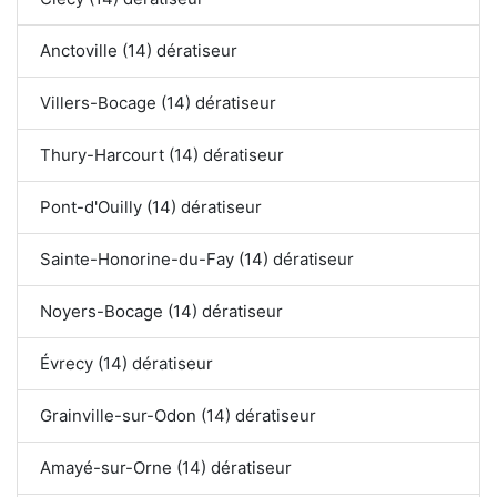
Anctoville (14) dératiseur
Villers-Bocage (14) dératiseur
Thury-Harcourt (14) dératiseur
Pont-d'Ouilly (14) dératiseur
Sainte-Honorine-du-Fay (14) dératiseur
Noyers-Bocage (14) dératiseur
Évrecy (14) dératiseur
Grainville-sur-Odon (14) dératiseur
Amayé-sur-Orne (14) dératiseur