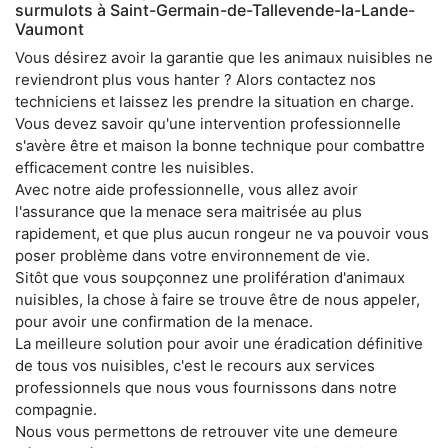
surmulots à Saint-Germain-de-Tallevende-la-Lande-
Vaumont
Vous désirez avoir la garantie que les animaux nuisibles ne
reviendront plus vous hanter ? Alors contactez nos
techniciens et laissez les prendre la situation en charge.
Vous devez savoir qu'une intervention professionnelle
s'avère être et maison la bonne technique pour combattre
efficacement contre les nuisibles.
Avec notre aide professionnelle, vous allez avoir
l'assurance que la menace sera maitrisée au plus
rapidement, et que plus aucun rongeur ne va pouvoir vous
poser problème dans votre environnement de vie.
Sitôt que vous soupçonnez une prolifération d'animaux
nuisibles, la chose à faire se trouve être de nous appeler,
pour avoir une confirmation de la menace.
La meilleure solution pour avoir une éradication définitive
de tous vos nuisibles, c'est le recours aux services
professionnels que nous vous fournissons dans notre
compagnie.
Nous vous permettons de retrouver vite une demeure