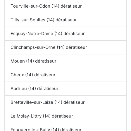
Tourville-sur-Odon (14) dératiseur
Tilly-sur-Seulles (14) dératiseur
Esquay-Notre-Dame (14) dératiseur
Clinchamps-sur-Orne (14) dératiseur
Mouen (14) dératiseur
Cheux (14) dératiseur
Audrieu (14) dératiseur
Bretteville-sur-Laize (14) dératiseur
Le Molay-Littry (14) dératiseur
Feuguerolles-Bully (14) dératiseur