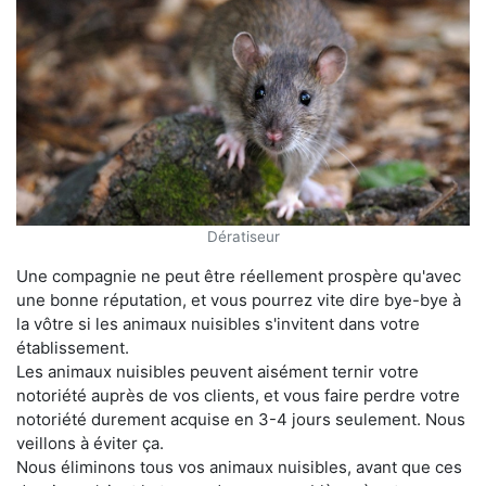
Dératiseur
Une compagnie ne peut être réellement prospère qu'avec
une bonne réputation, et vous pourrez vite dire bye-bye à
la vôtre si les animaux nuisibles s'invitent dans votre
établissement.
Les animaux nuisibles peuvent aisément ternir votre
notoriété auprès de vos clients, et vous faire perdre votre
notoriété durement acquise en 3-4 jours seulement. Nous
veillons à éviter ça.
Nous éliminons tous vos animaux nuisibles, avant que ces