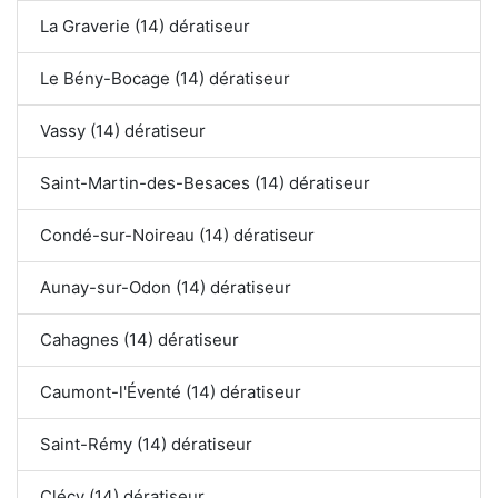
La Graverie (14) dératiseur
Le Bény-Bocage (14) dératiseur
Vassy (14) dératiseur
Saint-Martin-des-Besaces (14) dératiseur
Condé-sur-Noireau (14) dératiseur
Aunay-sur-Odon (14) dératiseur
Cahagnes (14) dératiseur
Caumont-l'Éventé (14) dératiseur
Saint-Rémy (14) dératiseur
Clécy (14) dératiseur