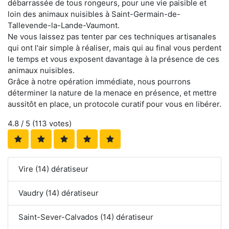
débarrassée de tous rongeurs, pour une vie paisible et
loin des animaux nuisibles à Saint-Germain-de-
Tallevende-la-Lande-Vaumont.
Ne vous laissez pas tenter par ces techniques artisanales
qui ont l'air simple à réaliser, mais qui au final vous perdent
le temps et vous exposent davantage à la présence de ces
animaux nuisibles.
Grâce à notre opération immédiate, nous pourrons
déterminer la nature de la menace en présence, et mettre
aussitôt en place, un protocole curatif pour vous en libérer.
4.8
/ 5 (
113
votes)
Vire (14) dératiseur
Vaudry (14) dératiseur
Saint-Sever-Calvados (14) dératiseur