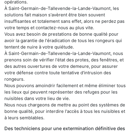
opérations.
À Saint-Germain-de-Tallevende-la-Lande-Vaumont, les
solutions fait maison s'avèrent être bien souvent
insuffisantes et totalement sans effet, alors ne perdez pas
votre temps et contactez-nous au plus vite.
Vous avez besoin de prestations de bonne qualité pour
avoir la garantie de l'éradication de tous les rongeurs qui
tentent de nuire à votre quiétude.
À Saint-Germain-de-Tallevende-la-Lande-Vaumont, nous
prenons soin de vérifier l'état des protes, des fenêtres, et
des autres ouvertures de votre demeure, pour assurer
votre défense contre toute tentative d'intrusion des
rongeurs.
Nous pouvons amoindrir facilement et même éliminer tous
les lieux qui peuvent représenter des refuges pour les
nuisibles dans votre lieu de vie.
Nous nous chargeons de mettre au point des systèmes de
bonne qualité, pour interdire l'accès à tous les nuisibles et
à leurs semblables.
Des techniciens pour une extermination définitive des