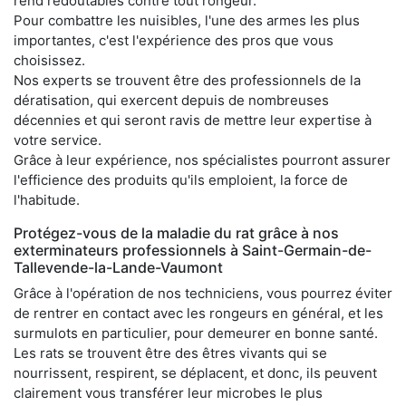
rend redoutables contre tout rongeur.
Pour combattre les nuisibles, l'une des armes les plus
importantes, c'est l'expérience des pros que vous
choisissez.
Nos experts se trouvent être des professionnels de la
dératisation, qui exercent depuis de nombreuses
décennies et qui seront ravis de mettre leur expertise à
votre service.
Grâce à leur expérience, nos spécialistes pourront assurer
l'efficience des produits qu'ils emploient, la force de
l'habitude.
Protégez-vous de la maladie du rat grâce à nos
exterminateurs professionnels à Saint-Germain-de-
Tallevende-la-Lande-Vaumont
Grâce à l'opération de nos techniciens, vous pourrez éviter
de rentrer en contact avec les rongeurs en général, et les
surmulots en particulier, pour demeurer en bonne santé.
Les rats se trouvent être des êtres vivants qui se
nourrissent, respirent, se déplacent, et donc, ils peuvent
clairement vous transférer leur microbes le plus