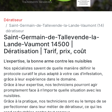
Dératiseur
Saint-Germain-de-Tallevende-la-Lande-Vaumont (14)
dératiseur
Saint-Germain-de-Tallevende-la-
Lande-Vaumont 14500 |
Dératisation | Tarif, prix, coût
L'expertise, la bonne arme contre les nuisibles
Nos spécialistes savent de quelle manière définir le
protocole curatif le plus adapté à votre cas d'infestation,
grâce à leur expérience dans le domaine.
Grâce à leur expertise, nos techniciens pourront agir
promptement face à n'importe quelle situation avec les
nuisibles.
Grâce à la pratique, nos techniciens ont eu le temps de se
perfectionner dans leur métier de dératiseur, ce qui les