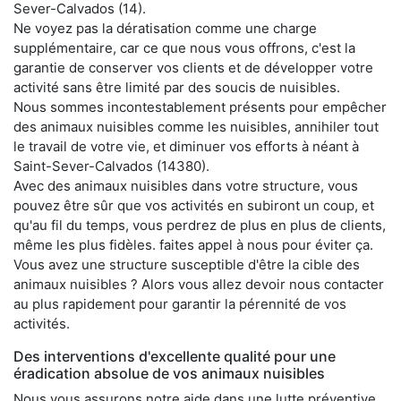
Sever-Calvados (14).
Ne voyez pas la dératisation comme une charge
supplémentaire, car ce que nous vous offrons, c'est la
garantie de conserver vos clients et de développer votre
activité sans être limité par des soucis de nuisibles.
Nous sommes incontestablement présents pour empêcher
des animaux nuisibles comme les nuisibles, annihiler tout
le travail de votre vie, et diminuer vos efforts à néant à
Saint-Sever-Calvados (14380).
Avec des animaux nuisibles dans votre structure, vous
pouvez être sûr que vos activités en subiront un coup, et
qu'au fil du temps, vous perdrez de plus en plus de clients,
même les plus fidèles. faites appel à nous pour éviter ça.
Vous avez une structure susceptible d'être la cible des
animaux nuisibles ? Alors vous allez devoir nous contacter
au plus rapidement pour garantir la pérennité de vos
activités.
Des interventions d'excellente qualité pour une
éradication absolue de vos animaux nuisibles
Nous vous assurons notre aide dans une lutte préventive