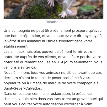
Dératiseur
Une compagnie ne peut être réellement prospère qu'avec
une bonne réputation, et vous pourrez vite dire bye-bye à
la vôtre si les animaux nuisibles s'invitent dans votre
établissement.
Les animaux nuisibles peuvent aisément ternir votre
notoriété auprès de vos clients, et vous faire perdre votre
notoriété durement acquise en 3-4 jours seulement. Nous
veillons à éviter ça.
Nous éliminons tous vos animaux nuisibles, avant que ces
derniers n'aient le temps de poser problème à votre
popularité ou à l'image de marque de votre compagnie à
Saint-Sever-Calvados.
Dans un secteur comme la restauration, la présence
d'animaux nuisibles dans vos locaux est un grave souci qui
peut vous couter votre autorisation d'exercer à Saint-