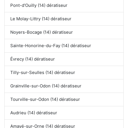
Pont-d'Ouilly (14) dératiseur
Le Molay-Littry (14) dératiseur
Noyers-Bocage (14) dératiseur
Sainte-Honorine-du-Fay (14) dératiseur
Évrecy (14) dératiseur
Tilly-sur-Seulles (14) dératiseur
Grainville-sur-Odon (14) dératiseur
Tourville-sur-Odon (14) dératiseur
Audrieu (14) dératiseur
Amayé-sur-Orne (14) dératiseur