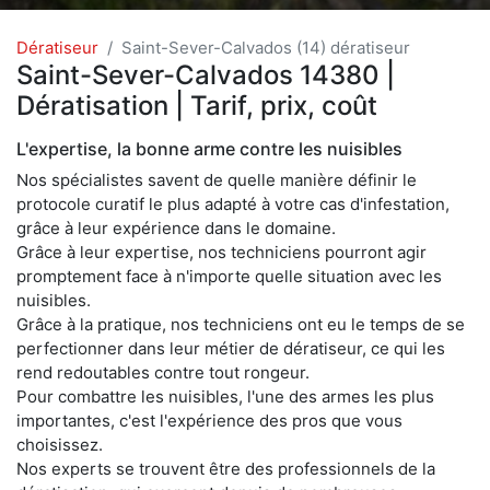
Dératiseur
Saint-Sever-Calvados (14) dératiseur
Saint-Sever-Calvados 14380 |
Dératisation | Tarif, prix, coût
L'expertise, la bonne arme contre les nuisibles
Nos spécialistes savent de quelle manière définir le
protocole curatif le plus adapté à votre cas d'infestation,
grâce à leur expérience dans le domaine.
Grâce à leur expertise, nos techniciens pourront agir
promptement face à n'importe quelle situation avec les
nuisibles.
Grâce à la pratique, nos techniciens ont eu le temps de se
perfectionner dans leur métier de dératiseur, ce qui les
rend redoutables contre tout rongeur.
Pour combattre les nuisibles, l'une des armes les plus
importantes, c'est l'expérience des pros que vous
choisissez.
Nos experts se trouvent être des professionnels de la