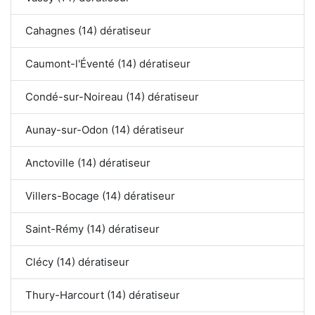
Cahagnes (14) dératiseur
Caumont-l'Éventé (14) dératiseur
Condé-sur-Noireau (14) dératiseur
Aunay-sur-Odon (14) dératiseur
Anctoville (14) dératiseur
Villers-Bocage (14) dératiseur
Saint-Rémy (14) dératiseur
Clécy (14) dératiseur
Thury-Harcourt (14) dératiseur