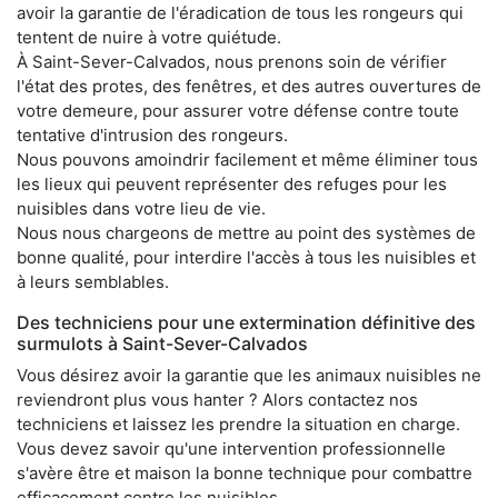
avoir la garantie de l'éradication de tous les rongeurs qui
tentent de nuire à votre quiétude.
À Saint-Sever-Calvados, nous prenons soin de vérifier
l'état des protes, des fenêtres, et des autres ouvertures de
votre demeure, pour assurer votre défense contre toute
tentative d'intrusion des rongeurs.
Nous pouvons amoindrir facilement et même éliminer tous
les lieux qui peuvent représenter des refuges pour les
nuisibles dans votre lieu de vie.
Nous nous chargeons de mettre au point des systèmes de
bonne qualité, pour interdire l'accès à tous les nuisibles et
à leurs semblables.
Des techniciens pour une extermination définitive des
surmulots à Saint-Sever-Calvados
Vous désirez avoir la garantie que les animaux nuisibles ne
reviendront plus vous hanter ? Alors contactez nos
techniciens et laissez les prendre la situation en charge.
Vous devez savoir qu'une intervention professionnelle
s'avère être et maison la bonne technique pour combattre
efficacement contre les nuisibles.