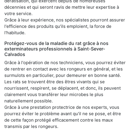
dératisation, qui exercent depuis de nombreuses
décennies et qui seront ravis de mettre leur expertise à
votre service.
Grâce à leur expérience, nos spécialistes pourront assurer
l'efficience des produits qu'ils emploient, la force de
l'habitude.
Protégez-vous de la maladie du rat grâce à nos
exterminateurs professionnels à Saint-Sever-
Calvados
Grâce à l'opération de nos techniciens, vous pourrez éviter
de rentrer en contact avec les rongeurs en général, et les
surmulots en particulier, pour demeurer en bonne santé.
Les rats se trouvent être des êtres vivants qui se
nourrissent, respirent, se déplacent, et donc, ils peuvent
clairement vous transférer leur microbes le plus
naturellement possible.
Grâce à une prestation protectrice de nos experts, vous
pourrez éviter le problème avant qu'il ne se pose, et être
de cette façon protégé efficacement contre les maux
transmis par les rongeurs.