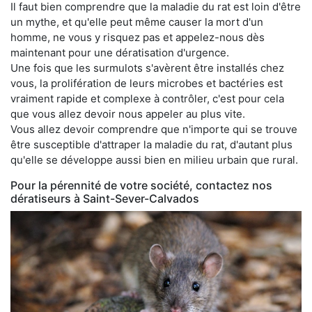
Il faut bien comprendre que la maladie du rat est loin d'être
un mythe, et qu'elle peut même causer la mort d'un
homme, ne vous y risquez pas et appelez-nous dès
maintenant pour une dératisation d'urgence.
Une fois que les surmulots s'avèrent être installés chez
vous, la prolifération de leurs microbes et bactéries est
vraiment rapide et complexe à contrôler, c'est pour cela
que vous allez devoir nous appeler au plus vite.
Vous allez devoir comprendre que n'importe qui se trouve
être susceptible d'attraper la maladie du rat, d'autant plus
qu'elle se développe aussi bien en milieu urbain que rural.
Pour la pérennité de votre société, contactez nos
dératiseurs à Saint-Sever-Calvados