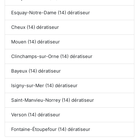
Esquay-Notre-Dame (14) dératiseur
Cheux (14) dératiseur
Mouen (14) dératiseur
Clinchamps-sur-Orne (14) dératiseur
Bayeux (14) dératiseur
Isigny-sur-Mer (14) dératiseur
Saint-Manvieu-Norrey (14) dératiseur
Verson (14) dératiseur
Fontaine-Étoupefour (14) dératiseur