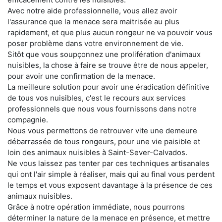
Avec notre aide professionnelle, vous allez avoir
l'assurance que la menace sera maitrisée au plus
rapidement, et que plus aucun rongeur ne va pouvoir vous
poser problème dans votre environnement de vie.
Sitôt que vous soupçonnez une prolifération d'animaux
nuisibles, la chose à faire se trouve être de nous appeler,
pour avoir une confirmation de la menace.
La meilleure solution pour avoir une éradication définitive
de tous vos nuisibles, c'est le recours aux services
professionnels que nous vous fournissons dans notre
compagnie.
Nous vous permettons de retrouver vite une demeure
débarrassée de tous rongeurs, pour une vie paisible et
loin des animaux nuisibles à Saint-Sever-Calvados.
Ne vous laissez pas tenter par ces techniques artisanales
qui ont l'air simple à réaliser, mais qui au final vous perdent
le temps et vous exposent davantage à la présence de ces
animaux nuisibles.
Grâce à notre opération immédiate, nous pourrons
déterminer la nature de la menace en présence, et mettre