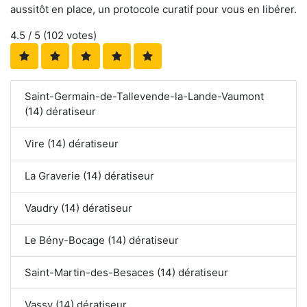
aussitôt en place, un protocole curatif pour vous en libérer.
4.5
/ 5 (
102
votes)
Saint-Germain-de-Tallevende-la-Lande-Vaumont
(14) dératiseur
Vire (14) dératiseur
La Graverie (14) dératiseur
Vaudry (14) dératiseur
Le Bény-Bocage (14) dératiseur
Saint-Martin-des-Besaces (14) dératiseur
Vassy (14) dératiseur