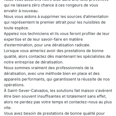
qui ne laissera zéro chance à ces rongeurs de vous
envahir à nouveau.
Nous vous aidons à supprimer les sources d'alimentation
qui représentent le premier attrait pour les nuisibles de
toute espèce.
Appelez nos techniciens et ils vous feront profiter de leur
expertise et de leur savoir-faire en matière
d'extermination, pour une dératisation radicale.
Lorsque vous aimeriez avoir des prestations de bonne
qualité, alors contactez dès maintenant les spécialistes de
notre entreprise de dératisation.
Nous sommes vraiment des professionnels de la
dératisation, avec une méthode bien en place et des
appareils performants, qui garantissent la réussite de nos
opérations.
À Saint-Sever-Calvados, les solutions fait maison s'avèrent
être bien souvent insuffisantes et totalement sans effet,
alors ne perdez pas votre temps et contactez-nous au plus
vite.
Vous avez besoin de prestations de bonne qualité pour