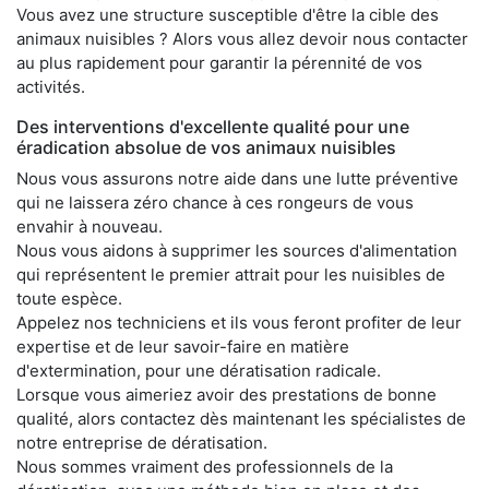
Vous avez une structure susceptible d'être la cible des
animaux nuisibles ? Alors vous allez devoir nous contacter
au plus rapidement pour garantir la pérennité de vos
activités.
Des interventions d'excellente qualité pour une
éradication absolue de vos animaux nuisibles
Nous vous assurons notre aide dans une lutte préventive
qui ne laissera zéro chance à ces rongeurs de vous
envahir à nouveau.
Nous vous aidons à supprimer les sources d'alimentation
qui représentent le premier attrait pour les nuisibles de
toute espèce.
Appelez nos techniciens et ils vous feront profiter de leur
expertise et de leur savoir-faire en matière
d'extermination, pour une dératisation radicale.
Lorsque vous aimeriez avoir des prestations de bonne
qualité, alors contactez dès maintenant les spécialistes de
notre entreprise de dératisation.
Nous sommes vraiment des professionnels de la