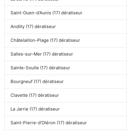
Saint-Ouen-d'Aunis (17) dératiseur
Andilly (17) dératiseur
Châtelaillon-Plage (17) dératiseur
Salles-sur-Mer (17) dératiseur
Sainte-Soulle (17) dératiseur
Bourgneuf (17) dératiseur
Clavette (17) dératiseur
La Jarrie (17) dératiseur
Saint-Pierre-d'Oléron (17) dératiseur