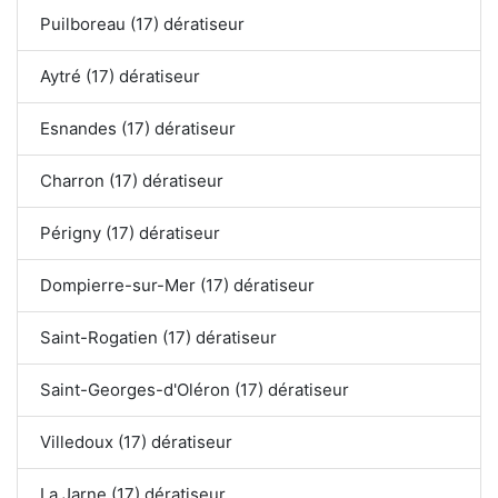
Puilboreau (17) dératiseur
Aytré (17) dératiseur
Esnandes (17) dératiseur
Charron (17) dératiseur
Périgny (17) dératiseur
Dompierre-sur-Mer (17) dératiseur
Saint-Rogatien (17) dératiseur
Saint-Georges-d'Oléron (17) dératiseur
Villedoux (17) dératiseur
La Jarne (17) dératiseur