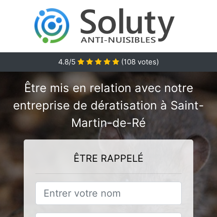
4.8/5
(
108
votes)
Être mis en relation avec notre
entreprise de dératisation à Saint-
Martin-de-Ré
ÊTRE RAPPELÉ