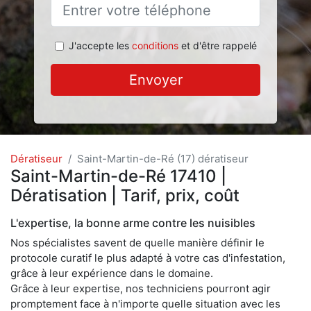
J'accepte les
conditions
et d'être rappelé
Envoyer
Dératiseur
Saint-Martin-de-Ré (17) dératiseur
Saint-Martin-de-Ré 17410 |
Dératisation | Tarif, prix, coût
L'expertise, la bonne arme contre les nuisibles
Nos spécialistes savent de quelle manière définir le
protocole curatif le plus adapté à votre cas d'infestation,
grâce à leur expérience dans le domaine.
Grâce à leur expertise, nos techniciens pourront agir
promptement face à n'importe quelle situation avec les