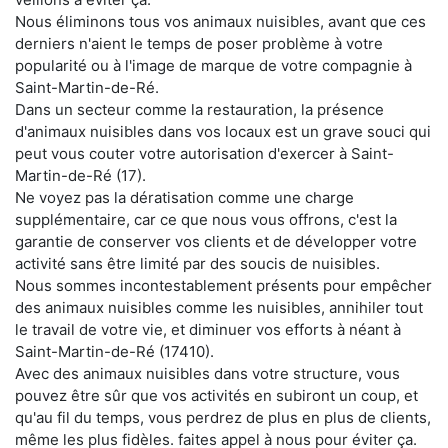
Nous éliminons tous vos animaux nuisibles, avant que ces
derniers n'aient le temps de poser problème à votre
popularité ou à l'image de marque de votre compagnie à
Saint-Martin-de-Ré.
Dans un secteur comme la restauration, la présence
d'animaux nuisibles dans vos locaux est un grave souci qui
peut vous couter votre autorisation d'exercer à Saint-
Martin-de-Ré (17).
Ne voyez pas la dératisation comme une charge
supplémentaire, car ce que nous vous offrons, c'est la
garantie de conserver vos clients et de développer votre
activité sans être limité par des soucis de nuisibles.
Nous sommes incontestablement présents pour empêcher
des animaux nuisibles comme les nuisibles, annihiler tout
le travail de votre vie, et diminuer vos efforts à néant à
Saint-Martin-de-Ré (17410).
Avec des animaux nuisibles dans votre structure, vous
pouvez être sûr que vos activités en subiront un coup, et
qu'au fil du temps, vous perdrez de plus en plus de clients,
même les plus fidèles. faites appel à nous pour éviter ça.