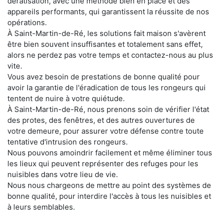
dératisation, avec une méthode bien en place et des
appareils performants, qui garantissent la réussite de nos
opérations.
À Saint-Martin-de-Ré, les solutions fait maison s'avèrent
être bien souvent insuffisantes et totalement sans effet,
alors ne perdez pas votre temps et contactez-nous au plus
vite.
Vous avez besoin de prestations de bonne qualité pour
avoir la garantie de l'éradication de tous les rongeurs qui
tentent de nuire à votre quiétude.
À Saint-Martin-de-Ré, nous prenons soin de vérifier l'état
des protes, des fenêtres, et des autres ouvertures de
votre demeure, pour assurer votre défense contre toute
tentative d'intrusion des rongeurs.
Nous pouvons amoindrir facilement et même éliminer tous
les lieux qui peuvent représenter des refuges pour les
nuisibles dans votre lieu de vie.
Nous nous chargeons de mettre au point des systèmes de
bonne qualité, pour interdire l'accès à tous les nuisibles et
à leurs semblables.