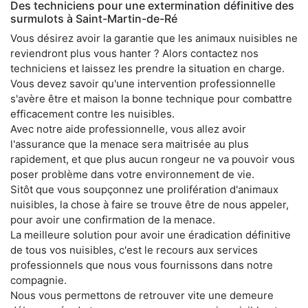
Des techniciens pour une extermination définitive des
surmulots à Saint-Martin-de-Ré
Vous désirez avoir la garantie que les animaux nuisibles ne
reviendront plus vous hanter ? Alors contactez nos
techniciens et laissez les prendre la situation en charge.
Vous devez savoir qu'une intervention professionnelle
s'avère être et maison la bonne technique pour combattre
efficacement contre les nuisibles.
Avec notre aide professionnelle, vous allez avoir
l'assurance que la menace sera maitrisée au plus
rapidement, et que plus aucun rongeur ne va pouvoir vous
poser problème dans votre environnement de vie.
Sitôt que vous soupçonnez une prolifération d'animaux
nuisibles, la chose à faire se trouve être de nous appeler,
pour avoir une confirmation de la menace.
La meilleure solution pour avoir une éradication définitive
de tous vos nuisibles, c'est le recours aux services
professionnels que nous vous fournissons dans notre
compagnie.
Nous vous permettons de retrouver vite une demeure