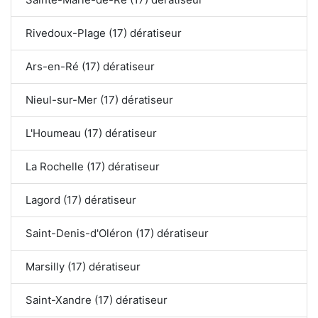
Rivedoux-Plage (17) dératiseur
Ars-en-Ré (17) dératiseur
Nieul-sur-Mer (17) dératiseur
L'Houmeau (17) dératiseur
La Rochelle (17) dératiseur
Lagord (17) dératiseur
Saint-Denis-d'Oléron (17) dératiseur
Marsilly (17) dératiseur
Saint-Xandre (17) dératiseur