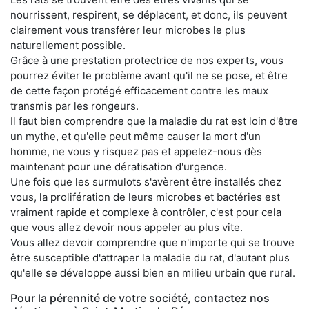
nourrissent, respirent, se déplacent, et donc, ils peuvent
clairement vous transférer leur microbes le plus
naturellement possible.
Grâce à une prestation protectrice de nos experts, vous
pourrez éviter le problème avant qu'il ne se pose, et être
de cette façon protégé efficacement contre les maux
transmis par les rongeurs.
Il faut bien comprendre que la maladie du rat est loin d'être
un mythe, et qu'elle peut même causer la mort d'un
homme, ne vous y risquez pas et appelez-nous dès
maintenant pour une dératisation d'urgence.
Une fois que les surmulots s'avèrent être installés chez
vous, la prolifération de leurs microbes et bactéries est
vraiment rapide et complexe à contrôler, c'est pour cela
que vous allez devoir nous appeler au plus vite.
Vous allez devoir comprendre que n'importe qui se trouve
être susceptible d'attraper la maladie du rat, d'autant plus
qu'elle se développe aussi bien en milieu urbain que rural.
Pour la pérennité de votre société, contactez nos