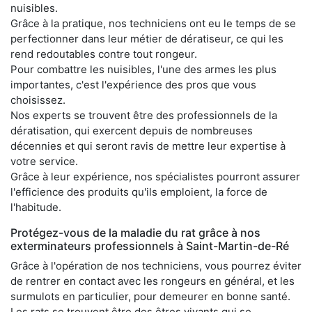
nuisibles.
Grâce à la pratique, nos techniciens ont eu le temps de se
perfectionner dans leur métier de dératiseur, ce qui les
rend redoutables contre tout rongeur.
Pour combattre les nuisibles, l'une des armes les plus
importantes, c'est l'expérience des pros que vous
choisissez.
Nos experts se trouvent être des professionnels de la
dératisation, qui exercent depuis de nombreuses
décennies et qui seront ravis de mettre leur expertise à
votre service.
Grâce à leur expérience, nos spécialistes pourront assurer
l'efficience des produits qu'ils emploient, la force de
l'habitude.
Protégez-vous de la maladie du rat grâce à nos
exterminateurs professionnels à Saint-Martin-de-Ré
Grâce à l'opération de nos techniciens, vous pourrez éviter
de rentrer en contact avec les rongeurs en général, et les
surmulots en particulier, pour demeurer en bonne santé.
Les rats se trouvent être des êtres vivants qui se