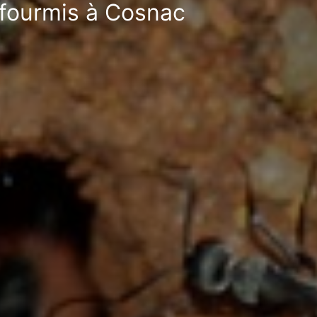
i-fourmis à Cosnac