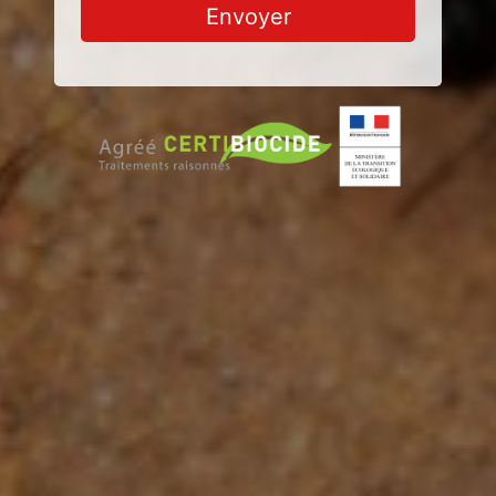
Envoyer