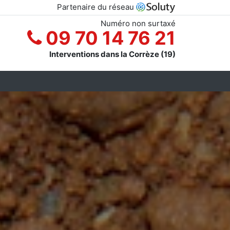
Partenaire du réseau
Numéro non surtaxé
09 70 14 76 21
Interventions dans la Corrèze (19)