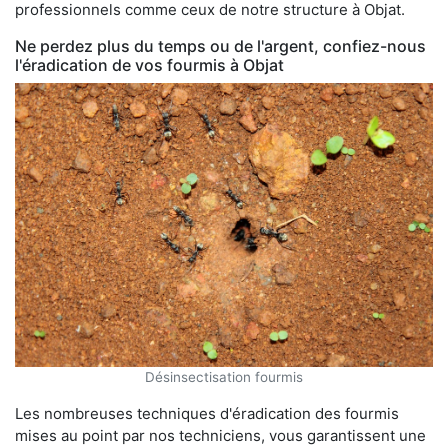
professionnels comme ceux de notre structure à Objat.
Ne perdez plus du temps ou de l'argent, confiez-nous
l'éradication de vos fourmis à Objat
Désinsectisation fourmis
Les nombreuses techniques d'éradication des fourmis
mises au point par nos techniciens, vous garantissent une