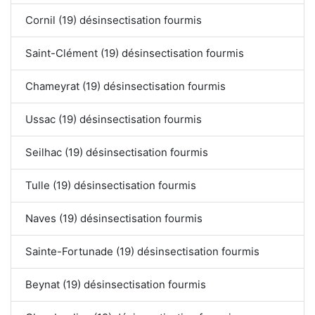
Cornil (19) désinsectisation fourmis
Saint-Clément (19) désinsectisation fourmis
Chameyrat (19) désinsectisation fourmis
Ussac (19) désinsectisation fourmis
Seilhac (19) désinsectisation fourmis
Tulle (19) désinsectisation fourmis
Naves (19) désinsectisation fourmis
Sainte-Fortunade (19) désinsectisation fourmis
Beynat (19) désinsectisation fourmis