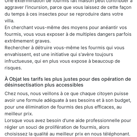
Une extermination de fourmis fait maison peut contribuer à
aggraver l'incursion, parce que vous laissez de cette façon
du temps à ces insectes pour se reproduire dans votre
villa.
En cherchant vous-même des moyens pour anéantir vos
fourmis, vous vous exposer à de multiples dangers parfois
extrêmement graves.
Rechercher à détruire vous-même les fourmis qui vous
envahissent, est une initiative qui s'avère toujours
infructueuse, qui en plus vous expose à beaucoup de
risques.
À Objat les tarifs les plus justes pour des opération de
désinsectisation plus accessibles
Chez nous, nous veillons à ce que chaque citoyen puisse
avoir une formule adéquate à ses besoins et à son budget,
pour une élimination de fourmis des plus efficaces, au
meilleur prix.
Lorsque vous avez besoin d'une aide professionnelle pour
régler un souci de prolifération de fourmis, alors
choisissez la qualité au meilleur prix en nous téléphonant.