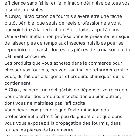
efficience sans faille, et l'élimination définitive de tous vos
insectes nuisibles.
À Objat, l'éradication de fourmis s'avère être une tâche
plutôt pénible, que seuls de réels professionnels vont
pouvoir faire à la perfection. Alors faites appel à nous.
Une extermination non professionnelle présente le risque
de laisser plus de temps aux insectes nuisibles pour se
reproduire et investir toutes les pièces de la maison ou du
bâtiment concerné.
Les produits que vous achetez dans le commerce pour
chasser vos fourmis, peuvent au final se retourner contre
vous, du fait des allergènes et produits chimiques qu'ils
contiennent.
À Objat, ce serait un réel gâchis de dépenser votre argent
pour acheter des produits insecticides ou bien autres,
dont vous ne maîtrisez pas l'efficacité.
Vous devez comprendre que l'extermination non
professionnelle offre très peu de garantie, et que donc,
vous vous exposez à la propagation des fourmis, dans
toutes les pièces de la demeure.