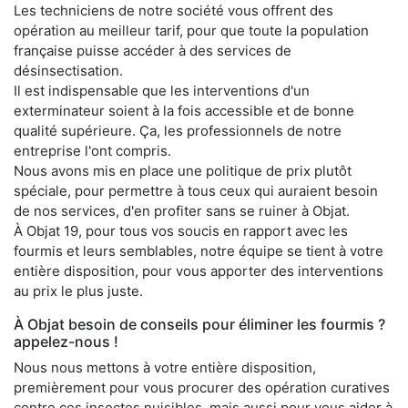
Les techniciens de notre société vous offrent des
opération au meilleur tarif, pour que toute la population
française puisse accéder à des services de
désinsectisation.
Il est indispensable que les interventions d'un
exterminateur soient à la fois accessible et de bonne
qualité supérieure. Ça, les professionnels de notre
entreprise l'ont compris.
Nous avons mis en place une politique de prix plutôt
spéciale, pour permettre à tous ceux qui auraient besoin
de nos services, d'en profiter sans se ruiner à Objat.
À Objat 19, pour tous vos soucis en rapport avec les
fourmis et leurs semblables, notre équipe se tient à votre
entière disposition, pour vous apporter des interventions
au prix le plus juste.
À Objat besoin de conseils pour éliminer les fourmis ?
appelez-nous !
Nous nous mettons à votre entière disposition,
premièrement pour vous procurer des opération curatives
contre ces insectes nuisibles, mais aussi pour vous aider à