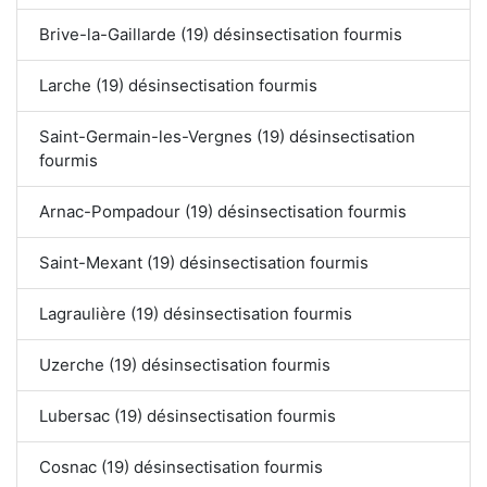
Brive-la-Gaillarde (19) désinsectisation fourmis
Larche (19) désinsectisation fourmis
Saint-Germain-les-Vergnes (19) désinsectisation
fourmis
Arnac-Pompadour (19) désinsectisation fourmis
Saint-Mexant (19) désinsectisation fourmis
Lagraulière (19) désinsectisation fourmis
Uzerche (19) désinsectisation fourmis
Lubersac (19) désinsectisation fourmis
Cosnac (19) désinsectisation fourmis