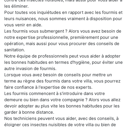
les éliminer.
Pour toutes vos inquiétudes en rapport avec les fourmis et
leurs nuisances, nous sommes vraiment à disposition pour
vous venir en aide.
Les fourmis vous submergent ? Alors vous avez besoin de
notre expertise professionnelle, premièrement pour une
opération, mais aussi pour vous procurer des conseils de
sanitation.
Notre équipe de professionnels peut vous aider à adopter
les bonnes habitudes en termes d'hygiène, pour éviter une
autre invasion de fourmis.
Lorsque vous avez besoin de conseils pour mettre un
terme au règne des fourmis dans votre villa, vous pourrez
faire confiance à l'expertise de nos experts.
Les fourmis commencent à s'introduire dans votre
demeure ou bien dans votre compagnie ? Alors vous allez
devoir adopter au plus vite les bonnes habitudes pour les
garder à bonne distance.
Nos techniciens peuvent vous aider, avec des conseils, à
éloigner ces insectes nuisibles de votre villa ou bien de