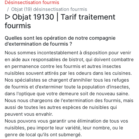
Désinsectisation fourmis
Objat (19) désinsectisation fourmis
ᐅ Objat 19130 | Tarif traitement
fourmis
Quelles sont les opération de notre compagnie
d'extermination de fourmis ?
Nous sommes incontestablement à disposition pour venir
en aide aux responsables de bistrot, qui doivent combattre
en permanence contre les fourmis et autres insectes
nuisibles souvent attirés par les odeurs dans les cuisines.
Nos spécialistes se chargent d'annihiler tous les refuges
de fourmis et d'exterminer toute la population d'insectes,
dans l'optique que votre demeure soit de nouveau saine.
Nous nous chargeons de l'extermination des fourmis, mais
aussi de toutes les autres espèces de nuisibles qui
peuvent vous envahir.
Nous pouvons vous garantir une élimination de tous vos
nuisibles, peu importe leur variété, leur nombre, ou le
genre de local qu'ils ont submergé.