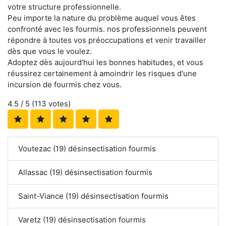
votre structure professionnelle.
Peu importe la nature du problème auquel vous êtes
confronté avec les fourmis. nos professionnels peuvent
répondre à toutes vos préoccupations et venir travailler
dès que vous le voulez.
Adoptez dès aujourd'hui les bonnes habitudes, et vous
réussirez certainement à amoindrir les risques d'une
incursion de fourmis chez vous.
4.5
/ 5 (
113
votes)
Voutezac (19) désinsectisation fourmis
Allassac (19) désinsectisation fourmis
Saint-Viance (19) désinsectisation fourmis
Varetz (19) désinsectisation fourmis