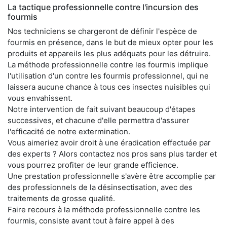
La tactique professionnelle contre l'incursion des
fourmis
Nos techniciens se chargeront de définir l'espèce de
fourmis en présence, dans le but de mieux opter pour les
produits et appareils les plus adéquats pour les détruire.
La méthode professionnelle contre les fourmis implique
l'utilisation d'un contre les fourmis professionnel, qui ne
laissera aucune chance à tous ces insectes nuisibles qui
vous envahissent.
Notre intervention de fait suivant beaucoup d'étapes
successives, et chacune d'elle permettra d'assurer
l'efficacité de notre extermination.
Vous aimeriez avoir droit à une éradication effectuée par
des experts ? Alors contactez nos pros sans plus tarder et
vous pourrez profiter de leur grande efficience.
Une prestation professionnelle s'avère être accomplie par
des professionnels de la désinsectisation, avec des
traitements de grosse qualité.
Faire recours à la méthode professionnelle contre les
fourmis, consiste avant tout à faire appel à des