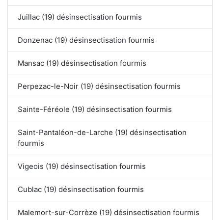
Juillac (19) désinsectisation fourmis
Donzenac (19) désinsectisation fourmis
Mansac (19) désinsectisation fourmis
Perpezac-le-Noir (19) désinsectisation fourmis
Sainte-Féréole (19) désinsectisation fourmis
Saint-Pantaléon-de-Larche (19) désinsectisation
fourmis
Vigeois (19) désinsectisation fourmis
Cublac (19) désinsectisation fourmis
Malemort-sur-Corrèze (19) désinsectisation fourmis