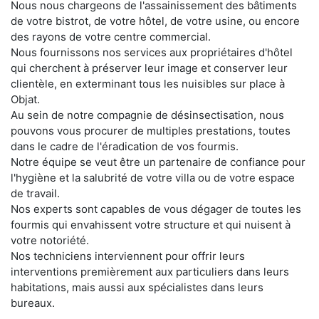
Nous nous chargeons de l'assainissement des bâtiments
de votre bistrot, de votre hôtel, de votre usine, ou encore
des rayons de votre centre commercial.
Nous fournissons nos services aux propriétaires d'hôtel
qui cherchent à préserver leur image et conserver leur
clientèle, en exterminant tous les nuisibles sur place à
Objat.
Au sein de notre compagnie de désinsectisation, nous
pouvons vous procurer de multiples prestations, toutes
dans le cadre de l'éradication de vos fourmis.
Notre équipe se veut être un partenaire de confiance pour
l'hygiène et la salubrité de votre villa ou de votre espace
de travail.
Nos experts sont capables de vous dégager de toutes les
fourmis qui envahissent votre structure et qui nuisent à
votre notoriété.
Nos techniciens interviennent pour offrir leurs
interventions premièrement aux particuliers dans leurs
habitations, mais aussi aux spécialistes dans leurs
bureaux.