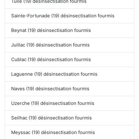
Tulle (19) désinsectisation fourmis
Sainte-Fortunade (19) désinsectisation fourmis
Beynat (19) désinsectisation fourmis
Juillac (19) désinsectisation fourmis
Cublac (19) désinsectisation fourmis
Laguenne (19) désinsectisation fourmis
Naves (19) désinsectisation fourmis
Uzerche (19) désinsectisation fourmis
Seilhac (19) désinsectisation fourmis
Meyssac (19) désinsectisation fourmis