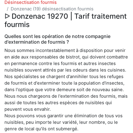
Désinsectisation fourmis
Donzenac (19) désinsectisation fourmis
ᐅ Donzenac 19270 | Tarif traitement
fourmis
Quelles sont les opération de notre compagnie
d'extermination de fourmis ?
Nous sommes incontestablement à disposition pour venir
en aide aux responsables de bistrot, qui doivent combattre
en permanence contre les fourmis et autres insectes
nuisibles souvent attirés par les odeurs dans les cuisines.
Nos spécialistes se chargent d'annihiler tous les refuges
de fourmis et d'exterminer toute la population d'insectes,
dans l'optique que votre demeure soit de nouveau saine.
Nous nous chargeons de l'extermination des fourmis, mais
aussi de toutes les autres espèces de nuisibles qui
peuvent vous envahir.
Nous pouvons vous garantir une élimination de tous vos
nuisibles, peu importe leur variété, leur nombre, ou le
genre de local qu'ils ont submergé.