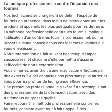
La tactique professionnelle contre l'incursion des
fourmis
Nos techniciens se chargeront de définir l'espèce de
fourmis en présence, dans le but de mieux opter pour les
produits et appareils les plus adéquats pour les détruire.
La méthode professionnelle contre les fourmis implique
l'utilisation d'un contre les fourmis professionnel, qui ne
laissera aucune chance à tous ces insectes nuisibles qui
vous envahissent.
Notre intervention de fait suivant beaucoup d'étapes
successives, et chacune d'elle permettra d'assurer
l'efficacité de notre extermination.
Vous aimeriez avoir droit à une éradication effectuée par
des experts ? Alors contactez nos pros sans plus tarder et
vous pourrez profiter de leur grande efficience.
Une prestation professionnelle s'avère être accomplie par
des professionnels de la désinsectisation, avec des
traitements de grosse qualité.
Faire recours à la méthode professionnelle contre les
fourmis, consiste avant tout à faire appel à des