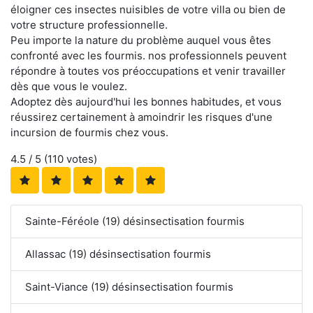
éloigner ces insectes nuisibles de votre villa ou bien de
votre structure professionnelle.
Peu importe la nature du problème auquel vous êtes
confronté avec les fourmis. nos professionnels peuvent
répondre à toutes vos préoccupations et venir travailler
dès que vous le voulez.
Adoptez dès aujourd'hui les bonnes habitudes, et vous
réussirez certainement à amoindrir les risques d'une
incursion de fourmis chez vous.
4.5
/ 5 (
110
votes)
Sainte-Féréole (19) désinsectisation fourmis
Allassac (19) désinsectisation fourmis
Saint-Viance (19) désinsectisation fourmis