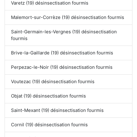
Varetz (19) désinsectisation fourmis
Malemort-sur-Corrèze (19) désinsectisation fourmis
Saint-Germain-les-Vergnes (19) désinsectisation
fourmis
Brive-la-Gaillarde (19) désinsectisation fourmis
Perpezac-le-Noir (19) désinsectisation fourmis
Voutezac (19) désinsectisation fourmis
Objat (19) désinsectisation fourmis
Saint-Mexant (19) désinsectisation fourmis
Cornil (19) désinsectisation fourmis