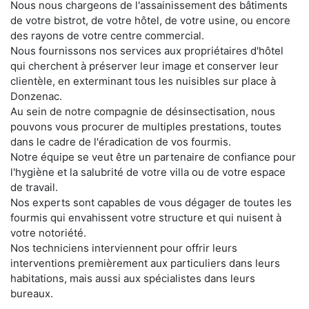
Nous nous chargeons de l'assainissement des bâtiments
de votre bistrot, de votre hôtel, de votre usine, ou encore
des rayons de votre centre commercial.
Nous fournissons nos services aux propriétaires d'hôtel
qui cherchent à préserver leur image et conserver leur
clientèle, en exterminant tous les nuisibles sur place à
Donzenac.
Au sein de notre compagnie de désinsectisation, nous
pouvons vous procurer de multiples prestations, toutes
dans le cadre de l'éradication de vos fourmis.
Notre équipe se veut être un partenaire de confiance pour
l'hygiène et la salubrité de votre villa ou de votre espace
de travail.
Nos experts sont capables de vous dégager de toutes les
fourmis qui envahissent votre structure et qui nuisent à
votre notoriété.
Nos techniciens interviennent pour offrir leurs
interventions premièrement aux particuliers dans leurs
habitations, mais aussi aux spécialistes dans leurs
bureaux.