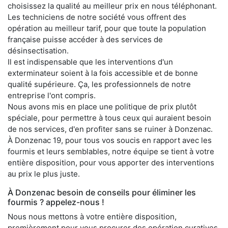
choisissez la qualité au meilleur prix en nous téléphonant.
Les techniciens de notre société vous offrent des
opération au meilleur tarif, pour que toute la population
française puisse accéder à des services de
désinsectisation.
Il est indispensable que les interventions d'un
exterminateur soient à la fois accessible et de bonne
qualité supérieure. Ça, les professionnels de notre
entreprise l'ont compris.
Nous avons mis en place une politique de prix plutôt
spéciale, pour permettre à tous ceux qui auraient besoin
de nos services, d'en profiter sans se ruiner à Donzenac.
À Donzenac 19, pour tous vos soucis en rapport avec les
fourmis et leurs semblables, notre équipe se tient à votre
entière disposition, pour vous apporter des interventions
au prix le plus juste.
À Donzenac besoin de conseils pour éliminer les
fourmis ? appelez-nous !
Nous nous mettons à votre entière disposition,
premièrement pour vous procurer des opération curatives