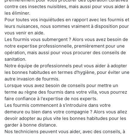
contre ces insectes nuisibles, mais aussi pour vous aider à
les éliminer.
Pour toutes vos inquiétudes en rapport avec les fourmis et
leurs nuisances, nous sommes vraiment à disposition pour
vous venir en aide.
Les fourmis vous submergent ? Alors vous avez besoin de
notre expertise professionnelle, premièrement pour une
opération, mais aussi pour vous procurer des conseils de
sanitation.
Notre équipe de professionnels peut vous aider à adopter
les bonnes habitudes en termes d'hygiène, pour éviter une
autre invasion de fourmis.
Lorsque vous avez besoin de conseils pour mettre un
terme au règne des fourmis dans votre villa, vous pourrez
faire confiance à l'expertise de nos experts.
Les fourmis commencent à s'introduire dans votre
demeure ou bien dans votre compagnie ? Alors vous allez
devoir adopter au plus vite les bonnes habitudes pour les
garder à bonne distance.
Nos techniciens peuvent vous aider, avec des conseils, à