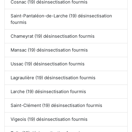
Cosnac (19) désinsectisation fourmis
Saint-Pantaléon-de-Larche (19) désinsectisation
fourmis
Chameyrat (19) désinsectisation fourmis
Mansac (19) désinsectisation fourmis
Ussac (19) désinsectisation fourmis
Lagraulière (19) désinsectisation fourmis
Larche (19) désinsectisation fourmis
Saint-Clément (19) désinsectisation fourmis
Vigeois (19) désinsectisation fourmis