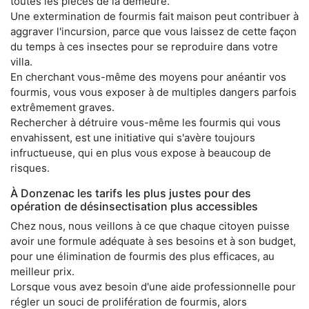
toutes les pièces de la demeure.
Une extermination de fourmis fait maison peut contribuer à
aggraver l'incursion, parce que vous laissez de cette façon
du temps à ces insectes pour se reproduire dans votre
villa.
En cherchant vous-même des moyens pour anéantir vos
fourmis, vous vous exposer à de multiples dangers parfois
extrêmement graves.
Rechercher à détruire vous-même les fourmis qui vous
envahissent, est une initiative qui s'avère toujours
infructueuse, qui en plus vous expose à beaucoup de
risques.
À Donzenac les tarifs les plus justes pour des
opération de désinsectisation plus accessibles
Chez nous, nous veillons à ce que chaque citoyen puisse
avoir une formule adéquate à ses besoins et à son budget,
pour une élimination de fourmis des plus efficaces, au
meilleur prix.
Lorsque vous avez besoin d'une aide professionnelle pour
régler un souci de prolifération de fourmis, alors