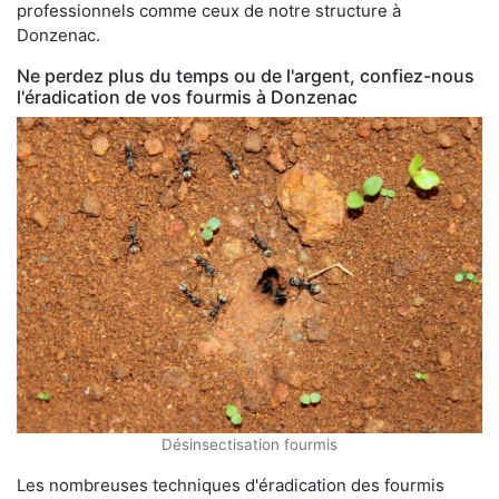
professionnels comme ceux de notre structure à
Donzenac.
Ne perdez plus du temps ou de l'argent, confiez-nous
l'éradication de vos fourmis à Donzenac
Désinsectisation fourmis
Les nombreuses techniques d'éradication des fourmis