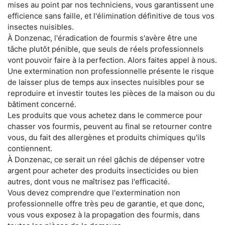
mises au point par nos techniciens, vous garantissent une
efficience sans faille, et l'élimination définitive de tous vos
insectes nuisibles.
À Donzenac, l'éradication de fourmis s'avère être une
tâche plutôt pénible, que seuls de réels professionnels
vont pouvoir faire à la perfection. Alors faites appel à nous.
Une extermination non professionnelle présente le risque
de laisser plus de temps aux insectes nuisibles pour se
reproduire et investir toutes les pièces de la maison ou du
bâtiment concerné.
Les produits que vous achetez dans le commerce pour
chasser vos fourmis, peuvent au final se retourner contre
vous, du fait des allergènes et produits chimiques qu'ils
contiennent.
À Donzenac, ce serait un réel gâchis de dépenser votre
argent pour acheter des produits insecticides ou bien
autres, dont vous ne maîtrisez pas l'efficacité.
Vous devez comprendre que l'extermination non
professionnelle offre très peu de garantie, et que donc,
vous vous exposez à la propagation des fourmis, dans