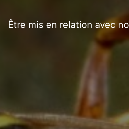
Être mis en relation avec n