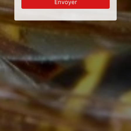
Envoyer