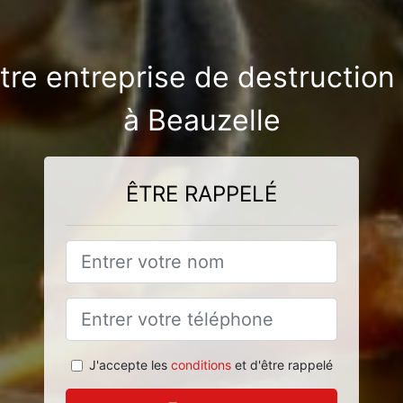
otre entreprise de destruction
à Beauzelle
ÊTRE RAPPELÉ
J'accepte les
conditions
et d'être rappelé