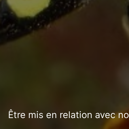
Être mis en relation avec n