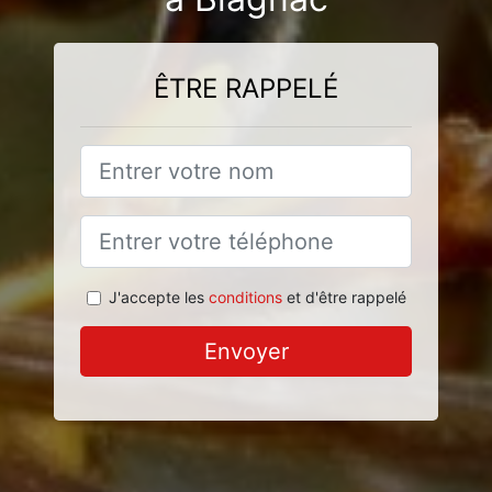
ÊTRE RAPPELÉ
J'accepte les
conditions
et d'être rappelé
Envoyer