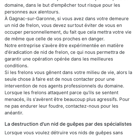
domaine, dans le but d'empêcher tout risque pour les
personnes aux alentours.
À Gagnac-sur-Garonne, si vous avez dans votre demeure
un nid de frelon, vous devez surtout éviter de vous en
occuper personnellement, du fait que cela mettra votre vie
de même que celle de vos proches en danger.
Notre entreprise s'avère être expérimentée en matière
d'éradication de nid de frelon, ce qui nous permettra de
garantir une opération opérée dans les meilleures
conditions.
Si les frelons vous gênent dans votre milieu de vie, alors la
seule chose à faire est de nous contacter pour une
intervention de nos agents professionnels du domaine.
Lorsque les frelons attaquent parce qu'ils se sentent
menacés, ils s'avèrent être beaucoup plus agressifs. Pour
ne pas endurer leur foudre, contactez-nous pour les
anéantir.
La destruction d'un nid de guêpes par des spécialistes
Lorsque vous voulez détruire vos nids de guêpes sans