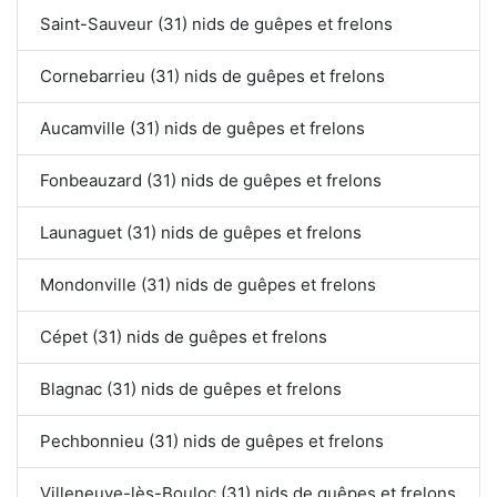
Saint-Sauveur (31) nids de guêpes et frelons
Cornebarrieu (31) nids de guêpes et frelons
Aucamville (31) nids de guêpes et frelons
Fonbeauzard (31) nids de guêpes et frelons
Launaguet (31) nids de guêpes et frelons
Mondonville (31) nids de guêpes et frelons
Cépet (31) nids de guêpes et frelons
Blagnac (31) nids de guêpes et frelons
Pechbonnieu (31) nids de guêpes et frelons
Villeneuve-lès-Bouloc (31) nids de guêpes et frelons