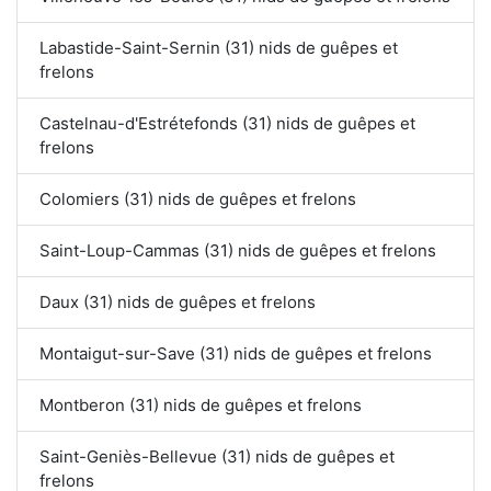
Labastide-Saint-Sernin (31) nids de guêpes et
frelons
Castelnau-d'Estrétefonds (31) nids de guêpes et
frelons
Colomiers (31) nids de guêpes et frelons
Saint-Loup-Cammas (31) nids de guêpes et frelons
Daux (31) nids de guêpes et frelons
Montaigut-sur-Save (31) nids de guêpes et frelons
Montberon (31) nids de guêpes et frelons
Saint-Geniès-Bellevue (31) nids de guêpes et
frelons