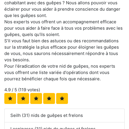
cohabitant avec des guêpes ? Nous allons pouvoir vous
éclairer pour vous aider à prendre conscience du danger
que les guêpes sont.
Nos experts vous offrent un accompagnement efficace
pour vous aider à faire face à tous vos problèmes avec les
guêpes, quels qu'ils soient.
S'il vous faut bien des astuces ou des recommandations
sur la stratégie la plus efficace pour éloigner les guêpes
de vous, nous saurons nécessairement répondre à tous
vos besoins.
Pour l'éradication de votre nid de guêpes, nos experts
vous offrent une liste variée d'opérations dont vous
pourrez bénéficier chaque fois que nécessaire.
4.9
/ 5 (
119
votes)
Seilh (31) nids de guêpes et frelons
Lespinasse (31) nids de guêpes et frelons