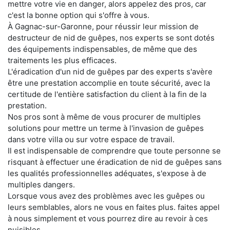
mettre votre vie en danger, alors appelez des pros, car
c'est la bonne option qui s'offre à vous.
À Gagnac-sur-Garonne, pour réussir leur mission de
destructeur de nid de guêpes, nos experts se sont dotés
des équipements indispensables, de même que des
traitements les plus efficaces.
L'éradication d'un nid de guêpes par des experts s'avère
être une prestation accomplie en toute sécurité, avec la
certitude de l'entière satisfaction du client à la fin de la
prestation.
Nos pros sont à même de vous procurer de multiples
solutions pour mettre un terme à l'invasion de guêpes
dans votre villa ou sur votre espace de travail.
Il est indispensable de comprendre que toute personne se
risquant à effectuer une éradication de nid de guêpes sans
les qualités professionnelles adéquates, s'expose à de
multiples dangers.
Lorsque vous avez des problèmes avec les guêpes ou
leurs semblables, alors ne vous en faites plus. faites appel
à nous simplement et vous pourrez dire au revoir à ces
nuisibles.