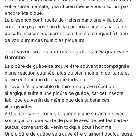
votre santé mentale, quand bien même vous n'auriez pas
encore été piqué.
La présence continuelle de frelons dans une villa peut
créer une psychose ou de la paranoïa chez les habitants
de cette maison, qui seront constamment inquiet à l'idée
de voir surgir ces nuisibles piqueurs.
Tout savoir sur les piqûres de guêpes à Gagnac-sur-
Garonne
La piqûre de guêpe se trouve être souvent accompagnée
d'une réaction cutanée, plus ou bien moins importante et
grave en fonction de chaque individu.
Il s'avère être possible de faire une grave réaction
allergique suite à une piqûre de guêpe, car cet insecte
fabrique du venin de même que des substances
allergisantes.
À Gagnac-sur-Garonne, la guêpe pique sa victime avec
son aiguillon, une sorte de pointe avec de petites barbes
autour, contenant du venin toxique pour l'homme.
Une piqûre de guêpe se trouve être vraiment douloureuse,