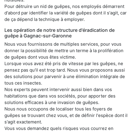
Pour détruire un nid de guêpes, nos employés démarrent
d'abord par identifier la variété de guêpes dont il s'agit, car
de ça dépend la technique à employer.
Les opération de notre structure d'éradication de
guêpe à Gagnac-sur-Garonne
Nous vous fournissons de multiples services, pour vous
donner la possibilité de mettre un terme à la prolifération
de guêpes dont vous êtes victime.
Lorsque vous avez été pris de vitesse par les guêpes, ne
pensez pas qu'il est trop tard. Nous vous proposons aussi
des solutions pour parvenir à une élimination intégrale de
tous ces insectes.
Nos experts peuvent intervenir aussi bien dans vos
habitations que dans vos sociétés, pour apporter des
solutions efficaces à une invasion de guêpes.
Nous nous occupons de localiser tous les foyers de
guêpes se trouvant chez vous, et de définir l'espèce dont il
s'agit exactement.
Vous vous demandez quels risques vous courrez en