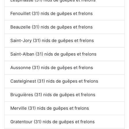
Fenouillet (31) nids de guêpes et frelons
Beauzelle (31) nids de guêpes et frelons
Saint-Jory (31) nids de guêpes et frelons
Saint-Alban (31) nids de guêpes et frelons
Aussonne (31) nids de guêpes et frelons
Castelginest (31) nids de guêpes et frelons
Bruguières (31) nids de guêpes et frelons
Merville (31) nids de guêpes et frelons
Gratentour (31) nids de guêpes et frelons