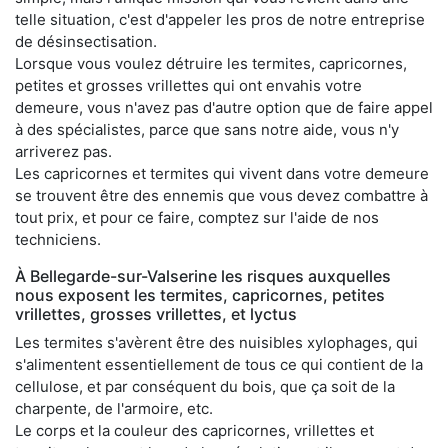
telle situation, c'est d'appeler les pros de notre entreprise
de désinsectisation.
Lorsque vous voulez détruire les termites, capricornes,
petites et grosses vrillettes qui ont envahis votre
demeure, vous n'avez pas d'autre option que de faire appel
à des spécialistes, parce que sans notre aide, vous n'y
arriverez pas.
Les capricornes et termites qui vivent dans votre demeure
se trouvent être des ennemis que vous devez combattre à
tout prix, et pour ce faire, comptez sur l'aide de nos
techniciens.
À Bellegarde-sur-Valserine les risques auxquelles
nous exposent les termites, capricornes, petites
vrillettes, grosses vrillettes, et lyctus
Les termites s'avèrent être des nuisibles xylophages, qui
s'alimentent essentiellement de tous ce qui contient de la
cellulose, et par conséquent du bois, que ça soit de la
charpente, de l'armoire, etc.
Le corps et la couleur des capricornes, vrillettes et