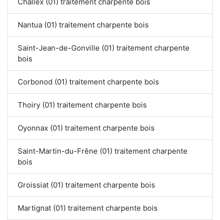
Challex (01) traitement charpente bois
Nantua (01) traitement charpente bois
Saint-Jean-de-Gonville (01) traitement charpente
bois
Corbonod (01) traitement charpente bois
Thoiry (01) traitement charpente bois
Oyonnax (01) traitement charpente bois
Saint-Martin-du-Frêne (01) traitement charpente
bois
Groissiat (01) traitement charpente bois
Martignat (01) traitement charpente bois