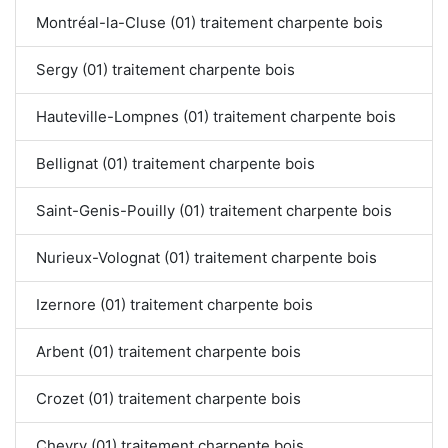
Montréal-la-Cluse (01) traitement charpente bois
Sergy (01) traitement charpente bois
Hauteville-Lompnes (01) traitement charpente bois
Bellignat (01) traitement charpente bois
Saint-Genis-Pouilly (01) traitement charpente bois
Nurieux-Volognat (01) traitement charpente bois
Izernore (01) traitement charpente bois
Arbent (01) traitement charpente bois
Crozet (01) traitement charpente bois
Chevry (01) traitement charpente bois