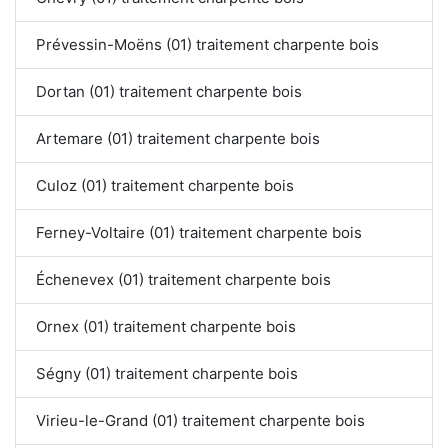
Prévessin-Moëns (01) traitement charpente bois
Dortan (01) traitement charpente bois
Artemare (01) traitement charpente bois
Culoz (01) traitement charpente bois
Ferney-Voltaire (01) traitement charpente bois
Échenevex (01) traitement charpente bois
Ornex (01) traitement charpente bois
Ségny (01) traitement charpente bois
Virieu-le-Grand (01) traitement charpente bois