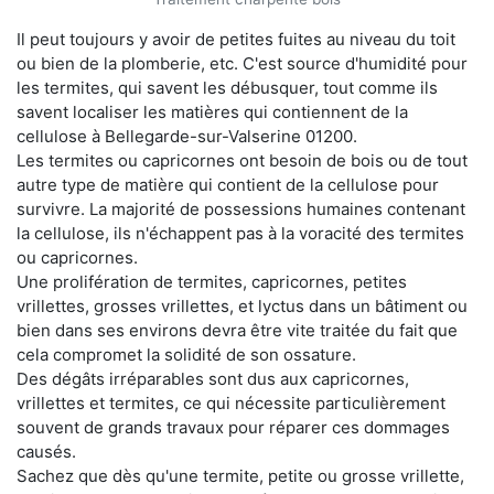
Il peut toujours y avoir de petites fuites au niveau du toit
ou bien de la plomberie, etc. C'est source d'humidité pour
les termites, qui savent les débusquer, tout comme ils
savent localiser les matières qui contiennent de la
cellulose à Bellegarde-sur-Valserine 01200.
Les termites ou capricornes ont besoin de bois ou de tout
autre type de matière qui contient de la cellulose pour
survivre. La majorité de possessions humaines contenant
la cellulose, ils n'échappent pas à la voracité des termites
ou capricornes.
Une prolifération de termites, capricornes, petites
vrillettes, grosses vrillettes, et lyctus dans un bâtiment ou
bien dans ses environs devra être vite traitée du fait que
cela compromet la solidité de son ossature.
Des dégâts irréparables sont dus aux capricornes,
vrillettes et termites, ce qui nécessite particulièrement
souvent de grands travaux pour réparer ces dommages
causés.
Sachez que dès qu'une termite, petite ou grosse vrillette,