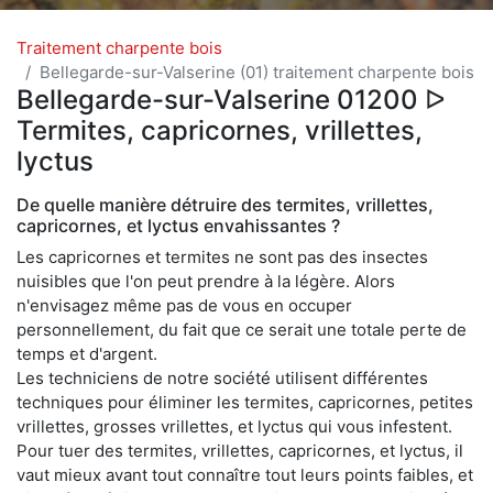
Traitement charpente bois
Bellegarde-sur-Valserine (01) traitement charpente bois
Bellegarde-sur-Valserine 01200 ᐅ
Termites, capricornes, vrillettes,
lyctus
De quelle manière détruire des termites, vrillettes,
capricornes, et lyctus envahissantes ?
Les capricornes et termites ne sont pas des insectes
nuisibles que l'on peut prendre à la légère. Alors
n'envisagez même pas de vous en occuper
personnellement, du fait que ce serait une totale perte de
temps et d'argent.
Les techniciens de notre société utilisent différentes
techniques pour éliminer les termites, capricornes, petites
vrillettes, grosses vrillettes, et lyctus qui vous infestent.
Pour tuer des termites, vrillettes, capricornes, et lyctus, il
vaut mieux avant tout connaître tout leurs points faibles, et