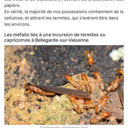
papiers.
En vérité, la majorité de nos possessions contiennent de la
cellulose, et attirent les termites, qui s'avèrent être dans
les environs.
Les méfaits liés à une incursion de termites ou
capricornes à Bellegarde-sur-Valserine
Traitement charpente bois