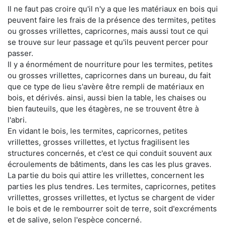
Il ne faut pas croire qu'il n'y a que les matériaux en bois qui
peuvent faire les frais de la présence des termites, petites
ou grosses vrillettes, capricornes, mais aussi tout ce qui
se trouve sur leur passage et qu'ils peuvent percer pour
passer.
Il y a énormément de nourriture pour les termites, petites
ou grosses vrillettes, capricornes dans un bureau, du fait
que ce type de lieu s'avère être rempli de matériaux en
bois, et dérivés. ainsi, aussi bien la table, les chaises ou
bien fauteuils, que les étagères, ne se trouvent être à
l'abri.
En vidant le bois, les termites, capricornes, petites
vrillettes, grosses vrillettes, et lyctus fragilisent les
structures concernés, et c'est ce qui conduit souvent aux
écroulements de bâtiments, dans les cas les plus graves.
La partie du bois qui attire les vrillettes, concernent les
parties les plus tendres. Les termites, capricornes, petites
vrillettes, grosses vrillettes, et lyctus se chargent de vider
le bois et de le rembourrer soit de terre, soit d'excréments
et de salive, selon l'espèce concerné.