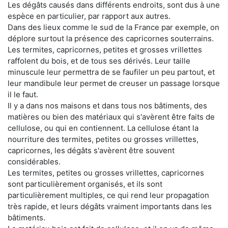
Les dégâts causés dans différents endroits, sont dus à une
espèce en particulier, par rapport aux autres.
Dans des lieux comme le sud de la France par exemple, on
déplore surtout la présence des capricornes souterrains.
Les termites, capricornes, petites et grosses vrillettes
raffolent du bois, et de tous ses dérivés. Leur taille
minuscule leur permettra de se faufiler un peu partout, et
leur mandibule leur permet de creuser un passage lorsque
il le faut.
Il y a dans nos maisons et dans tous nos bâtiments, des
matières ou bien des matériaux qui s'avèrent être faits de
cellulose, ou qui en contiennent. La cellulose étant la
nourriture des termites, petites ou grosses vrillettes,
capricornes, les dégâts s'avèrent être souvent
considérables.
Les termites, petites ou grosses vrillettes, capricornes
sont particulièrement organisés, et ils sont
particulièrement multiples, ce qui rend leur propagation
très rapide, et leurs dégâts vraiment importants dans les
bâtiments.