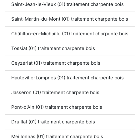
Saint-Jean-le-Vieux (01) traitement charpente bois
Saint-Martin-du-Mont (01) traitement charpente bois
Châtillon-en-Michaille (01) traitement charpente bois
Tossiat (01) traitement charpente bois
Ceyzériat (01) traitement charpente bois
Hauteville-Lompnes (01) traitement charpente bois
Jasseron (01) traitement charpente bois
Pont-d'Ain (01) traitement charpente bois
Druillat (01) traitement charpente bois
Meillonnas (01) traitement charpente bois