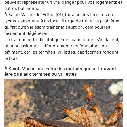
peuvent représenter un vrai danger pour vos logements et
autres bâtiments.
À Saint-Martin-du-Frêne (01), lorsque des termites ou
lyctus s'attaquent à un local, il urge de traiter le problème,
du fait qu'en laissant traîner la situation, cela pourrait
facilement dégénérer.
Un traitement tardif sitôt que des capricornes s'installent,
peut occasionner l'effondrement des fondations du
bâtiment, car les termites, vrillettes, capricornes rongent
le bois.
À Saint-Martin-du-Frêne les méfaits qui se trouvent
être dus aux termites ou vrillettes