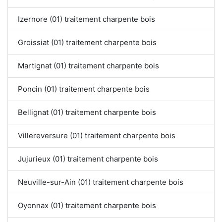
Izernore (01) traitement charpente bois
Groissiat (01) traitement charpente bois
Martignat (01) traitement charpente bois
Poncin (01) traitement charpente bois
Bellignat (01) traitement charpente bois
Villereversure (01) traitement charpente bois
Jujurieux (01) traitement charpente bois
Neuville-sur-Ain (01) traitement charpente bois
Oyonnax (01) traitement charpente bois