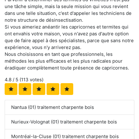
une tâche simple, mais la seule mission qui vous revient
dans une telle situation, c'est d'appeler les techniciens de
notre structure de désinsectisation.
Si vous aimeriez anéantir les capricornes et termites qui
ont envahis votre maison, vous n'avez pas d'autre option
que de faire appel à des spécialistes, parce que sans notre
expérience, vous n'y arriverez pas.
Nous choisissons en tant que professionnels, les
méthodes les plus efficaces et les plus radicales pour
éradiquer complètement toute présence de capricornes.
4.8
/ 5 (
113
votes)
Nantua (01) traitement charpente bois
Nurieux-Volognat (01) traitement charpente bois
Montréal-la-Cluse (01) traitement charpente bois