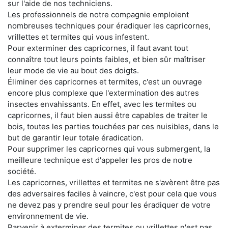
sur l'aide de nos techniciens.
Les professionnels de notre compagnie emploient
nombreuses techniques pour éradiquer les capricornes,
vrillettes et termites qui vous infestent.
Pour exterminer des capricornes, il faut avant tout
connaître tout leurs points faibles, et bien sûr maîtriser
leur mode de vie au bout des doigts.
Éliminer des capricornes et termites, c'est un ouvrage
encore plus complexe que l'extermination des autres
insectes envahissants. En effet, avec les termites ou
capricornes, il faut bien aussi être capables de traiter le
bois, toutes les parties touchées par ces nuisibles, dans le
but de garantir leur totale éradication.
Pour supprimer les capricornes qui vous submergent, la
meilleure technique est d'appeler les pros de notre
société.
Les capricornes, vrillettes et termites ne s'avèrent être pas
des adversaires faciles à vaincre, c'est pour cela que vous
ne devez pas y prendre seul pour les éradiquer de votre
environnement de vie.
Parvenir à exterminer des termites ou vrillettes n'est pas