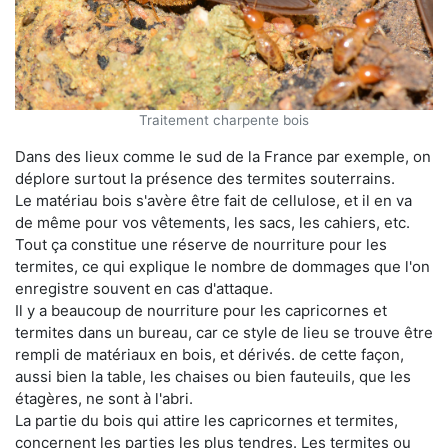
Traitement charpente bois
Dans des lieux comme le sud de la France par exemple, on
déplore surtout la présence des termites souterrains.
Le matériau bois s'avère être fait de cellulose, et il en va
de même pour vos vêtements, les sacs, les cahiers, etc.
Tout ça constitue une réserve de nourriture pour les
termites, ce qui explique le nombre de dommages que l'on
enregistre souvent en cas d'attaque.
Il y a beaucoup de nourriture pour les capricornes et
termites dans un bureau, car ce style de lieu se trouve être
rempli de matériaux en bois, et dérivés. de cette façon,
aussi bien la table, les chaises ou bien fauteuils, que les
étagères, ne sont à l'abri.
La partie du bois qui attire les capricornes et termites,
concernent les parties les plus tendres. Les termites ou