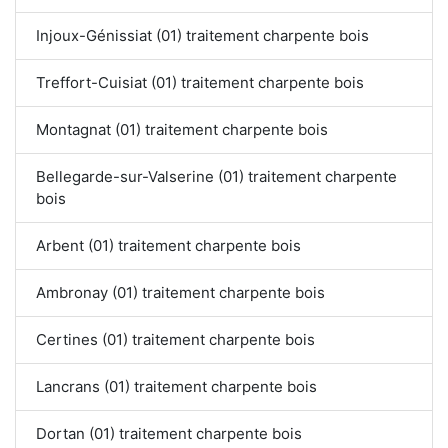
Injoux-Génissiat (01) traitement charpente bois
Treffort-Cuisiat (01) traitement charpente bois
Montagnat (01) traitement charpente bois
Bellegarde-sur-Valserine (01) traitement charpente
bois
Arbent (01) traitement charpente bois
Ambronay (01) traitement charpente bois
Certines (01) traitement charpente bois
Lancrans (01) traitement charpente bois
Dortan (01) traitement charpente bois