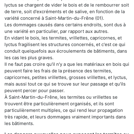
lyctus se chargent de vider le bois et de le rembourrer soit
de terre, soit d'excréments et de salive, en fonction de la
variété concerné à Saint-Martin-du-Frêne (01).
Les dommages causés dans certains endroits, sont dus à
une variété en particulier, par rapport aux autres.
En vidant le bois, les termites, vrillettes, capricornes, et
lyctus fragilisent les structures concernés, et c'est ce qui
conduit quelquefois aux écroulements de bâtiments, dans
les cas les plus graves.
Il ne faut pas croire qu'il n'y a que les matériaux en bois qui
peuvent faire les frais de la présence des termites,
capricornes, petites vrillettes, grosses vrillettes, et lyctus,
mais aussi tout ce qui se trouve sur leur passage et qu'ils
peuvent percer pour passer.
À Saint-Martin-du-Frêne, les termites ou vrillettes se
trouvent être particulièrement organisés, et ils sont
particulièrement multiples, ce qui rend leur propagation
très rapide, et leurs dommages vraiment importants dans
les bâtiments.