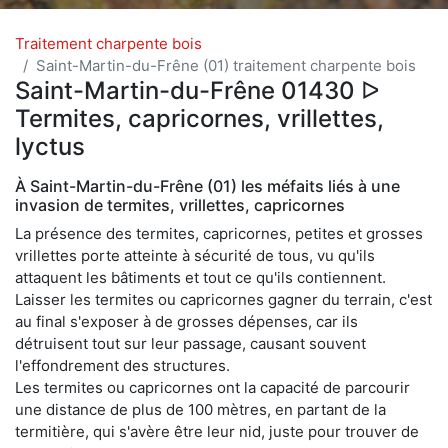
Traitement charpente bois
Saint-Martin-du-Frêne (01) traitement charpente bois
Saint-Martin-du-Frêne 01430 ᐅ
Termites, capricornes, vrillettes,
lyctus
À Saint-Martin-du-Frêne (01) les méfaits liés à une
invasion de termites, vrillettes, capricornes
La présence des termites, capricornes, petites et grosses
vrillettes porte atteinte à sécurité de tous, vu qu'ils
attaquent les bâtiments et tout ce qu'ils contiennent.
Laisser les termites ou capricornes gagner du terrain, c'est
au final s'exposer à de grosses dépenses, car ils
détruisent tout sur leur passage, causant souvent
l'effondrement des structures.
Les termites ou capricornes ont la capacité de parcourir
une distance de plus de 100 mètres, en partant de la
termitière, qui s'avère être leur nid, juste pour trouver de