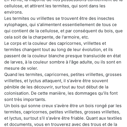
cellulose, et attirent les termites, qui sont dans les
environs.
Les termites ou vrillettes se trouvent être des insectes
xylophages, qui s'alimentent essentiellement de tous ce
qui contient de la cellulose, et par conséquent du bois, que
cela soit de la charpente, de l'armoire, etc.
Le corps et la couleur des capricornes, vrillettes et
termites changent tout au long de leur évolution, et ils
passent de la couleur blanche presque translucide en état
de larves, à la couleur sombre à l'âge adulte, ou ils sont en
mesure de voler.
Quand les termites, capricornes, petites vrillettes, grosses
vrillettes, et lyctus attaquent, il s'avère être souvent
pénible de les découvrir, surtout au tout début de la
colonisation. De cette manière, les dommages qu'ils font
sont très importants.
Un bois qui sonne creux s'avère être un bois rongé par les
termites, capricornes, petites vrillettes, grosses vrillettes,
et lyctus, surtout s'il s'avère être friable. Quant aux textiles
et documents, vous en trouverez avec des trous et de la