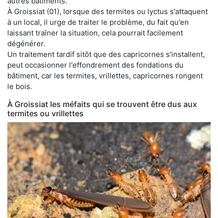
autres bâtiments.
À Groissiat (01), lorsque des termites ou lyctus s'attaquent
à un local, il urge de traiter le problème, du fait qu'en
laissant traîner la situation, cela pourrait facilement
dégénérer.
Un traitement tardif sitôt que des capricornes s'installent,
peut occasionner l'effondrement des fondations du
bâtiment, car les termites, vrillettes, capricornes rongent
le bois.
À Groissiat les méfaits qui se trouvent être dus aux
termites ou vrillettes