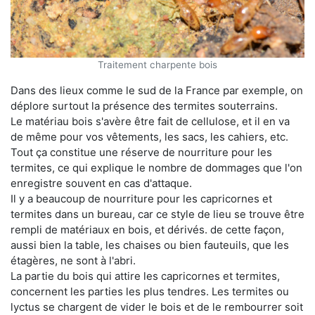
Traitement charpente bois
Dans des lieux comme le sud de la France par exemple, on
déplore surtout la présence des termites souterrains.
Le matériau bois s'avère être fait de cellulose, et il en va
de même pour vos vêtements, les sacs, les cahiers, etc.
Tout ça constitue une réserve de nourriture pour les
termites, ce qui explique le nombre de dommages que l'on
enregistre souvent en cas d'attaque.
Il y a beaucoup de nourriture pour les capricornes et
termites dans un bureau, car ce style de lieu se trouve être
rempli de matériaux en bois, et dérivés. de cette façon,
aussi bien la table, les chaises ou bien fauteuils, que les
étagères, ne sont à l'abri.
La partie du bois qui attire les capricornes et termites,
concernent les parties les plus tendres. Les termites ou
lyctus se chargent de vider le bois et de le rembourrer soit