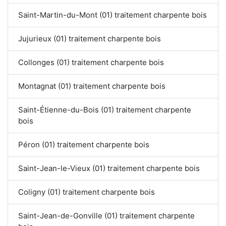
Saint-Martin-du-Mont (01) traitement charpente bois
Jujurieux (01) traitement charpente bois
Collonges (01) traitement charpente bois
Montagnat (01) traitement charpente bois
Saint-Étienne-du-Bois (01) traitement charpente
bois
Péron (01) traitement charpente bois
Saint-Jean-le-Vieux (01) traitement charpente bois
Coligny (01) traitement charpente bois
Saint-Jean-de-Gonville (01) traitement charpente