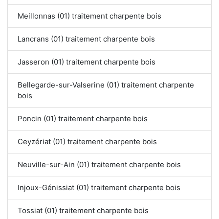
Meillonnas (01) traitement charpente bois
Lancrans (01) traitement charpente bois
Jasseron (01) traitement charpente bois
Bellegarde-sur-Valserine (01) traitement charpente
bois
Poncin (01) traitement charpente bois
Ceyzériat (01) traitement charpente bois
Neuville-sur-Ain (01) traitement charpente bois
Injoux-Génissiat (01) traitement charpente bois
Tossiat (01) traitement charpente bois