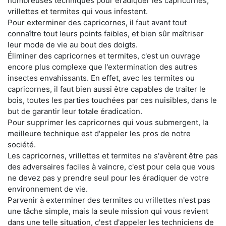
nombreuses techniques pour éradiquer les capricornes,
vrillettes et termites qui vous infestent.
Pour exterminer des capricornes, il faut avant tout
connaître tout leurs points faibles, et bien sûr maîtriser
leur mode de vie au bout des doigts.
Éliminer des capricornes et termites, c'est un ouvrage
encore plus complexe que l'extermination des autres
insectes envahissants. En effet, avec les termites ou
capricornes, il faut bien aussi être capables de traiter le
bois, toutes les parties touchées par ces nuisibles, dans le
but de garantir leur totale éradication.
Pour supprimer les capricornes qui vous submergent, la
meilleure technique est d'appeler les pros de notre
société.
Les capricornes, vrillettes et termites ne s'avèrent être pas
des adversaires faciles à vaincre, c'est pour cela que vous
ne devez pas y prendre seul pour les éradiquer de votre
environnement de vie.
Parvenir à exterminer des termites ou vrillettes n'est pas
une tâche simple, mais la seule mission qui vous revient
dans une telle situation, c'est d'appeler les techniciens de