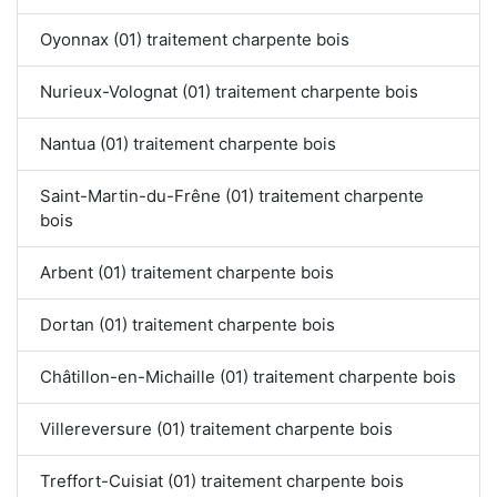
Oyonnax (01) traitement charpente bois
Nurieux-Volognat (01) traitement charpente bois
Nantua (01) traitement charpente bois
Saint-Martin-du-Frêne (01) traitement charpente
bois
Arbent (01) traitement charpente bois
Dortan (01) traitement charpente bois
Châtillon-en-Michaille (01) traitement charpente bois
Villereversure (01) traitement charpente bois
Treffort-Cuisiat (01) traitement charpente bois