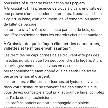
poussière résultant de l'éradication des papiers.
À Groissiat (01), la présence de trous à divers endroits est
une preuve d'une incursion de termites. Il peut aussi bien
s'agir d'un banc, d'un document, de vêtements, ou même
de billet de banque !
Le termite s'avère être un insecte parasite du bois, qui
prolifère rapidement dans les endroits chauds et humides.
À Groissiat de quelle façon éliminer des capricornes,
vrillettes et termites envahissantes ?
Les termites ou capricornes ne se trouvent être pas des
insectes nuisibles que l'on peut prendre à la légère. Alors
n'envisagez même pas de vous en occuper
personnellement, étant donné que ce serait une totale
perte de temps et d'argent.
Les termites, vrillettes, capricornes, et lyctus qui vivent
dans votre demeure se trouvent être des ennemis que
vous devez combattre à tout prix, et pour ce faire, comptez
sur l'aide de nos techniciens.
Les professionnels de notre compagnie emploient