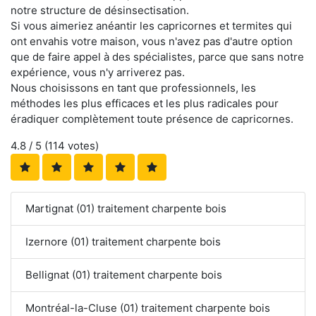
notre structure de désinsectisation.
Si vous aimeriez anéantir les capricornes et termites qui
ont envahis votre maison, vous n'avez pas d'autre option
que de faire appel à des spécialistes, parce que sans notre
expérience, vous n'y arriverez pas.
Nous choisissons en tant que professionnels, les
méthodes les plus efficaces et les plus radicales pour
éradiquer complètement toute présence de capricornes.
4.8
/ 5 (
114
votes)
Martignat (01) traitement charpente bois
Izernore (01) traitement charpente bois
Bellignat (01) traitement charpente bois
Montréal-la-Cluse (01) traitement charpente bois